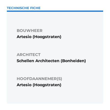
TECHNISCHE FICHE
BOUWHEER
Artesio (Hoogstraten)
ARCHITECT
Schellen Architecten (Bonheiden)
HOOFDAANNEMER(S)
Artesio (Hoogstraten)