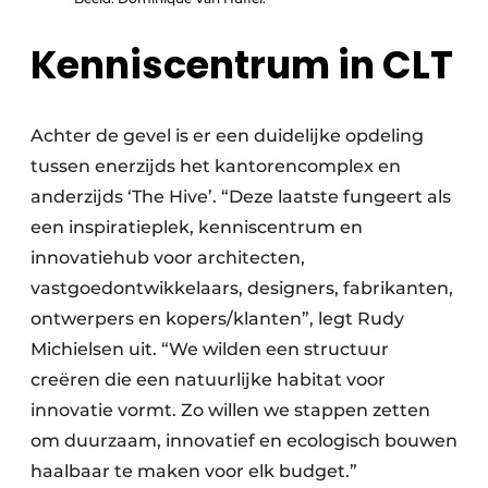
Kenniscentrum in CLT
Achter de gevel is er een duidelijke opdeling
tussen enerzijds het kantorencomplex en
anderzijds ‘The Hive’. “Deze laatste fungeert als
een inspiratieplek, kenniscentrum en
innovatiehub voor architecten,
vastgoedontwikkelaars, designers, fabrikanten,
ontwerpers en kopers/klanten”, legt Rudy
Michielsen uit. “We wilden een structuur
creëren die een natuurlijke habitat voor
innovatie vormt. Zo willen we stappen zetten
om duurzaam, innovatief en ecologisch bouwen
haalbaar te maken voor elk budget.”