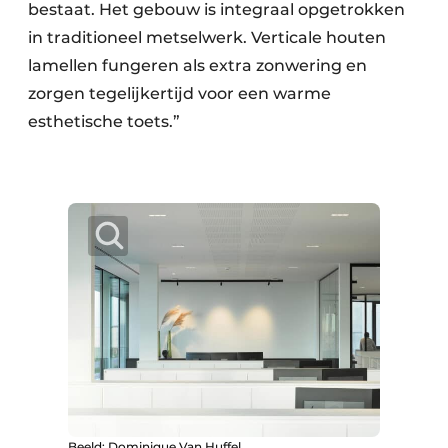
bestaat. Het gebouw is integraal opgetrokken
in traditioneel metselwerk. Verticale houten
lamellen fungeren als extra zonwering en
zorgen tegelijkertijd voor een warme
esthetische toets.”
Beeld: Dominique Van Huffel.