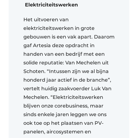
Elektriciteitswerken
Het uitvoeren van
elektriciteitswerken in grote
gebouwen is een vak apart. Daarom
gaf Artesia deze opdracht in
handen van een bedrijf met een
solide reputatie: Van Mechelen uit
Schoten. “Intussen zijn we al bijna
honderd jaar actief in de branche”,
vertelt huidig zaakvoerder Luk Van
Mechelen. “Elektriciteitswerken
blijven onze corebusiness, maar
sinds enkele jaren leggen we ons
ook toe op het plaatsen van PV-
panelen, aircosystemen en