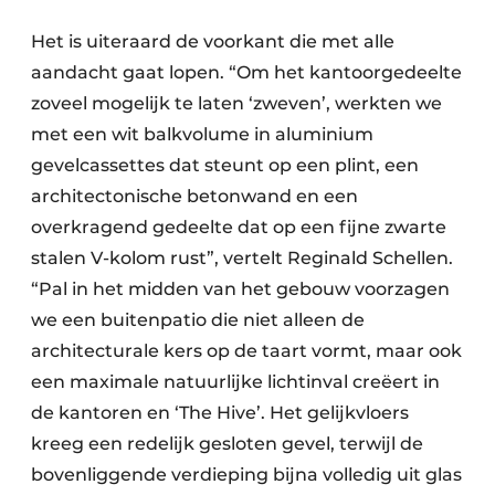
Het is uiteraard de voorkant die met alle
aandacht gaat lopen. “Om het kantoorgedeelte
zoveel mogelijk te laten ‘zweven’, werkten we
met een wit balkvolume in aluminium
gevelcassettes dat steunt op een plint, een
architectonische betonwand en een
overkragend gedeelte dat op een fijne zwarte
stalen V-kolom rust”, vertelt Reginald Schellen.
“Pal in het midden van het gebouw voorzagen
we een buitenpatio die niet alleen de
architecturale kers op de taart vormt, maar ook
een maximale natuurlijke lichtinval creëert in
de kantoren en ‘The Hive’. Het gelijkvloers
kreeg een redelijk gesloten gevel, terwijl de
bovenliggende verdieping bijna volledig uit glas