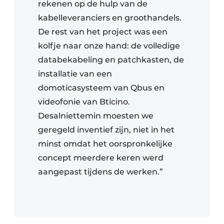
rekenen op de hulp van de
kabelleveranciers en groothandels.
De rest van het project was een
kolfje naar onze hand: de volledige
databekabeling en patchkasten, de
installatie van een
domoticasysteem van Qbus en
videofonie van Bticino.
Desalniettemin moesten we
geregeld inventief zijn, niet in het
minst omdat het oorspronkelijke
concept meerdere keren werd
aangepast tijdens de werken.”