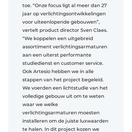
toe. “Onze focus ligt al meer dan 27
jaar op verlichtingsontwikkelingen
voor uiteenlopende gebouwen”,
vertelt product director Sven Claes.
“We koppelen een uitgebreid
assortiment verlichtingsarmaturen
aan een uiterst performante
studiedienst en customer service.
Ook Artesio hebben we in alle
stappen van het project begeleid.
We voerden een lichtstudie van het
volledige gebouw uit om te weten
waar we welke
verlichtingsarmaturen moesten
installeren om de juiste luxwaarden
te halen. In dit project kozen we