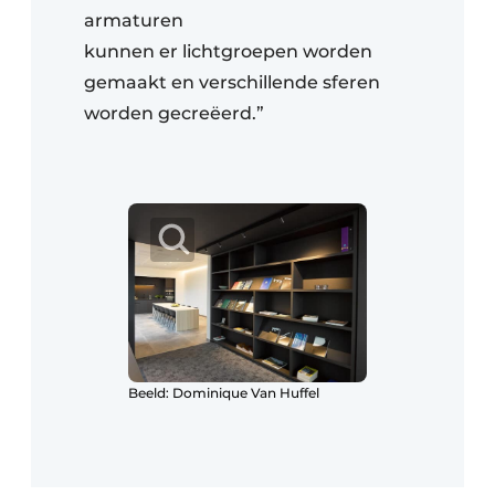
armaturen
kunnen er lichtgroepen worden
gemaakt en verschillende sferen
worden gecreëerd.”
Beeld: Dominique Van Huffel