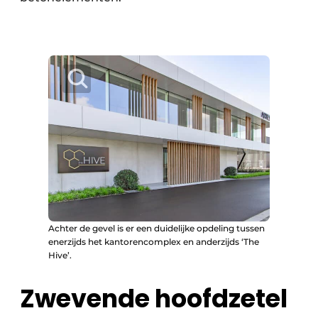
Achter de gevel is er een duidelijke opdeling tussen
enerzijds het kantorencomplex en anderzijds ‘The
Hive’.
Zwevende hoofdzetel