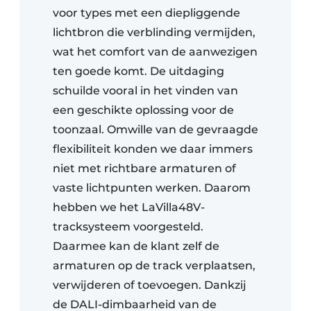
voor types met een diepliggende
lichtbron die verblinding vermijden,
wat het comfort van de aanwezigen
ten goede komt. De uitdaging
schuilde vooral in het vinden van
een geschikte oplossing voor de
toonzaal. Omwille van de gevraagde
flexibiliteit konden we daar immers
niet met richtbare armaturen of
vaste lichtpunten werken. Daarom
hebben we het LaVilla48V-
tracksysteem voorgesteld.
Daarmee kan de klant zelf de
armaturen op de track verplaatsen,
verwijderen of toevoegen. Dankzij
de DALI-dimbaarheid van de