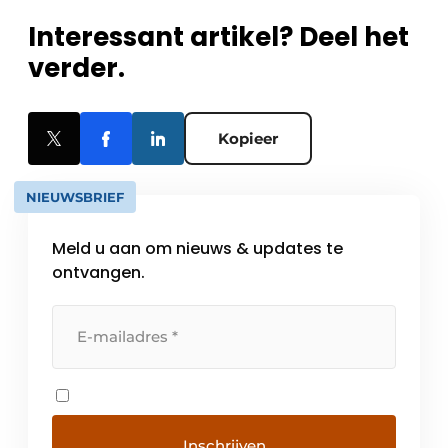
Interessant artikel? Deel het
verder.
Kopieer
NIEUWSBRIEF
Meld u aan om nieuws & updates te
ontvangen.