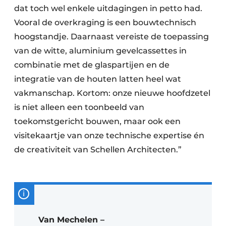
dat toch wel enkele uitdagingen in petto had.
Vooral de overkraging is een bouwtechnisch
hoogstandje. Daarnaast vereiste de toepassing
van de witte, aluminium gevelcassettes in
combinatie met de glaspartijen en de
integratie van de houten latten heel wat
vakmanschap. Kortom: onze nieuwe hoofdzetel
is niet alleen een toonbeeld van
toekomstgericht bouwen, maar ook een
visitekaartje van onze technische expertise én
de creativiteit van Schellen Architecten.”
Van Mechelen –