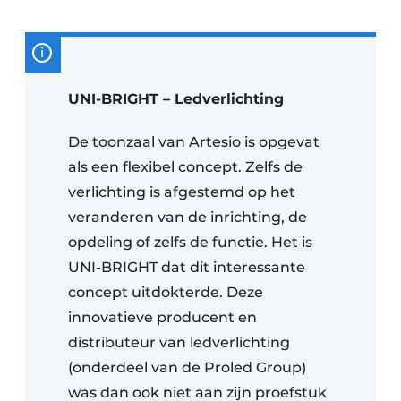
UNI-BRIGHT – Ledverlichting
De toonzaal van Artesio is opgevat
als een flexibel concept. Zelfs de
verlichting is afgestemd op het
veranderen van de inrichting, de
opdeling of zelfs de functie. Het is
UNI-BRIGHT dat dit interessante
concept uitdokterde. Deze
innovatieve producent en
distributeur van ledverlichting
(onderdeel van de Proled Group)
was dan ook niet aan zijn proefstuk