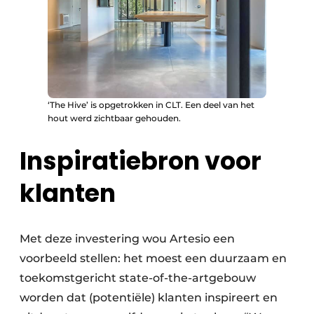
‘The Hive’ is opgetrokken in CLT. Een deel van het
hout werd zichtbaar gehouden.
Inspiratiebron voor
klanten
Met deze investering wou Artesio een
voorbeeld stellen: het moest een duurzaam en
toekomstgericht state-of-the-artgebouw
worden dat (potentiële) klanten inspireert en