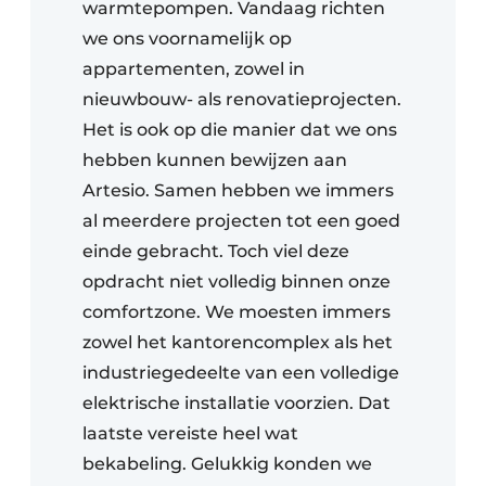
warmtepompen. Vandaag richten
we ons voornamelijk op
appartementen, zowel in
nieuwbouw- als renovatieprojecten.
Het is ook op die manier dat we ons
hebben kunnen bewijzen aan
Artesio. Samen hebben we immers
al meerdere projecten tot een goed
einde gebracht. Toch viel deze
opdracht niet volledig binnen onze
comfortzone. We moesten immers
zowel het kantorencomplex als het
industriegedeelte van een volledige
elektrische installatie voorzien. Dat
laatste vereiste heel wat
bekabeling. Gelukkig konden we