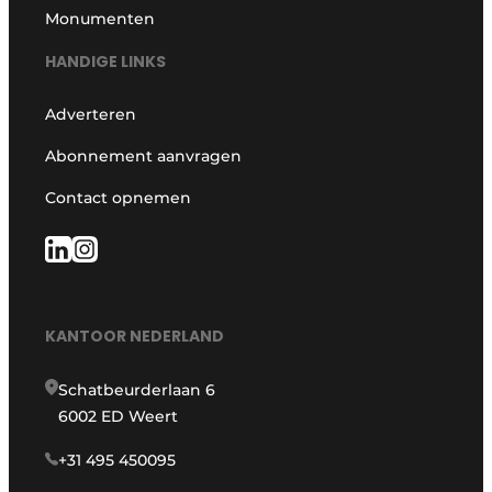
Monumenten
HANDIGE LINKS
Adverteren
Abonnement aanvragen
Contact opnemen
KANTOOR NEDERLAND
Schatbeurderlaan 6
6002 ED Weert
+31 495 450095