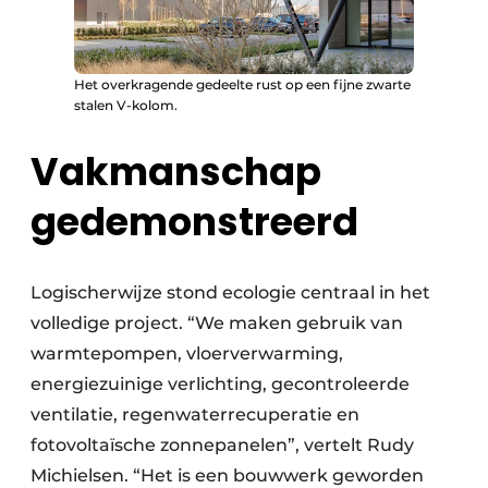
Het overkragende gedeelte rust op een fijne zwarte
stalen V-kolom.
Vakmanschap
gedemonstreerd
Logischerwijze stond ecologie centraal in het
volledige project. “We maken gebruik van
warmtepompen, vloerverwarming,
energiezuinige verlichting, gecontroleerde
ventilatie, regenwaterrecuperatie en
fotovoltaïsche zonnepanelen”, vertelt Rudy
Michielsen. “Het is een bouwwerk geworden