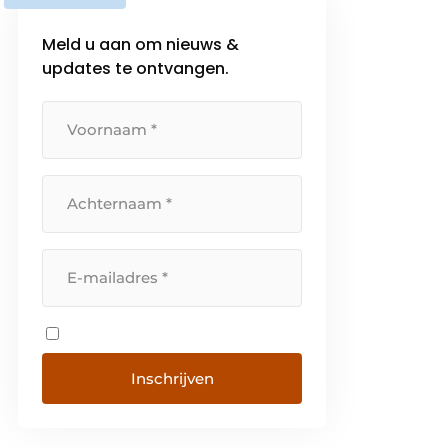
Meld u aan om nieuws &
updates te ontvangen.