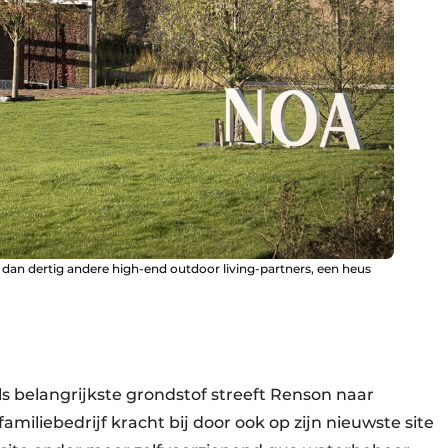
dan dertig andere high-end outdoor living-partners, een heus
s belangrijkste grondstof streeft Renson naar
amiliebedrijf kracht bij door ook op zijn nieuwste site