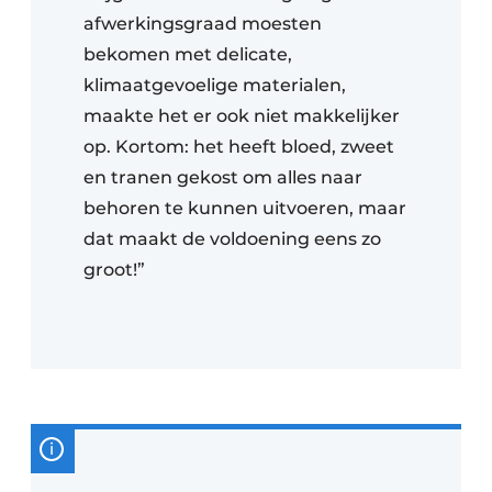
afwerkingsgraad moesten
bekomen met delicate,
klimaatgevoelige materialen,
maakte het er ook niet makkelijker
op. Kortom: het heeft bloed, zweet
en tranen gekost om alles naar
behoren te kunnen uitvoeren, maar
dat maakt de voldoening eens zo
groot!”