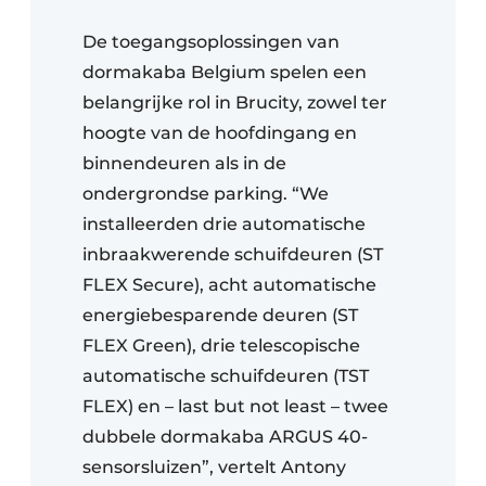
De toegangsoplossingen van
dormakaba Belgium spelen een
belangrijke rol in Brucity, zowel ter
hoogte van de hoofdingang en
binnendeuren als in de
ondergrondse parking. “We
installeerden drie automatische
inbraakwerende schuifdeuren (ST
FLEX Secure), acht automatische
energiebesparende deuren (ST
FLEX Green), drie telescopische
automatische schuifdeuren (TST
FLEX) en – last but not least – twee
dubbele dormakaba ARGUS 40-
sensorsluizen”, vertelt Antony