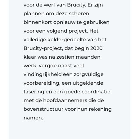
voor de werf van Brucity. Er zijn
plannen om deze schoren
binnenkort opnieuw te gebruiken
voor een volgend project. Het
volledige keldergedeelte van het
Brucity-project, dat begin 2020
klaar was na zestien maanden
werk, vergde naast veel
vindingrijkheid een zorgvuldige
voorbereiding, een uitgekiende
fasering en een goede coördinatie
met de hoofdaannemers die de
bovenstructuur voor hun rekening
namen.