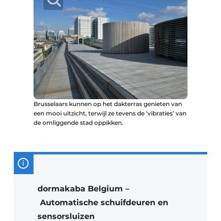
Brusselaars kunnen op het dakterras genieten van
een mooi uitzicht, terwijl ze tevens de ‘vibraties’ van
de omliggende stad oppikken.
dormakaba Belgium –
Automatische schuifdeuren en
sensorsluizen