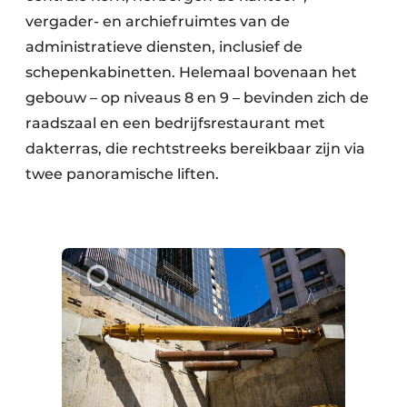
vergader- en archiefruimtes van de
administratieve diensten, inclusief de
schepenkabinetten. Helemaal bovenaan het
gebouw – op niveaus 8 en 9 – bevinden zich de
raadszaal en een bedrijfsrestaurant met
dakterras, die rechtstreeks bereikbaar zijn via
twee panoramische liften.