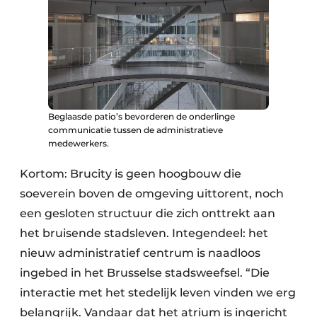
Beglaasde patio’s bevorderen de onderlinge
communicatie tussen de administratieve
medewerkers.
Kortom: Brucity is geen hoogbouw die
soeverein boven de omgeving uittorent, noch
een gesloten structuur die zich onttrekt aan
het bruisende stadsleven. Integendeel: het
nieuw administratief centrum is naadloos
ingebed in het Brusselse stadsweefsel. “Die
interactie met het stedelijk leven vinden we erg
belangrijk. Vandaar dat het atrium is ingericht