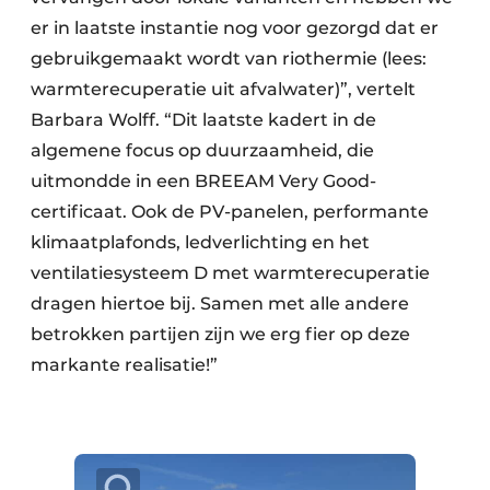
er in laatste instantie nog voor gezorgd dat er
gebruikgemaakt wordt van riothermie (lees:
warmterecuperatie uit afvalwater)”, vertelt
Barbara Wolff. “Dit laatste kadert in de
algemene focus op duurzaamheid, die
uitmondde in een BREEAM Very Good-
certificaat. Ook de PV-panelen, performante
klimaatplafonds, ledverlichting en het
ventilatiesysteem D met warmterecuperatie
dragen hiertoe bij. Samen met alle andere
betrokken partijen zijn we erg fier op deze
markante realisatie!”