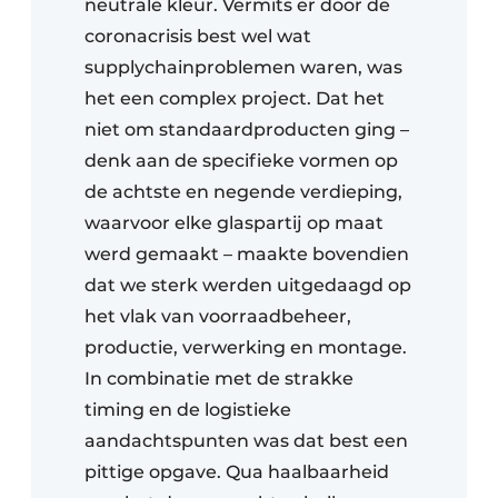
neutrale kleur. Vermits er door de
coronacrisis best wel wat
supplychainproblemen waren, was
het een complex project. Dat het
niet om standaardproducten ging –
denk aan de specifieke vormen op
de achtste en negende verdieping,
waarvoor elke glaspartij op maat
werd gemaakt – maakte bovendien
dat we sterk werden uitgedaagd op
het vlak van voorraadbeheer,
productie, verwerking en montage.
In combinatie met de strakke
timing en de logistieke
aandachtspunten was dat best een
pittige opgave. Qua haalbaarheid