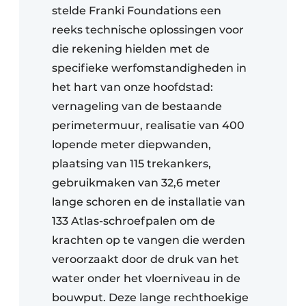
stelde Franki Foundations een
reeks technische oplossingen voor
die rekening hielden met de
specifieke werfomstandigheden in
het hart van onze hoofdstad:
vernageling van de bestaande
perimetermuur, realisatie van 400
lopende meter diepwanden,
plaatsing van 115 trekankers,
gebruikmaken van 32,6 meter
lange schoren en de installatie van
133 Atlas-schroefpalen om de
krachten op te vangen die werden
veroorzaakt door de druk van het
water onder het vloerniveau in de
bouwput. Deze lange rechthoekige