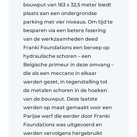
bouwput van 163 x 32,5 meter biedt
plaats aan een ondergrondse
parking met vier niveaus. Om tijd te
besparen via een betere fasering
van de werkzaamheden deed
Franki Foundations een beroep op
hydraulische schoren – een
Belgische primeur in deze omvang –
die als een meccano in elkaar
werden gezet, in tegenstelling tot
de metalen schoren in de hoeken
van de bouwput. Deze laatste
werden op maat gemaakt voor een
Parijse werf die eerder door Franki
Foundations was uitgevoerd en
werden vervolgens hergebruikt