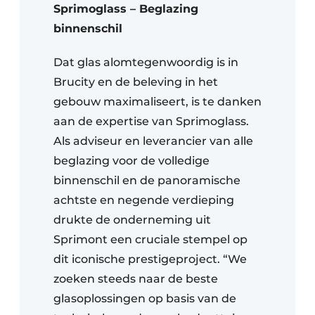
Sprimoglass – Beglazing
binnenschil
Dat glas alomtegenwoordig is in
Brucity en de beleving in het
gebouw maximaliseert, is te danken
aan de expertise van Sprimoglass.
Als adviseur en leverancier van alle
beglazing voor de volledige
binnenschil en de panoramische
achtste en negende verdieping
drukte de onderneming uit
Sprimont een cruciale stempel op
dit iconische prestigeproject. “We
zoeken steeds naar de beste
glasoplossingen op basis van de