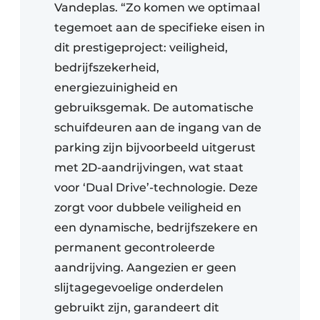
Vandeplas. “Zo komen we optimaal
tegemoet aan de specifieke eisen in
dit prestigeproject: veiligheid,
bedrijfszekerheid,
energiezuinigheid en
gebruiksgemak. De automatische
schuifdeuren aan de ingang van de
parking zijn bijvoorbeeld uitgerust
met 2D-aandrijvingen, wat staat
voor ‘Dual Drive’-technologie. Deze
zorgt voor dubbele veiligheid en
een dynamische, bedrijfszekere en
permanent gecontroleerde
aandrijving. Aangezien er geen
slijtagegevoelige onderdelen
gebruikt zijn, garandeert dit