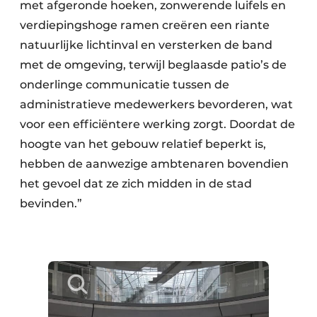
met afgeronde hoeken, zonwerende luifels en
verdiepingshoge ramen creëren een riante
natuurlijke lichtinval en versterken de band
met de omgeving, terwijl beglaasde patio’s de
onderlinge communicatie tussen de
administratieve medewerkers bevorderen, wat
voor een efficiëntere werking zorgt. Doordat de
hoogte van het gebouw relatief beperkt is,
hebben de aanwezige ambtenaren bovendien
het gevoel dat ze zich midden in de stad
bevinden.”