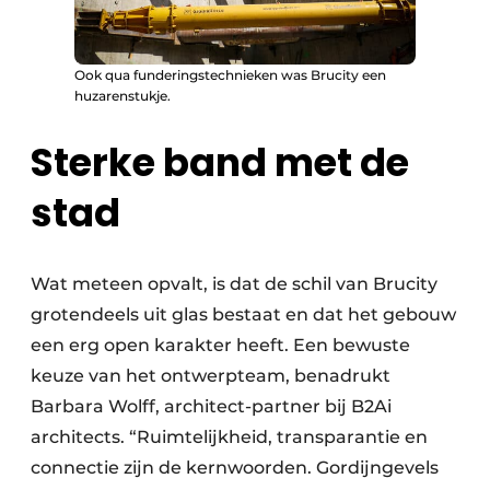
Ook qua funderingstechnieken was Brucity een
huzarenstukje.
Sterke band met de
stad
Wat meteen opvalt, is dat de schil van Brucity
grotendeels uit glas bestaat en dat het gebouw
een erg open karakter heeft. Een bewuste
keuze van het ontwerpteam, benadrukt
Barbara Wolff, architect-partner bij B2Ai
architects. “Ruimtelijkheid, transparantie en
connectie zijn de kernwoorden. Gordijngevels