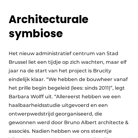
Architecturale
symbiose
Het nieuw administratief centrum van Stad
Brussel liet een tijdje op zich wachten, maar elf
jaar na de start van het project is Brucity
eindelijk klaar. “We hebben de bouwheer vanaf
het prille begin begeleid (lees: sinds 2011)”, legt
Barbara Wolff uit. “Allereerst hebben we een
haalbaarheidsstudie uitgevoerd en een
ontwerpwedstrijd georganiseerd, die
gewonnen werd door Bruno Albert architecte &
associés. Nadien hebben we ons steentje