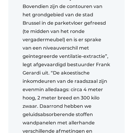
Bovendien zijn de contouren van
het grondgebied van de stad
Brussel in de parketvloer gefreesd
(te midden van het ronde
vergadermeubel) en is er sprake
van een niveauverschil met
geïntegreerde ventilatie-extractie”,
legt afgevaardigd bestuurder Frank
Gerardi uit. “De akoestische
inkomdeuren van de raadszaal zijn
evenmin alledaags: circa 4 meter
hoog, 2 meter breed en 300 kilo
zwaar. Daarrond hebben we
geluidsabsorberende stoffen
wandpanelen met allerhande
verschillende afmetingen en