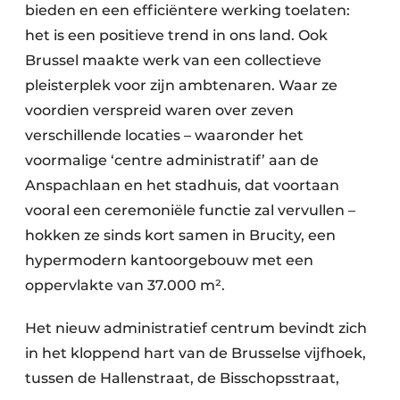
bieden en een efficiëntere werking toelaten:
het is een positieve trend in ons land. Ook
Brussel maakte werk van een collectieve
pleisterplek voor zijn ambtenaren. Waar ze
voordien verspreid waren over zeven
verschillende locaties – waaronder het
voormalige ‘centre administratif’ aan de
Anspachlaan en het stadhuis, dat voortaan
vooral een ceremoniële functie zal vervullen –
hokken ze sinds kort samen in Brucity, een
hypermodern kantoorgebouw met een
oppervlakte van 37.000 m².
Het nieuw administratief centrum bevindt zich
in het kloppend hart van de Brusselse vijfhoek,
tussen de Hallenstraat, de Bisschopsstraat,