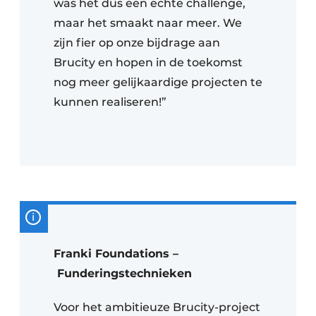
was het dus een echte challenge,
maar het smaakt naar meer. We
zijn fier op onze bijdrage aan
Brucity en hopen in de toekomst
nog meer gelijkaardige projecten te
kunnen realiseren!”
Franki Foundations –
Funderingstechnieken
Voor het ambitieuze Brucity-project