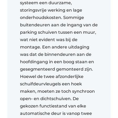
systeem een duurzame,
storingsvrije werking en lage
onderhoudskosten. Sommige
buitendeuren aan de ingang van de
parking schuiven tussen een muur,
wat niet evident was bij de
montage. Een andere uitdaging
was dat de binnendeuren aan de
hoofdingang in een boog staan en
gesegmenteerd gemonteerd zijn.
Hoewel de twee afzonderlijke
schuifdeurvleugels een hoek
maken, moeten ze toch synchroon
open- en dichtschuiven. De
gekozen functiestand van elke
automatische deur is vanop twee