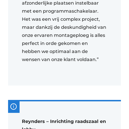
afzonderlijke plaatsen instelbaar
met een programmaschakelaar.
Het was een vrij complex project,
maar dankzij de deskundigheid van
onze ervaren montageploeg is alles
perfect in orde gekomen en
hebben we optimaal aan de
wensen van onze klant voldaan.”
Reynders – Inrichting raadszaal en