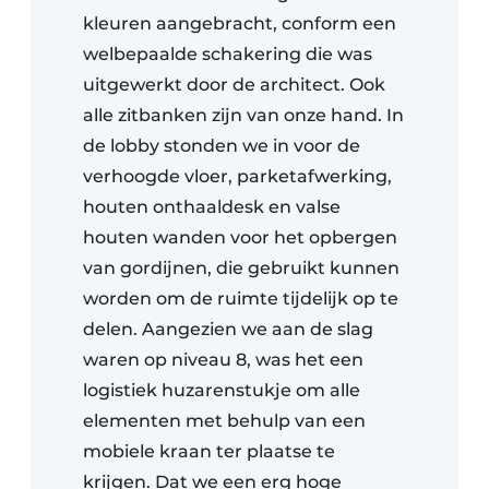
kleuren aangebracht, conform een
welbepaalde schakering die was
uitgewerkt door de architect. Ook
alle zitbanken zijn van onze hand. In
de lobby stonden we in voor de
verhoogde vloer, parketafwerking,
houten onthaaldesk en valse
houten wanden voor het opbergen
van gordijnen, die gebruikt kunnen
worden om de ruimte tijdelijk op te
delen. Aangezien we aan de slag
waren op niveau 8, was het een
logistiek huzarenstukje om alle
elementen met behulp van een
mobiele kraan ter plaatse te
krijgen. Dat we een erg hoge