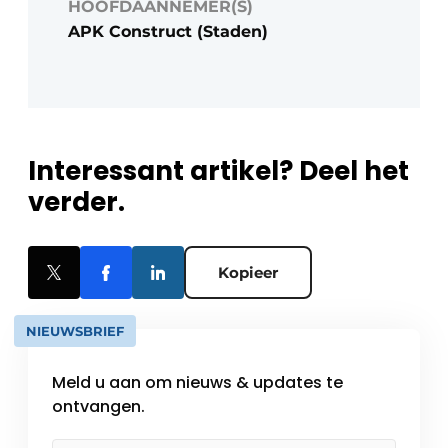
HOOFDAANNEMER(S)
APK Construct (Staden)
Interessant artikel? Deel het
verder.
Kopieer
NIEUWSBRIEF
Meld u aan om nieuws & updates te
ontvangen.