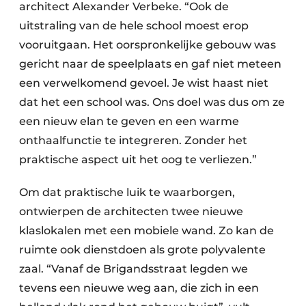
architect Alexander Verbeke. “Ook de
uitstraling van de hele school moest erop
vooruitgaan. Het oorspronkelijke gebouw was
gericht naar de speelplaats en gaf niet meteen
een verwelkomend gevoel. Je wist haast niet
dat het een school was. Ons doel was dus om ze
een nieuw elan te geven en een warme
onthaalfunctie te integreren. Zonder het
praktische aspect uit het oog te verliezen.”
Om dat praktische luik te waarborgen,
ontwierpen de architecten twee nieuwe
klaslokalen met een mobiele wand. Zo kan de
ruimte ook dienstdoen als grote polyvalente
zaal. “Vanaf de Brigandsstraat legden we
tevens een nieuwe weg aan, die zich in een