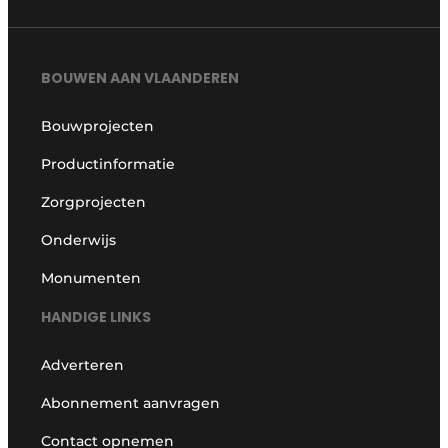
BOUWEN AAN VLAANDEREN
Bouwprojecten
Productinformatie
Zorgprojecten
Onderwijs
Monumenten
HANDIGE LINKS
Adverteren
Abonnement aanvragen
Contact opnemen