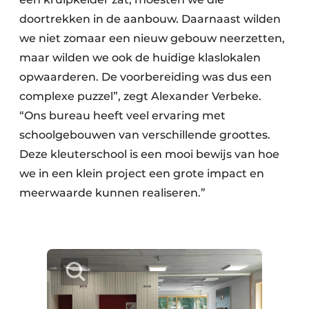
doortrekken in de aanbouw. Daarnaast wilden
we niet zomaar een nieuw gebouw neerzetten,
maar wilden we ook de huidige klaslokalen
opwaarderen. De voorbereiding was dus een
complexe puzzel”, zegt Alexander Verbeke.
“Ons bureau heeft veel ervaring met
schoolgebouwen van verschillende groottes.
Deze kleuterschool is een mooi bewijs van hoe
we in een klein project een grote impact en
meerwaarde kunnen realiseren.”