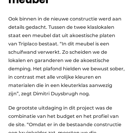
Ook binnen in de nieuwe constructie werd aan
details gedacht. Tussen de twee klaslokalen
staat een meubel dat uit akoestische platen
van Triplaco bestaat. “In dit meubel is een
schuifwand verwerkt. Zo scheiden we de
lokalen en garanderen we de akoestische
demping. Het plafond hielden we bewust sober,
in contrast met alle vrolijke kleuren en
materialen die in een kleuterklas aanwezig
zijn”, zegt Dimitri Duysbrugh nog.
De grootste uitdaging in dit project was de
combinatie van het budget en het profiel van
de site. “Omdat er in de bestaande constructie
een kruipkelder zat, moesten we die