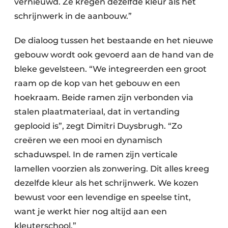
vernieuwd. Ze kregen dezelfde kleur als het
schrijnwerk in de aanbouw.”
De dialoog tussen het bestaande en het nieuwe
gebouw wordt ook gevoerd aan de hand van de
bleke gevelsteen. “We integreerden een groot
raam op de kop van het gebouw en een
hoekraam. Beide ramen zijn verbonden via
stalen plaatmateriaal, dat in vertanding
geplooid is”, zegt Dimitri Duysbrugh. “Zo
creëren we een mooi en dynamisch
schaduwspel. In de ramen zijn verticale
lamellen voorzien als zonwering. Dit alles kreeg
dezelfde kleur als het schrijnwerk. We kozen
bewust voor een levendige en speelse tint,
want je werkt hier nog altijd aan een
kleuterschool.”