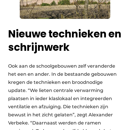
Nieuwe technieken en
schrijnwerk
Ook aan de schoolgebouwen zelf veranderde
het een en ander. In de bestaande gebouwen
kregen de technieken een broodnodige
update. “We lieten centrale verwarming
plaatsen in ieder klaslokaal en integreerden
ventilatie en afzuiging. Die technieken zijn
bewust in het zicht gelaten”, zegt Alexander
Verbeke. “Daarnaast werden de ramen