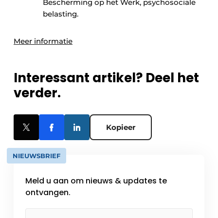
Bescherming op het Werk, psychosociale
belasting.
Meer informatie
Interessant artikel? Deel het
verder.
Kopieer
NIEUWSBRIEF
Meld u aan om nieuws & updates te
ontvangen.