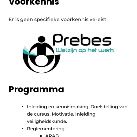
Voorkennis
Er is geen specifieke voorkennis vereist.
Programma
Inleiding en kennismaking. Doelstelling van
de cursus. Motivatie. Inleiding
veiligheidskunde.
Reglementering:
ARAB