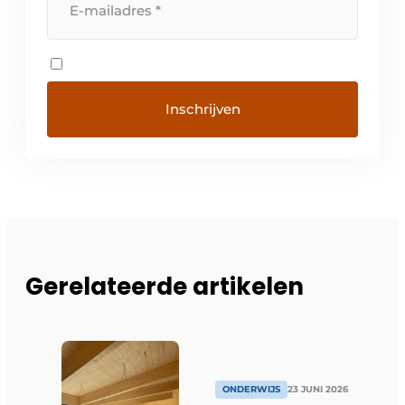
Gerelateerde artikelen
ONDERWIJS
23 JUNI 2026