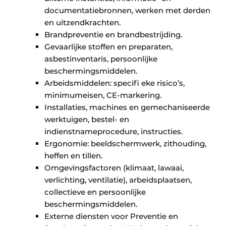
documentatiebronnen, werken met derden
en uitzendkrachten.
Brandpreventie en brandbestrijding.
Gevaarlijke stoffen en preparaten,
asbestinventaris, persoonlijke
beschermingsmiddelen.
Arbeidsmiddelen: specifi eke risico’s,
minimumeisen, CE-markering.
Installaties, machines en gemechaniseerde
werktuigen, bestel- en
indienstnameprocedure, instructies.
Ergonomie: beeldschermwerk, zithouding,
heffen en tillen.
Omgevingsfactoren (klimaat, lawaai,
verlichting, ventilatie), arbeidsplaatsen,
collectieve en persoonlijke
beschermingsmiddelen.
Externe diensten voor Preventie en