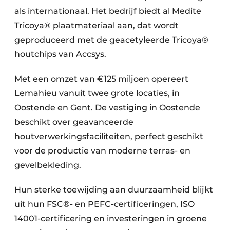
als internationaal. Het bedrijf biedt al Medite
Tricoya® plaatmateriaal aan, dat wordt
geproduceerd met de geacetyleerde Tricoya®
houtchips van Accsys.
Met een omzet van €125 miljoen opereert
Lemahieu vanuit twee grote locaties, in
Oostende en Gent. De vestiging in Oostende
beschikt over geavanceerde
houtverwerkingsfaciliteiten, perfect geschikt
voor de productie van moderne terras- en
gevelbekleding.
Hun sterke toewijding aan duurzaamheid blijkt
uit hun FSC®- en PEFC-certificeringen, ISO
14001-certificering en investeringen in groene