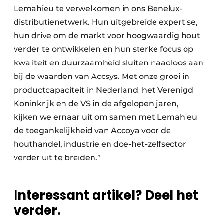
Lemahieu te verwelkomen in ons Benelux-
distributienetwerk. Hun uitgebreide expertise,
hun drive om de markt voor hoogwaardig hout
verder te ontwikkelen en hun sterke focus op
kwaliteit en duurzaamheid sluiten naadloos aan
bij de waarden van Accsys. Met onze groei in
productcapaciteit in Nederland, het Verenigd
Koninkrijk en de VS in de afgelopen jaren,
kijken we ernaar uit om samen met Lemahieu
de toegankelijkheid van Accoya voor de
houthandel, industrie en doe-het-zelfsector
verder uit te breiden.”
Interessant artikel? Deel het
verder.