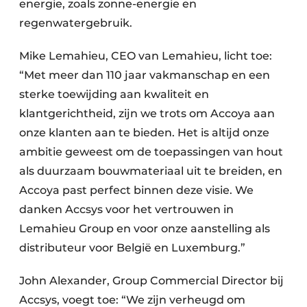
energie, zoals zonne-energie en
regenwatergebruik.
Mike Lemahieu, CEO van Lemahieu, licht toe:
“Met meer dan 110 jaar vakmanschap en een
sterke toewijding aan kwaliteit en
klantgerichtheid, zijn we trots om Accoya aan
onze klanten aan te bieden. Het is altijd onze
ambitie geweest om de toepassingen van hout
als duurzaam bouwmateriaal uit te breiden, en
Accoya past perfect binnen deze visie. We
danken Accsys voor het vertrouwen in
Lemahieu Group en voor onze aanstelling als
distributeur voor België en Luxemburg.”
John Alexander, Group Commercial Director bij
Accsys, voegt toe: “We zijn verheugd om