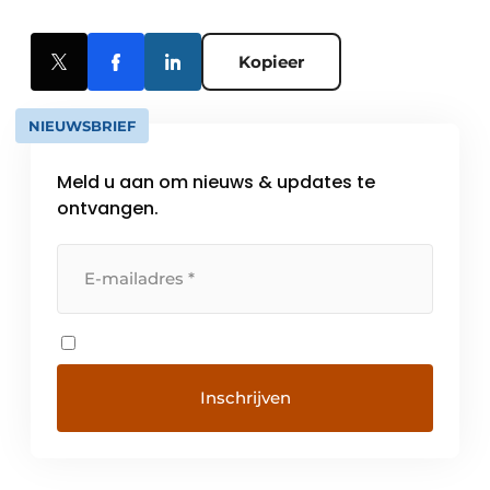
Kopieer
NIEUWSBRIEF
Meld u aan om nieuws & updates te
ontvangen.