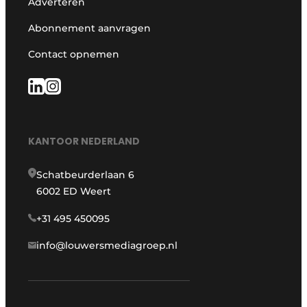
Adverteren
Abonnement aanvragen
Contact opnemen
KANTOOR NEDERLAND
Schatbeurderlaan 6
6002 ED Weert
+31 495 450095
info@louwersmediagroep.nl