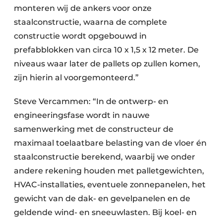
monteren wij de ankers voor onze
staalconstructie, waarna de complete
constructie wordt opgebouwd in
prefabblokken van circa 10 x 1,5 x 12 meter. De
niveaus waar later de pallets op zullen komen,
zijn hierin al voorgemonteerd.”
Steve Vercammen: “In de ontwerp- en
engineeringsfase wordt in nauwe
samenwerking met de constructeur de
maximaal toelaatbare belasting van de vloer én
staalconstructie berekend, waarbij we onder
andere rekening houden met palletgewichten,
HVAC-installaties, eventuele zonnepanelen, het
gewicht van de dak- en gevelpanelen en de
geldende wind- en sneeuwlasten. Bij koel- en