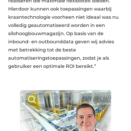
realiseren die maximale flexibiliteit bieden.
Hierdoor kunnen ook toepassingen waarbij
kraantechnologie voorheen niet ideaal was nu
volledig geautomatiseerd worden in een
silohoogbouwmagazijn. Op basis van de
inbound- en outbounddata geven wij advies
met betrekking tot de beste
automatiseringstoepassingen, zodat je als
gebruiker een optimale ROI bereikt.”