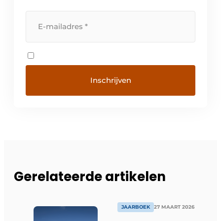
Gerelateerde artikelen
JAARBOEK
27 MAART 2026