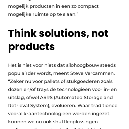
mogelijk producten in een zo compact
mogelijke ruimte op te slaan.”
Think solutions, not
products
Het is niet voor niets dat silohoogbouw steeds
populairder wordt, meent Steve Vercammen.
“Zeker nu voor pallets of stukgoederen zoals
dozen en/of trays de technologieën voor in- en
uitslag, ofwel ASRS (Automated Storage and
Retrieval System), evolueren. Waar traditioneel
vooral kraantechnologieën worden ingezet,
kunnen we nu ook shuttleoplossingen