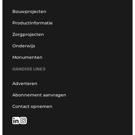
Bouwprojecten
Productinformatie
Zorgprojecten
Onderwijs
Monumenten
HANDIGE LINKS
Adverteren
Abonnement aanvragen
Contact opnemen