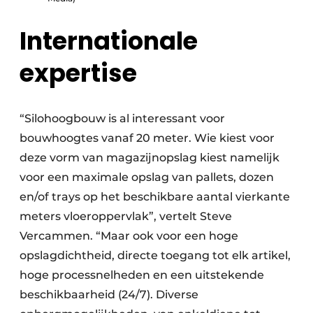
Internationale
expertise
“Silohoogbouw is al interessant voor
bouwhoogtes vanaf 20 meter. Wie kiest voor
deze vorm van magazijnopslag kiest namelijk
voor een maximale opslag van pallets, dozen
en/of trays op het beschikbare aantal vierkante
meters vloeroppervlak”, vertelt Steve
Vercammen. “Maar ook voor een hoge
opslagdichtheid, directe toegang tot elk artikel,
hoge processnelheden en een uitstekende
beschikbaarheid (24/7). Diverse