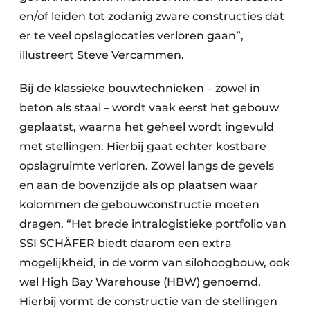
en/of leiden tot zodanig zware constructies dat
er te veel opslaglocaties verloren gaan”,
illustreert Steve Vercammen.
Bij de klassieke bouwtechnieken – zowel in
beton als staal – wordt vaak eerst het gebouw
geplaatst, waarna het geheel wordt ingevuld
met stellingen. Hierbij gaat echter kostbare
opslagruimte verloren. Zowel langs de gevels
en aan de bovenzijde als op plaatsen waar
kolommen de gebouwconstructie moeten
dragen. “Het brede intralogistieke portfolio van
SSI SCHÄFER biedt daarom een extra
mogelijkheid, in de vorm van silohoogbouw, ook
wel High Bay Warehouse (HBW) genoemd.
Hierbij vormt de constructie van de stellingen