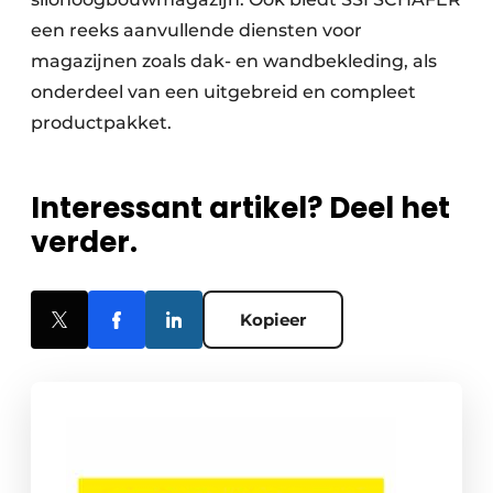
een reeks aanvullende diensten voor
magazijnen zoals dak- en wandbekleding, als
onderdeel van een uitgebreid en compleet
productpakket.
Interessant artikel? Deel het
verder.
Kopieer