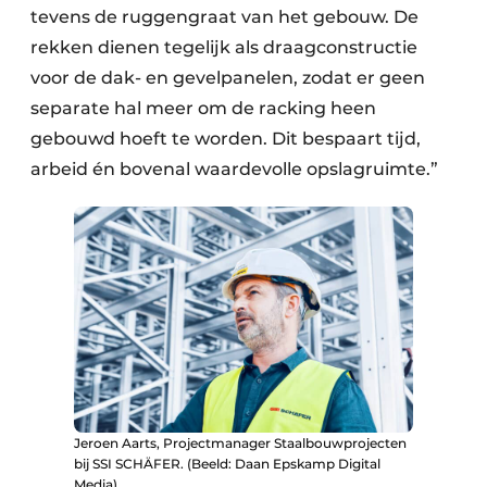
tevens de ruggengraat van het gebouw. De
rekken dienen tegelijk als draagconstructie
voor de dak- en gevelpanelen, zodat er geen
separate hal meer om de racking heen
gebouwd hoeft te worden. Dit bespaart tijd,
arbeid én bovenal waardevolle opslagruimte.”
Jeroen Aarts, Projectmanager Staalbouwprojecten
bij SSI SCHÄFER. (Beeld: Daan Epskamp Digital
Media)