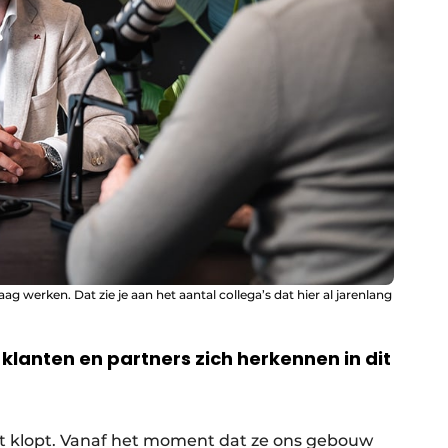
ag werken. Dat zie je aan het aantal collega’s dat hier al jarenlang
 klanten en partners zich herkennen in dit
it klopt. Vanaf het moment dat ze ons gebouw