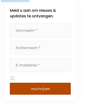
Meld u aan om nieuws &
updates te ontvangen.