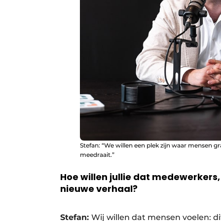
Stefan: “We willen een plek zijn waar mensen gra
meedraait.”
Hoe willen jullie dat medewerkers,
nieuwe verhaal?
Stefan:
Wij willen dat mensen voelen: d