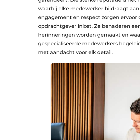
waarbij elke medewerker bijdraagt aan ee
engagement en respect zorgen ervoor 
opdrachtgever inlost. Ze benaderen een
herinneringen worden gemaakt en waar 
gespecialiseerde medewerkers begeleide
met aandacht voor elk detail.