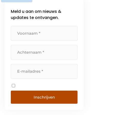
Meld u aan om nieuws &
updates te ontvangen.