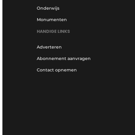
Onderwijs
Monumenten
HANDIGE LINKS
Adverteren
Abonnement aanvragen
Contact opnemen