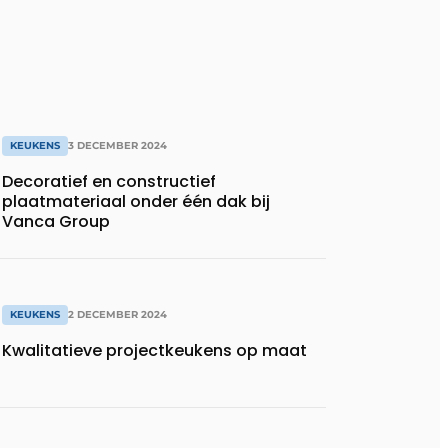
KEUKENS
3 DECEMBER 2024
Decoratief en constructief
plaatmateriaal onder één dak bij
Vanca Group
KEUKENS
2 DECEMBER 2024
Kwalitatieve projectkeukens op maat