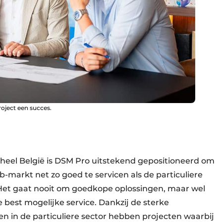
oject een succes.
 heel België is DSM Pro uitstekend gepositioneerd om
b-markt net zo goed te servicen als de particuliere
 Het gaat nooit om goedkope oplossingen, maar wel
est mogelijke service. Dankzij de sterke
 in de particuliere sector hebben projecten waarbij