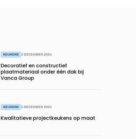
KEUKENS
3 DECEMBER 2024
Decoratief en constructief
plaatmateriaal onder één dak bij
Vanca Group
KEUKENS
2 DECEMBER 2024
Kwalitatieve projectkeukens op maat