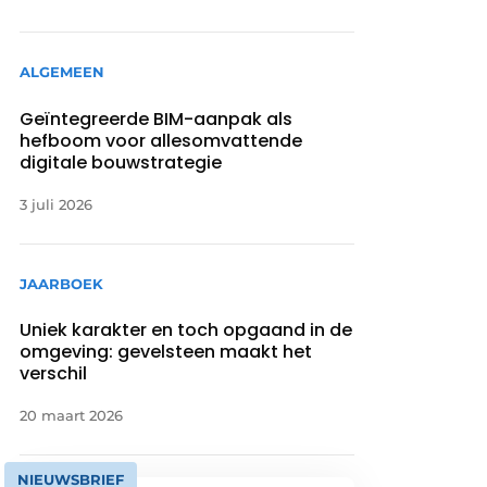
ALGEMEEN
Geïntegreerde BIM-aanpak als
hefboom voor allesomvattende
digitale bouwstrategie
3 juli 2026
JAARBOEK
Uniek karakter en toch opgaand in de
omgeving: gevelsteen maakt het
verschil
20 maart 2026
NIEUWSBRIEF