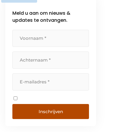
Meld u aan om nieuws &
updates te ontvangen.