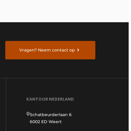
Vragen? Neem contact op
KANTOOR NEDERLAND
Schatbeurderlaan 6
6002 ED Weert