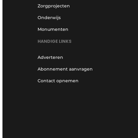
Zorgprojecten
Onderwijs
Monumenten
HANDIGE LINKS
Adverteren
Abonnement aanvragen
Contact opnemen