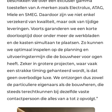
beschikken we over een exclusief gamma
toestellen van A-merken zoals Electrolux, ATAG,
Miele en SMEG. Daardoor zijn we niet enkel
verzekerd van kwaliteit, maar ook van tijdige
leveringen. Voorts garanderen we een korte
doorlooptijd door onder meer de werkbladen
en de kasten simultaan te plaatsen. Zo kunnen
we optimaal inspelen op de planning en
uitvoeringstermijn die de bouwheer voor ogen
heeft. Zeker in grotere projecten, waar vaak
een strakke timing gehanteerd wordt, is dat
geen overbodige luxe. We ontzorgen dus zowel
de particuliere eigenaars als de bouwheren, die
steeds terechtkunnen bij dezelfde vaste
contactpersoon die alles van a tot z opvolgt.”