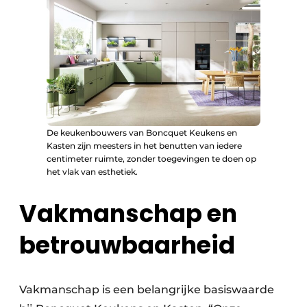
De keukenbouwers van Boncquet Keukens en
Kasten zijn meesters in het benutten van iedere
centimeter ruimte, zonder toegevingen te doen op
het vlak van esthetiek.
Vakmanschap en
betrouwbaarheid
Vakmanschap is een belangrijke basiswaarde