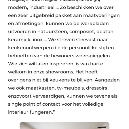
modern, industrieel … Zo beschikken we over
een zeer uitgebreid pakket aan maatvoeringen
en afmetingen, kunnen we de werkbladen
uitvoeren in natuursteen, composiet, dekton,
keramiek, inox … We streven steevast naar
keukenontwerpen die de persoonlijke stijl en
behoeften van de bewoners weerspiegelen.
Wie zich wil laten inspireren, is van harte
welkom in onze showrooms. Het hoeft
overigens niet bij keukens te blijven. Aangezien
we ook maatkasten, tv-meubels, dressoirs
enzovoort vervaardigen, kunnen we tevens als
single point of contact voor het volledige
interieur fungeren.”