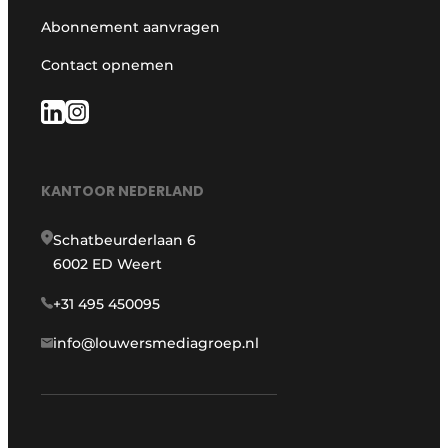
Abonnement aanvragen
Contact opnemen
KANTOOR NEDERLAND
Schatbeurderlaan 6
6002 ED Weert
+31 495 450095
info@louwersmediagroep.nl