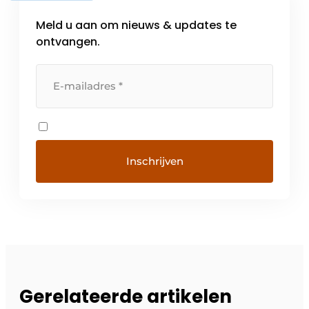
Meld u aan om nieuws & updates te
ontvangen.
Gerelateerde artikelen