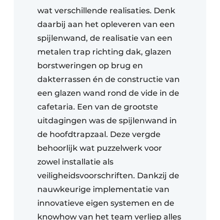
wat verschillende realisaties. Denk
daarbij aan het opleveren van een
spijlenwand, de realisatie van een
metalen trap richting dak, glazen
borstweringen op brug en
dakterrassen én de constructie van
een glazen wand rond de vide in de
cafetaria. Een van de grootste
uitdagingen was de spijlenwand in
de hoofdtrapzaal. Deze vergde
behoorlijk wat puzzelwerk voor
zowel installatie als
veiligheidsvoorschriften. Dankzij de
nauwkeurige implementatie van
innovatieve eigen systemen en de
knowhow van het team verliep alles