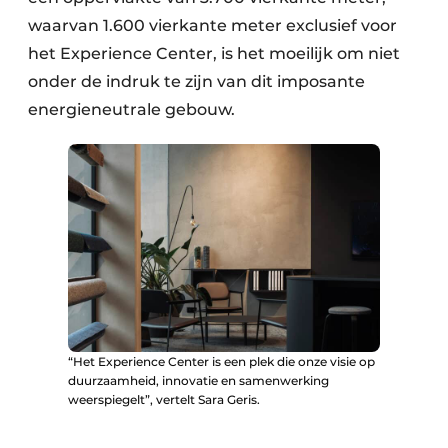
waarvan 1.600 vierkante meter exclusief voor
het Experience Center, is het moeilijk om niet
onder de indruk te zijn van dit imposante
energieneutrale gebouw.
“Het Experience Center is een plek die onze visie op
duurzaamheid, innovatie en samenwerking
weerspiegelt”, vertelt Sara Geris.