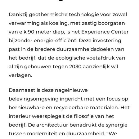
Dankzij geothermische technologie voor zowel
verwarming als koeling, met zestig boorgaten
van elk 90 meter diep, is het Experience Center
bijzonder energie-efficiënt. Deze investering
past in de bredere duurzaamheidsdoelen van
het bedrijf, dat de ecologische voetafdruk van
al zijn gebouwen tegen 2030 aanzienlijk wil
verlagen.
Daarnaast is deze nagelnieuwe
belevingsomgeving ingericht met een focus op
hernieuwbare en recycleerbare materialen. Het
interieur weerspiegelt de filosofie van het
bedrijf. De architectuur benadrukt de synergie
tussen moderniteit en duurzaamheid. “We