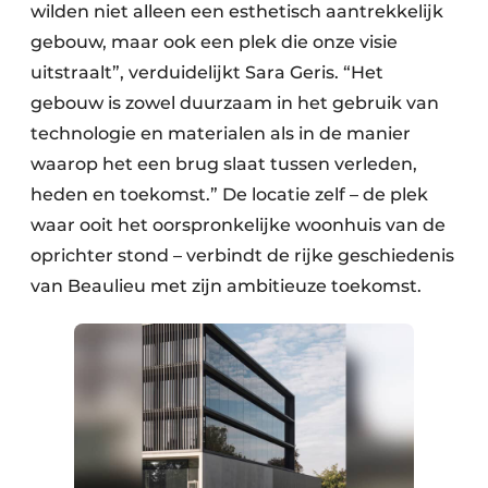
wilden niet alleen een esthetisch aantrekkelijk
gebouw, maar ook een plek die onze visie
uitstraalt”, verduidelijkt Sara Geris. “Het
gebouw is zowel duurzaam in het gebruik van
technologie en materialen als in de manier
waarop het een brug slaat tussen verleden,
heden en toekomst.” De locatie zelf – de plek
waar ooit het oorspronkelijke woonhuis van de
oprichter stond – verbindt de rijke geschiedenis
van Beaulieu met zijn ambitieuze toekomst.