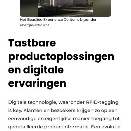
Het Beaulieu Experience Center is bijzonder
energie-efficiënt.
Tastbare
productoplossingen
en digitale
ervaringen
Digitale technologie, waaronder RFID-tagging,
is key. Klanten en bezoekers krijgen zo op een
eenvoudige en eigentijdse manier toegang tot
gedetailleerde productinformatie. Een evolutie