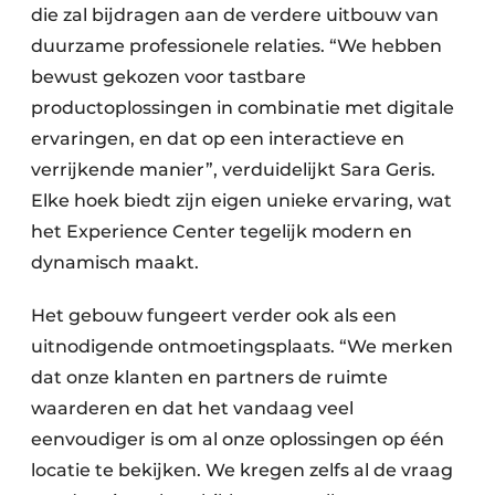
die zal bijdragen aan de verdere uitbouw van
duurzame professionele relaties. “We hebben
bewust gekozen voor tastbare
productoplossingen in combinatie met digitale
ervaringen, en dat op een interactieve en
verrijkende manier”, verduidelijkt Sara Geris.
Elke hoek biedt zijn eigen unieke ervaring, wat
het Experience Center tegelijk modern en
dynamisch maakt.
Het gebouw fungeert verder ook als een
uitnodigende ontmoetingsplaats. “We merken
dat onze klanten en partners de ruimte
waarderen en dat het vandaag veel
eenvoudiger is om al onze oplossingen op één
locatie te bekijken. We kregen zelfs al de vraag