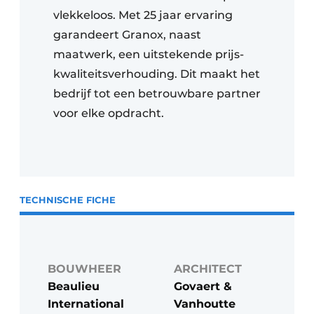
vlekkeloos. Met 25 jaar ervaring
garandeert Granox, naast
maatwerk, een uitstekende prijs-
kwaliteitsverhouding. Dit maakt het
bedrijf tot een betrouwbare partner
voor elke opdracht.
TECHNISCHE FICHE
BOUWHEER
ARCHITECT
Beaulieu
Govaert &
International
Vanhoutte