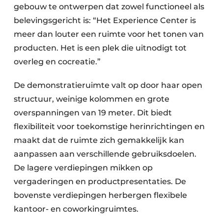
gebouw te ontwerpen dat zowel functioneel als
belevingsgericht is: “Het Experience Center is
meer dan louter een ruimte voor het tonen van
producten. Het is een plek die uitnodigt tot
overleg en cocreatie.”
De demonstratieruimte valt op door haar open
structuur, weinige kolommen en grote
overspanningen van 19 meter. Dit biedt
flexibiliteit voor toekomstige herinrichtingen en
maakt dat de ruimte zich gemakkelijk kan
aanpassen aan verschillende gebruiksdoelen.
De lagere verdiepingen mikken op
vergaderingen en productpresentaties. De
bovenste verdiepingen herbergen flexibele
kantoor- en coworkingruimtes.