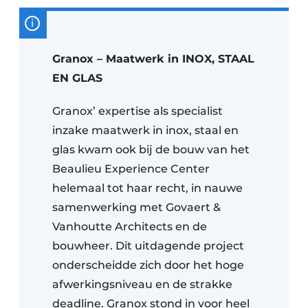
Granox – Maatwerk in INOX, STAAL
EN GLAS
Granox’ expertise als specialist
inzake maatwerk in inox, staal en
glas kwam ook bij de bouw van het
Beaulieu Experience Center
helemaal tot haar recht, in nauwe
samenwerking met Govaert &
Vanhoutte Architects en de
bouwheer. Dit uitdagende project
onderscheidde zich door het hoge
afwerkingsniveau en de strakke
deadline. Granox stond in voor heel