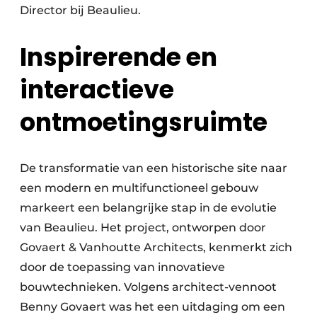
Director bij Beaulieu.
Inspirerende en
interactieve
ontmoetingsruimte
De transformatie van een historische site naar
een modern en multifunctioneel gebouw
markeert een belangrijke stap in de evolutie
van Beaulieu. Het project, ontworpen door
Govaert & Vanhoutte Architects, kenmerkt zich
door de toepassing van innovatieve
bouwtechnieken. Volgens architect-vennoot
Benny Govaert was het een uitdaging om een