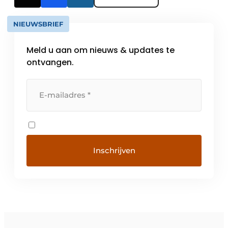
NIEUWSBRIEF
Meld u aan om nieuws & updates te
ontvangen.