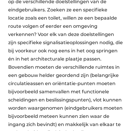
op de verschillende doelstellingen van de
eindgebruikers. Zoeken ze een specifieke
locatie zoals een toilet, willen ze een bepaalde
route volgen of eerder een omgeving
verkennen? Voor elk van deze doelstellingen
zijn specifieke signalisatieoplossingen nodig, die
bij voorkeur ook nog eens in het oog springen
én in het architecturale plaatje passen.
Bovendien moeten de verschillende ruimtes in
een gebouw helder geordend zijn (belangrijke
circulatieassen en oriëntatie-punten moeten
bijvoorbeeld samenvallen met functionele
scheidingen en beslissingspunten), vlot kunnen
worden waargenomen (eindgebruikers moeten
bijvoorbeeld meteen kunnen zien waar de
ingang zich bevindt) en makkelijk van elkaar te