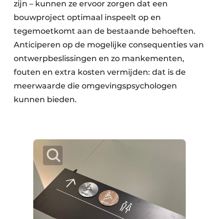
zijn – kunnen ze ervoor zorgen dat een
bouwproject optimaal inspeelt op en
tegemoetkomt aan de bestaande behoeften.
Anticiperen op de mogelijke consequenties van
ontwerpbeslissingen en zo mankementen,
fouten en extra kosten vermijden: dat is de
meerwaarde die omgevingspsychologen
kunnen bieden.