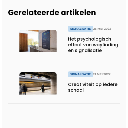
Gerelateerde artikelen
SIGNALISATIE
25 MEI 2022
Het psychologisch
effect van wayfinding
en signalisatie
SIGNALISATIE
13 MEI 2022
Creativiteit op iedere
schaal