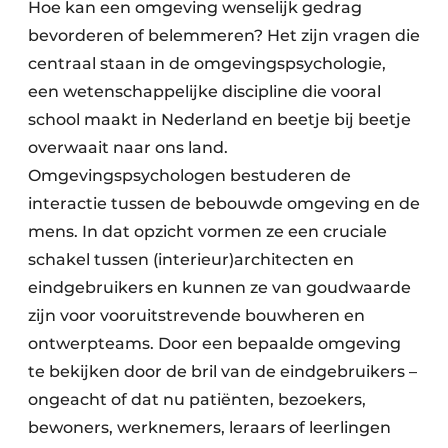
Hoe kan een omgeving wenselijk gedrag
bevorderen of belemmeren? Het zijn vragen die
centraal staan in de omgevingspsychologie,
een wetenschappelijke discipline die vooral
school maakt in Nederland en beetje bij beetje
overwaait naar ons land.
Omgevingspsychologen bestuderen de
interactie tussen de bebouwde omgeving en de
mens. In dat opzicht vormen ze een cruciale
schakel tussen (interieur)architecten en
eindgebruikers en kunnen ze van goudwaarde
zijn voor vooruitstrevende bouwheren en
ontwerpteams. Door een bepaalde omgeving
te bekijken door de bril van de eindgebruikers –
ongeacht of dat nu patiënten, bezoekers,
bewoners, werknemers, leraars of leerlingen