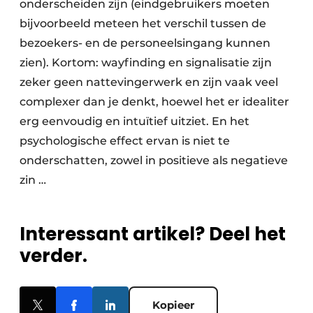
onderscheiden zijn (eindgebruikers moeten
bijvoorbeeld meteen het verschil tussen de
bezoekers- en de personeelsingang kunnen
zien). Kortom: wayfinding en signalisatie zijn
zeker geen nattevingerwerk en zijn vaak veel
complexer dan je denkt, hoewel het er idealiter
erg eenvoudig en intuïtief uitziet. En het
psychologische effect ervan is niet te
onderschatten, zowel in positieve als negatieve
zin …
Interessant artikel? Deel het
verder.
Kopieer