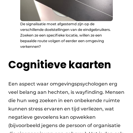
De signalisatie moet afgestemd zijn op de
verschillende doelstellingen van de eindgebruikers.
Zoeken ze een specifieke locatie, willen ze een
bepaalde route volgen of eerder een omgeving
verkennen?
Cognitieve kaarten
Een aspect waar omgevingspsychologen erg
veel belang aan hechten, is wayfinding. Mensen
die hun weg zoeken in een onbekende ruimte
kunnen stress ervaren en tijd verliezen, wat
negatieve gevoelens kan opwekken
(bijvoorbeeld jegens de persoon of organisatie