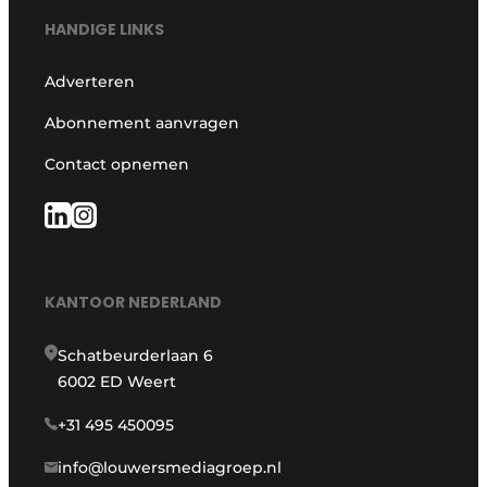
HANDIGE LINKS
Adverteren
Abonnement aanvragen
Contact opnemen
KANTOOR NEDERLAND
Schatbeurderlaan 6
6002 ED Weert
+31 495 450095
info@louwersmediagroep.nl