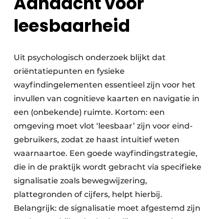
Aandacht voor
leesbaarheid
Uit psychologisch onderzoek blijkt dat
oriëntatiepunten en fysieke
wayfindingelementen essentieel zijn voor het
invullen van cognitieve kaarten en navigatie in
een (onbekende) ruimte. Kortom: een
omgeving moet vlot ‘leesbaar’ zijn voor eind-
gebruikers, zodat ze haast intuïtief weten
waarnaartoe. Een goede wayfindingstrategie,
die in de praktijk wordt gebracht via specifieke
signalisatie zoals bewegwijzering,
plattegronden of cijfers, helpt hierbij.
Belangrijk: de signalisatie moet afgestemd zijn