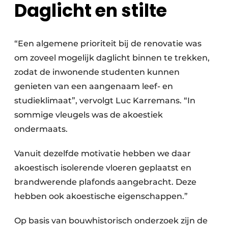
Daglicht en stilte
“Een algemene prioriteit bij de renovatie was
om zoveel mogelijk daglicht binnen te trekken,
zodat de inwonende studenten kunnen
genieten van een aangenaam leef- en
studieklimaat”, vervolgt Luc Karremans. “In
sommige vleugels was de akoestiek
ondermaats.
Vanuit dezelfde motivatie hebben we daar
akoestisch isolerende vloeren geplaatst en
brandwerende plafonds aangebracht. Deze
hebben ook akoestische eigenschappen.”
Op basis van bouwhistorisch onderzoek zijn de