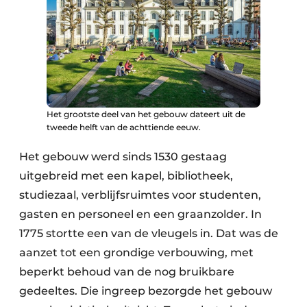
Het grootste deel van het gebouw dateert uit de
tweede helft van de achttiende eeuw.
Het gebouw werd sinds 1530 gestaag
uitgebreid met een kapel, bibliotheek,
studiezaal, verblijfsruimtes voor studenten,
gasten en personeel en een graanzolder. In
1775 stortte een van de vleugels in. Dat was de
aanzet tot een grondige verbouwing, met
beperkt behoud van de nog bruikbare
gedeeltes. Die ingreep bezorgde het gebouw