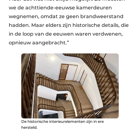
we de achttiende-eeuwse kamerdeuren
wegnemen, omdat ze geen brandweerstand
hadden. Maar elders zijn historische details, die
in de loop van de eeuwen waren verdwenen,
opnieuw aangebracht.”
De historische interieurelementen zijn in ere
hersteld.