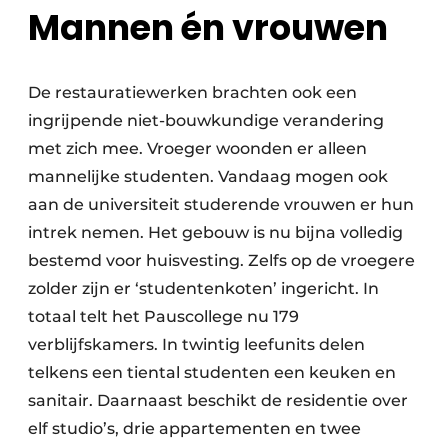
Mannen én vrouwen
De restauratiewerken brachten ook een
ingrijpende niet-bouwkundige verandering
met zich mee. Vroeger woonden er alleen
mannelijke studenten. Vandaag mogen ook
aan de universiteit studerende vrouwen er hun
intrek nemen. Het gebouw is nu bijna volledig
bestemd voor huisvesting. Zelfs op de vroegere
zolder zijn er ‘studentenkoten’ ingericht. In
totaal telt het Pauscollege nu 179
verblijfskamers. In twintig leefunits delen
telkens een tiental studenten een keuken en
sanitair. Daarnaast beschikt de residentie over
elf studio’s, drie appartementen en twee