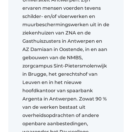
ervaren mensen voerden tevens
schilder- en/of vloerwerken en
muurbeschermingswerken uit in de
ziekenhuizen van ZNA en de
Gasthuiszusters in Antwerpen en
AZ Damiaan in Oostende, in en aan
gebouwen van de NMBS,
zorgcampus Sint-Pietersmolenwijk
in Brugge, het gerechtshof van
Leuven en in het nieuwe
hoofdkantoor van spaarbank
Argenta in Antwerpen. Zowat 90 %
van de werken bestaat uit
overheidsopdrachten of andere
openbare aanbestedingen,
waaronder het Pauscollege.