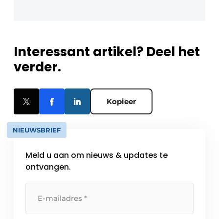
Interessant artikel? Deel het
verder.
Kopieer
NIEUWSBRIEF
Meld u aan om nieuws & updates te
ontvangen.