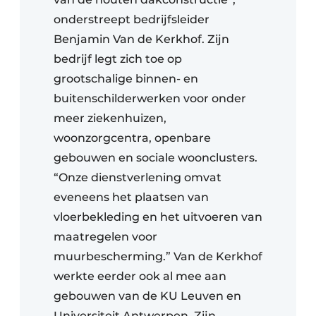
onderstreept bedrijfsleider
Benjamin Van de Kerkhof. Zijn
bedrijf legt zich toe op
grootschalige binnen- en
buitenschilderwerken voor onder
meer ziekenhuizen,
woonzorgcentra, openbare
gebouwen en sociale woonclusters.
“Onze dienstverlening omvat
eveneens het plaatsen van
vloerbekleding en het uitvoeren van
maatregelen voor
muurbescherming.” Van de Kerkhof
werkte eerder ook al mee aan
gebouwen van de KU Leuven en
Universiteit Antwerpen. Zijn