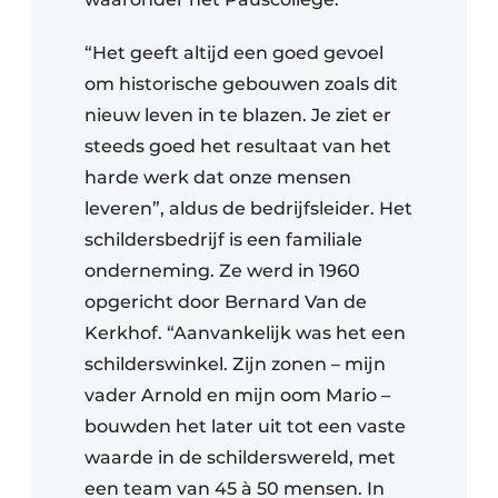
“Het geeft altijd een goed gevoel
om historische gebouwen zoals dit
nieuw leven in te blazen. Je ziet er
steeds goed het resultaat van het
harde werk dat onze mensen
leveren”, aldus de bedrijfsleider. Het
schildersbedrijf is een familiale
onderneming. Ze werd in 1960
opgericht door Bernard Van de
Kerkhof. “Aanvankelijk was het een
schilderswinkel. Zijn zonen – mijn
vader Arnold en mijn oom Mario –
bouwden het later uit tot een vaste
waarde in de schilderswereld, met
een team van 45 à 50 mensen. In