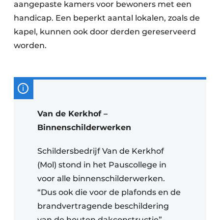
aangepaste kamers voor bewoners met een
handicap. Een beperkt aantal lokalen, zoals de
kapel, kunnen ook door derden gereserveerd
worden.
Van de Kerkhof –
Binnenschilderwerken
Schildersbedrijf Van de Kerkhof
(Mol) stond in het Pauscollege in
voor alle binnenschilderwerken.
“Dus ook die voor de plafonds en de
brandvertragende beschildering
van de houten dakconstructie”,