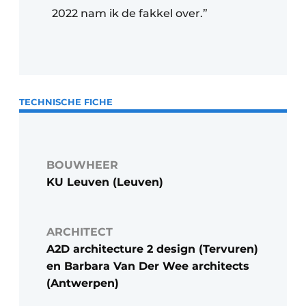
2022 nam ik de fakkel over.”
TECHNISCHE FICHE
BOUWHEER
KU Leuven (Leuven)
ARCHITECT
A2D architecture 2 design (Tervuren)
en Barbara Van Der Wee architects
(Antwerpen)