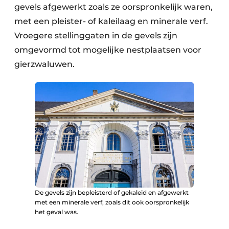
gevels afgewerkt zoals ze oorspronkelijk waren,
met een pleister- of kaleilaag en minerale verf.
Vroegere stellinggaten in de gevels zijn
omgevormd tot mogelijke nestplaatsen voor
gierzwaluwen.
De gevels zijn bepleisterd of gekaleid en afgewerkt
met een minerale verf, zoals dit ook oorspronkelijk
het geval was.