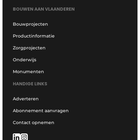
BOUWEN AAN VLAANDEREN
Bouwprojecten
Productinformatie
Zorgprojecten
Onderwijs
Monumenten
HANDIGE LINKS
Adverteren
Abonnement aanvragen
Contact opnemen