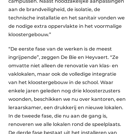
campussen. Naast noodzakelijke aanpassingen
aan de brandveiligheid, de isolatie, de
technische installatie en het sanitair vonden we
de nodige extra oppervlakte in het voormalige
kloostergebouw.”
“De eerste fase van de werken is de meest
ingrijpende”, zeggen De Bie en Heyvaert. “Ze
omvatte niet alleen de renovatie van klas- en
vaklokalen, maar ook de volledige integratie
van het kloostergebouw in de school. Waar
enkele jaren geleden nog drie kloosterzusters
woonden, beschikken we nu over kantoren, een
leraarskamer, een drukkerij en nieuwe lokalen.
In de tweede fase, die nu aan de gang is,
renoveren we alle lokalen rond de speelplaats.
De derde fase bestaat uit het installeren van