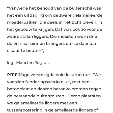
“Vanwege het behoud van de buitenschil was
het een uitdaging om de zware gelamelleerde
moederbalken, die deels in het zicht bleven, in
het gebouw te krijgen. Dat was ook zo voor de
zware stalen liggers. Die moesten we in drie
delen naar binnen brengen, om ze daar aan
elkaar te bouten”,
legt Maarten Joly uit.
PIT-Eiffage verstevigde ook de structuur. “We
voerden funderingswerken uit, met een
betonplaat en daarop betonkolommen tegen
de bestaande buitenmuren. Hierop plaatsten
we gelamelleerde liggers met een
tussenroostering in gelamelleerde liggers of