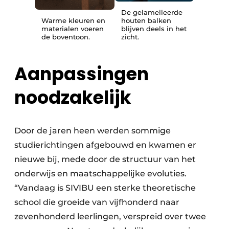
De gelamelleerde
Warme kleuren en
houten balken
materialen voeren
blijven deels in het
de boventoon.
zicht.
Aanpassingen
noodzakelijk
Door de jaren heen werden sommige
studierichtingen afgebouwd en kwamen er
nieuwe bij, mede door de structuur van het
onderwijs en maatschappelijke evoluties.
“Vandaag is SIVIBU een sterke theoretische
school die groeide van vijfhonderd naar
zevenhonderd leerlingen, verspreid over twee