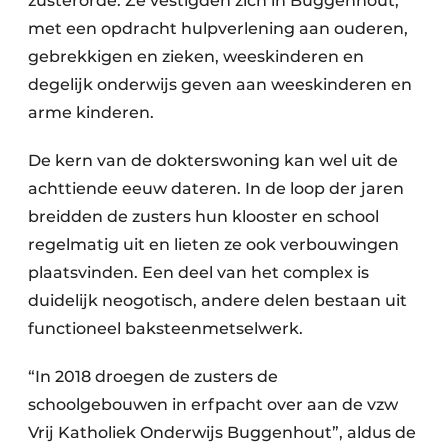
zusterorde. Ze vestigden zich in Buggenhout,
met een opdracht hulpverlening aan ouderen,
gebrekkigen en zieken, weeskinderen en
degelijk onderwijs geven aan weeskinderen en
arme kinderen.
De kern van de dokterswoning kan wel uit de
achttiende eeuw dateren. In de loop der jaren
breidden de zusters hun klooster en school
regelmatig uit en lieten ze ook verbouwingen
plaatsvinden. Een deel van het complex is
duidelijk neogotisch, andere delen bestaan uit
functioneel baksteenmetselwerk.
“In 2018 droegen de zusters de
schoolgebouwen in erfpacht over aan de vzw
Vrij Katholiek Onderwijs Buggenhout”, aldus de