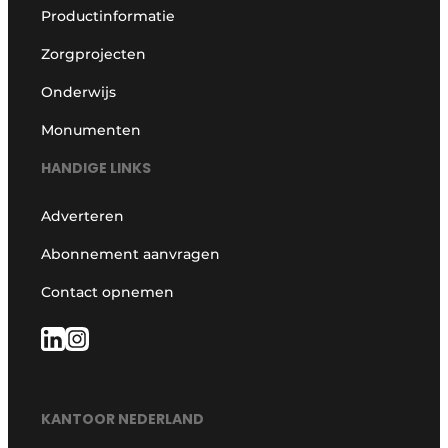
Productinformatie
Zorgprojecten
Onderwijs
Monumenten
HANDIGE LINKS
Adverteren
Abonnement aanvragen
Contact opnemen
KANTOOR NEDERLAND