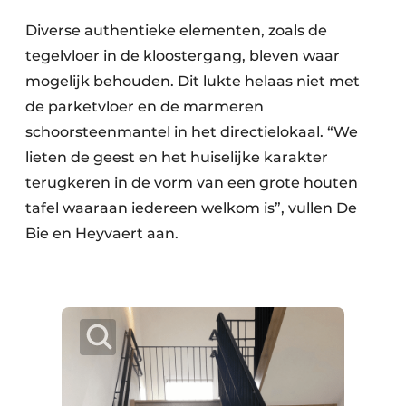
Diverse authentieke elementen, zoals de
tegelvloer in de kloostergang, bleven waar
mogelijk behouden. Dit lukte helaas niet met
de parketvloer en de marmeren
schoorsteenmantel in het directielokaal. “We
lieten de geest en het huiselijke karakter
terugkeren in de vorm van een grote houten
tafel waaraan iedereen welkom is”, vullen De
Bie en Heyvaert aan.