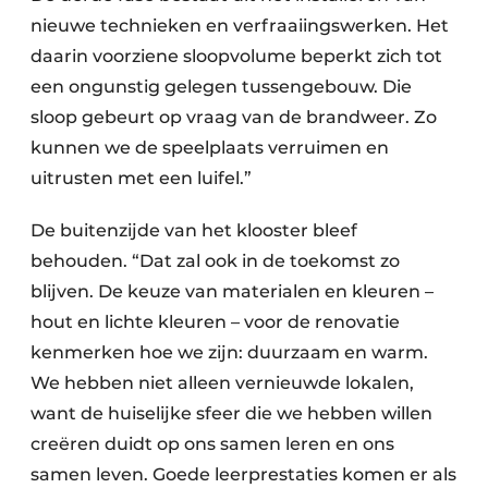
nieuwe technieken en verfraaiingswerken. Het
daarin voorziene sloopvolume beperkt zich tot
een ongunstig gelegen tussengebouw. Die
sloop gebeurt op vraag van de brandweer. Zo
kunnen we de speelplaats verruimen en
uitrusten met een luifel.”
De buitenzijde van het klooster bleef
behouden. “Dat zal ook in de toekomst zo
blijven. De keuze van materialen en kleuren –
hout en lichte kleuren – voor de renovatie
kenmerken hoe we zijn: duurzaam en warm.
We hebben niet alleen vernieuwde lokalen,
want de huiselijke sfeer die we hebben willen
creëren duidt op ons samen leren en ons
samen leven. Goede leerprestaties komen er als