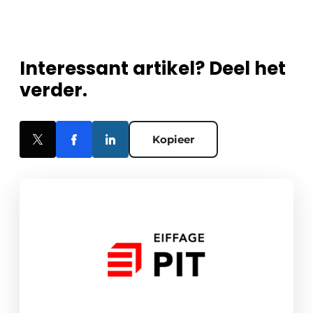
Interessant artikel? Deel het
verder.
Kopieer