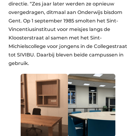
directie. “Zes jaar later werden ze opnieuw
overgedragen, ditmaal aan Onderwijs bisdom
Gent. Op 1 september 1985 smolten het Sint-
Vincentiusinstituut voor meisjes langs de
Kloosterstraat al samen met het Sint-
Michielscollege voor jongens in de Collegestraat
tot SIVIBU. Daarbij bleven beide campussen in
gebruik.