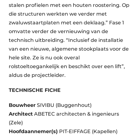
stalen profielen met een houten roostering. Op
die structuren werkten we verder met
zwaluwstaartplaten met een deklaag.” Fase 1
omvatte verder de vernieuwing van de
technisch uitbreiding. “Inclusief de installatie
van een nieuwe, algemene stookplaats voor de
hele site. Ze is nu ook overal
rolstoeltoegankelijk en beschikt over een lift”,
aldus de projectleider.
TECHNISCHE FICHE
Bouwheer
SIVIBU (Buggenhout)
Architect
ABETEC architecten & ingenieurs
(Zele)
Hoofdaannemer(s)
PIT-EIFFAGE (Kapellen)