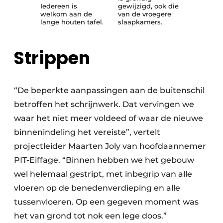
Iedereen is
gewijzigd, ook die
welkom aan de
van de vroegere
lange houten tafel.
slaapkamers.
Strippen
“De beperkte aanpassingen aan de buitenschil
betroffen het schrijnwerk. Dat vervingen we
waar het niet meer voldeed of waar de nieuwe
binnenindeling het vereiste”, vertelt
projectleider Maarten Joly van hoofdaannemer
PIT-Eiffage. “Binnen hebben we het gebouw
wel helemaal gestript, met inbegrip van alle
vloeren op de benedenverdieping en alle
tussenvloeren. Op een gegeven moment was
het van grond tot nok een lege doos.”