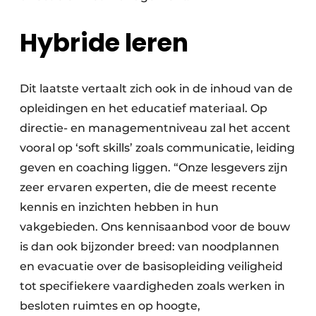
Hybride leren
Dit laatste vertaalt zich ook in de inhoud van de
opleidingen en het educatief materiaal. Op
directie- en managementniveau zal het accent
vooral op ‘soft skills’ zoals communicatie, leiding
geven en coaching liggen. “Onze lesgevers zijn
zeer ervaren experten, die de meest recente
kennis en inzichten hebben in hun
vakgebieden. Ons kennisaanbod voor de bouw
is dan ook bijzonder breed: van noodplannen
en evacuatie over de basisopleiding veiligheid
tot specifiekere vaardigheden zoals werken in
besloten ruimtes en op hoogte,