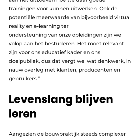
trainingen voor kunnen uitwerken. Ook de
potentiële meerwaarde van bijvoorbeeld virtual
reality en e-learning ter
ondersteuning van onze opleidingen zijn we
volop aan het bestuderen. Het moet relevant
zijn voor ons educatief kader en ons
doelpubliek, dus dat vergt wel wat denkwerk, in
nauw overleg met klanten, producenten en
gebruikers.”
Levenslang blijven
leren
Aangezien de bouwpraktijk steeds complexer