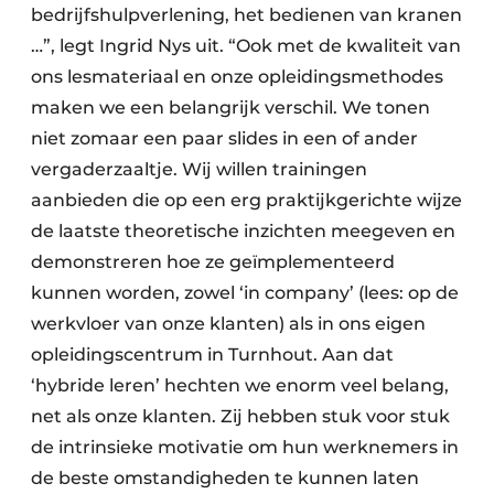
bedrijfshulpverlening, het bedienen van kranen
…”, legt Ingrid Nys uit. “Ook met de kwaliteit van
ons lesmateriaal en onze opleidingsmethodes
maken we een belangrijk verschil. We tonen
niet zomaar een paar slides in een of ander
vergaderzaaltje. Wij willen trainingen
aanbieden die op een erg praktijkgerichte wijze
de laatste theoretische inzichten meegeven en
demonstreren hoe ze geïmplementeerd
kunnen worden, zowel ‘in company’ (lees: op de
werkvloer van onze klanten) als in ons eigen
opleidingscentrum in Turnhout. Aan dat
‘hybride leren’ hechten we enorm veel belang,
net als onze klanten. Zij hebben stuk voor stuk
de intrinsieke motivatie om hun werknemers in
de beste omstandigheden te kunnen laten