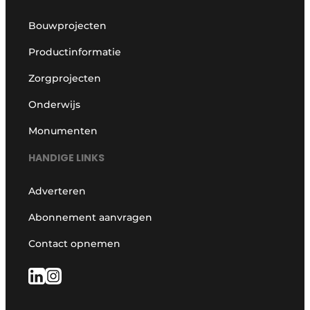
Bouwprojecten
Productinformatie
Zorgprojecten
Onderwijs
Monumenten
HANDIGE LINKS
Adverteren
Abonnement aanvragen
Contact opnemen