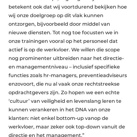
betekent ook dat wij voortdurend bekijken hoe
wij onze doelgroep op dit vlak kunnen
ontzorgen, bijvoorbeeld door middel van
nieuwe diensten. Tot nog toe focusten we in
onze trainingen vooral op het personeel dat
actief is op de werkvloer. We willen die scope
nog prominenter uitbreiden naar het directie-
en managementniveau – inclusief specifieke
functies zoals hr-managers, preventieadviseurs
enzovoort, die nu al vaak onze rechtstreekse
opdrachtgevers zijn. Zo hopen we een echte
‘cultuur’ van veiligheid en levenslang leren te
kunnen verankeren in het DNA van onze
klanten: niet enkel bottom-up vanop de
werkvloer, maar zeker ook top-down vanuit de
directie en het management.”