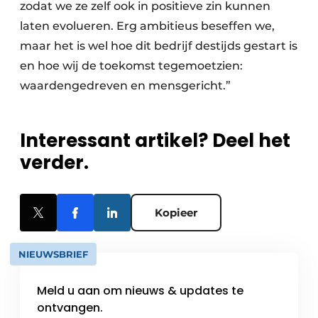
zodat we ze zelf ook in positieve zin kunnen
laten evolueren. Erg ambitieus beseffen we,
maar het is wel hoe dit bedrijf destijds gestart is
en hoe wij de toekomst tegemoetzien:
waardengedreven en mensgericht.”
Interessant artikel? Deel het
verder.
Kopieer
NIEUWSBRIEF
Meld u aan om nieuws & updates te
ontvangen.