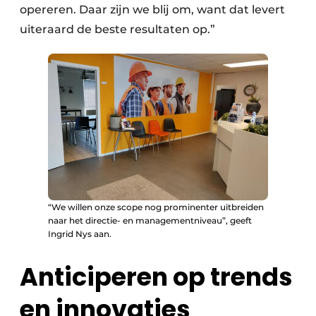
opereren. Daar zijn we blij om, want dat levert
uiteraard de beste resultaten op.”
“We willen onze scope nog prominenter uitbreiden
naar het directie- en managementniveau”, geeft
Ingrid Nys aan.
Anticiperen op trends
en innovaties