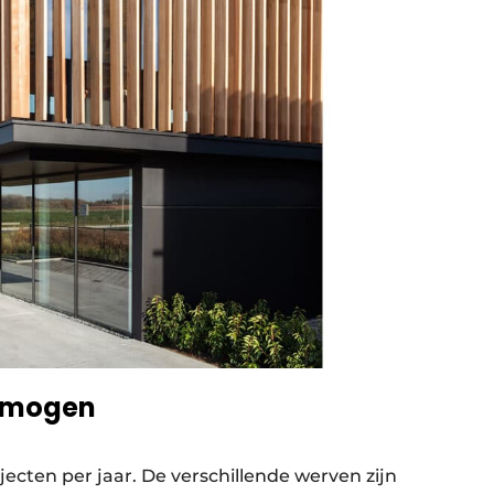
ermogen
ojecten per jaar. De verschillende werven zijn