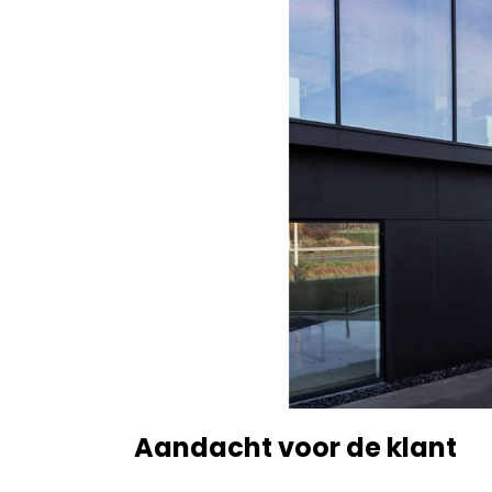
Aandacht voor de klant