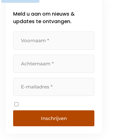
Meld u aan om nieuws &
updates te ontvangen.