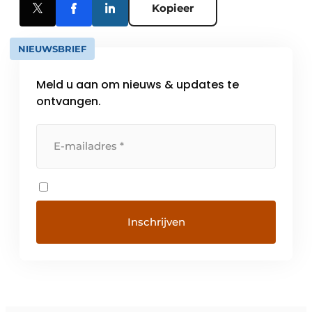
Kopieer
NIEUWSBRIEF
Meld u aan om nieuws & updates te
ontvangen.