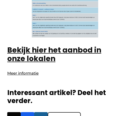
Bekijk hier het aanbod in
onze lokalen
Meer informatie
Interessant artikel? Deel het
verder.