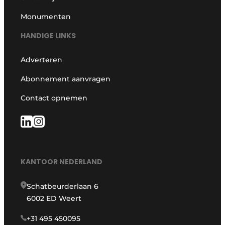
Monumenten
HANDIGE LINKS
Adverteren
Abonnement aanvragen
Contact opnemen
KANTOOR NEDERLAND
Schatbeurderlaan 6
6002 ED Weert
+31 495 450095