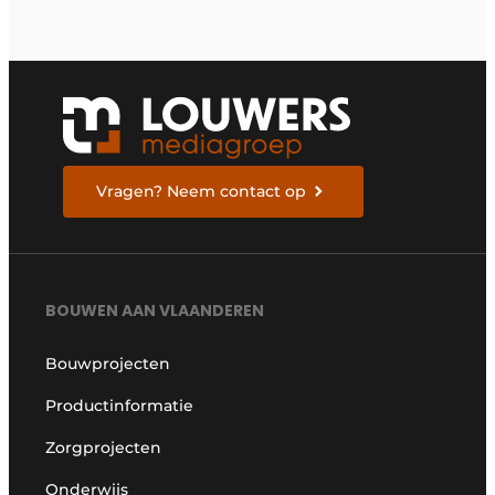
Vragen? Neem contact op
BOUWEN AAN VLAANDEREN
Bouwprojecten
Productinformatie
Zorgprojecten
Onderwijs