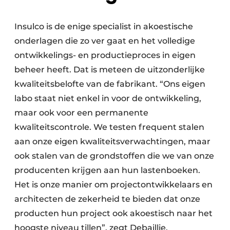
Insulco is de enige specialist in akoestische
onderlagen die zo ver gaat en het volledige
ontwikkelings- en productieproces in eigen
beheer heeft. Dat is meteen de uitzonderlijke
kwaliteitsbelofte van de fabrikant. “Ons eigen
labo staat niet enkel in voor de ontwikkeling,
maar ook voor een permanente
kwaliteitscontrole. We testen frequent stalen
aan onze eigen kwaliteitsverwachtingen, maar
ook stalen van de grondstoffen die we van onze
producenten krijgen aan hun lastenboeken.
Het is onze manier om projectontwikkelaars en
architecten de zekerheid te bieden dat onze
producten hun project ook akoestisch naar het
hoogste niveau tillen”, zegt Debaillie.