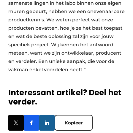
samenstellingen in het labo binnen onze eigen
muren gebeurt, hebben we een onevenaarbare
productkennis. We weten perfect wat onze
producten bevatten, hoe je ze het best toepast
en wat de beste oplossing zal zijn voor jouw
specifiek project. Wij kennen het antwoord
meteen, want we zijn ontwikkelaar, producent
en verdeler. Een unieke aanpak, die voor de
vakman enkel voordelen heeft.”
Interessant artikel? Deel het
verder.
Kopieer