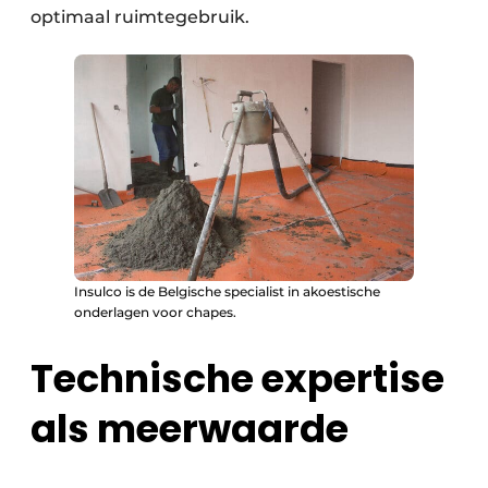
optimaal ruimtegebruik.
Insulco is de Belgische specialist in akoestische
onderlagen voor chapes.
Technische expertise
als meerwaarde