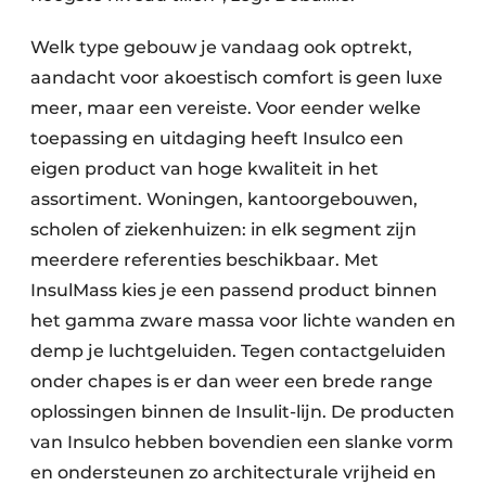
Welk type gebouw je vandaag ook optrekt,
aandacht voor akoestisch comfort is geen luxe
meer, maar een vereiste. Voor eender welke
toepassing en uitdaging heeft Insulco een
eigen product van hoge kwaliteit in het
assortiment. Woningen, kantoorgebouwen,
scholen of ziekenhuizen: in elk segment zijn
meerdere referenties beschikbaar. Met
InsulMass kies je een passend product binnen
het gamma zware massa voor lichte wanden en
demp je luchtgeluiden. Tegen contactgeluiden
onder chapes is er dan weer een brede range
oplossingen binnen de Insulit-lijn. De producten
van Insulco hebben bovendien een slanke vorm
en ondersteunen zo architecturale vrijheid en