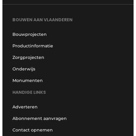
BOUWEN AAN VLAANDEREN
Bouwprojecten
Productinformatie
Zorgprojecten
Onderwijs
Monumenten
HANDIGE LINKS
Adverteren
Abonnement aanvragen
Contact opnemen