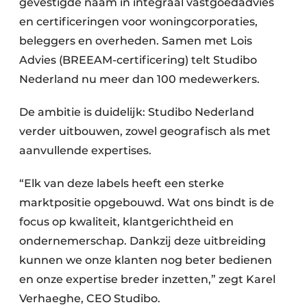
gevestigde naam in integraal vastgoedadvies
en certificeringen voor woningcorporaties,
beleggers en overheden. Samen met Lois
Advies (BREEAM-certificering) telt Studibo
Nederland nu meer dan 100 medewerkers.
De ambitie is duidelijk: Studibo Nederland
verder uitbouwen, zowel geografisch als met
aanvullende expertises.
“Elk van deze labels heeft een sterke
marktpositie opgebouwd. Wat ons bindt is de
focus op kwaliteit, klantgerichtheid en
ondernemerschap. Dankzij deze uitbreiding
kunnen we onze klanten nog beter bedienen
en onze expertise breder inzetten,” zegt Karel
Verhaeghe, CEO Studibo.