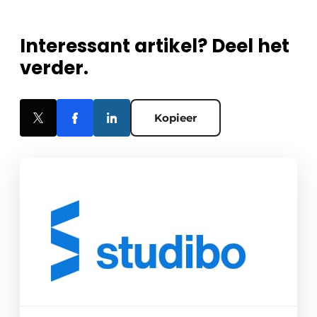
Interessant artikel? Deel het
verder.
Kopieer