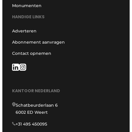
Monumenten
HANDIGE LINKS
Adverteren
Abonnement aanvragen
Contact opnemen
KANTOOR NEDERLAND
Schatbeurderlaan 6
6002 ED Weert
+31 495 450095