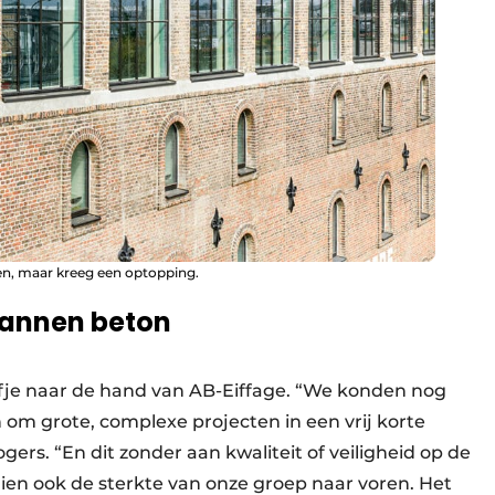
n, maar kreeg een optopping.
annen beton
olfje naar de hand van AB-Eiffage. “We konden nog
 om grote, complexe projecten in een vrij korte
ogers. “En dit zonder aan kwaliteit of veiligheid op de
ien ook de sterkte van onze groep naar voren. Het