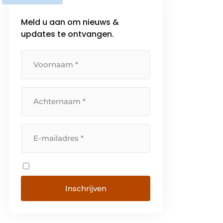
Meld u aan om nieuws &
updates te ontvangen.