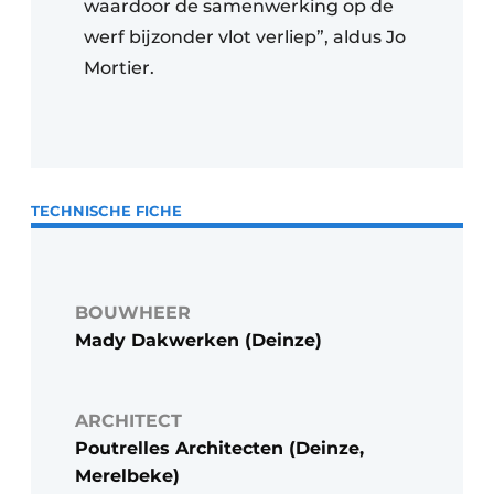
waardoor de samenwerking op de
werf bijzonder vlot verliep”, aldus Jo
Mortier.
TECHNISCHE FICHE
BOUWHEER
Mady Dakwerken (Deinze)
ARCHITECT
Poutrelles Architecten (Deinze,
Merelbeke)