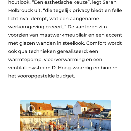
houtlook. “Een esthetische keuze”, legt Sarah
Holbrouck uit, “die tegelijk privacy biedt en felle
lichtinval dempt, wat een aangename
werkomgeving creëert.” De kantoren zijn
voorzien van maatwerkmeubilair en een accent
met glazen wanden in steellook. Comfort wordt
ook qua technieken gerealiseerd: een
warmtepomp, vloerverwarming en een
ventilatiesysteem D. Hoog-waardig en binnen
het vooropgestelde budget.