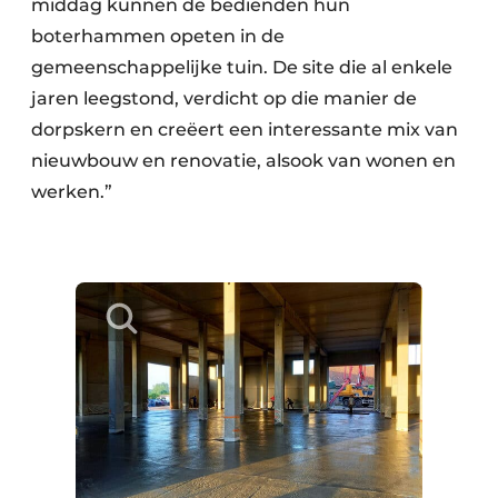
middag kunnen de bedienden hun
boterhammen opeten in de
gemeenschappelijke tuin. De site die al enkele
jaren leegstond, verdicht op die manier de
dorpskern en creëert een interessante mix van
nieuwbouw en renovatie, alsook van wonen en
werken.”