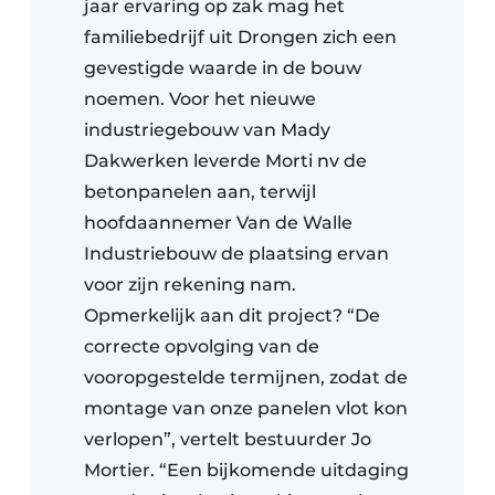
jaar ervaring op zak mag het
familiebedrijf uit Drongen zich een
gevestigde waarde in de bouw
noemen. Voor het nieuwe
industriegebouw van Mady
Dakwerken leverde Morti nv de
betonpanelen aan, terwijl
hoofdaannemer Van de Walle
Industriebouw de plaatsing ervan
voor zijn rekening nam.
Opmerkelijk aan dit project? “De
correcte opvolging van de
vooropgestelde termijnen, zodat de
montage van onze panelen vlot kon
verlopen”, vertelt bestuurder Jo
Mortier. “Een bijkomende uitdaging