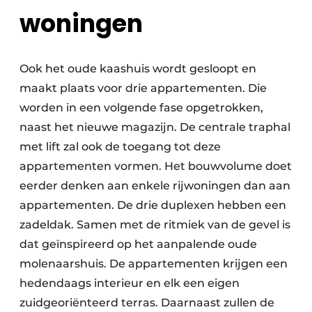
woningen
Ook het oude kaashuis wordt gesloopt en
maakt plaats voor drie appartementen. Die
worden in een volgende fase opgetrokken,
naast het nieuwe magazijn. De centrale traphal
met lift zal ook de toegang tot deze
appartementen vormen. Het bouwvolume doet
eerder denken aan enkele rijwoningen dan aan
appartementen. De drie duplexen hebben een
zadeldak. Samen met de ritmiek van de gevel is
dat geïnspireerd op het aanpalende oude
molenaarshuis. De appartementen krijgen een
hedendaags interieur en elk een eigen
zuidgeoriënteerd terras. Daarnaast zullen de