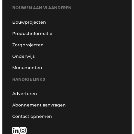
BOUWEN AAN VLAANDEREN
Bouwprojecten
Productinformatie
Zorgprojecten
Onderwijs
Monumenten
HANDIGE LINKS
Adverteren
Abonnement aanvragen
Contact opnemen