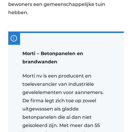
bewoners een gemeenschappelijke tuin
hebben.
Morti – Betonpanelen en
brandwanden
Morti nv is een producent en
toeleverancier van industriële
gevelelementen voor aannemers.
De firma legt zich toe op zowel
uitgewassen als gladde
betonpanelen die al dan niet
geïsoleerd zijn. Met meer dan 55