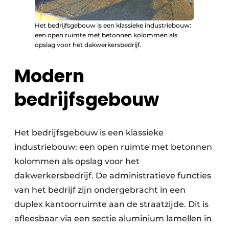
Het bedrijfsgebouw is een klassieke industriebouw:
een open ruimte met betonnen kolommen als
opslag voor het dakwerkersbedrijf.
Modern
bedrijfsgebouw
Het bedrijfsgebouw is een klassieke
industriebouw: een open ruimte met betonnen
kolommen als opslag voor het
dakwerkersbedrijf. De administratieve functies
van het bedrijf zijn ondergebracht in een
duplex kantoorruimte aan de straatzijde. Dit is
afleesbaar via een sectie aluminium lamellen in