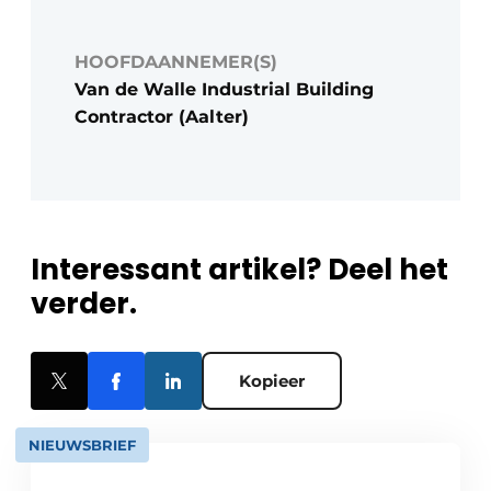
HOOFDAANNEMER(S)
Van de Walle Industrial Building
Contractor (Aalter)
Interessant artikel? Deel het
verder.
Kopieer
NIEUWSBRIEF