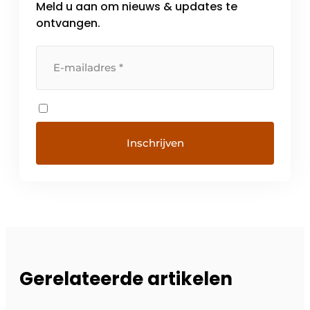
Meld u aan om nieuws & updates te
ontvangen.
Gerelateerde artikelen