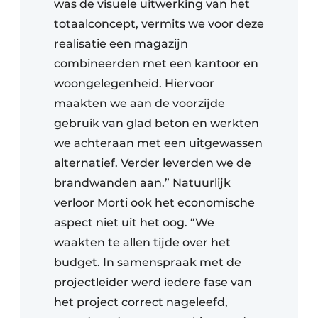
was de visuele uitwerking van het
totaalconcept, vermits we voor deze
realisatie een magazijn
combineerden met een kantoor en
woongelegenheid. Hiervoor
maakten we aan de voorzijde
gebruik van glad beton en werkten
we achteraan met een uitgewassen
alternatief. Verder leverden we de
brandwanden aan.” Natuurlijk
verloor Morti ook het economische
aspect niet uit het oog. “We
waakten te allen tijde over het
budget. In samenspraak met de
projectleider werd iedere fase van
het project correct nageleefd,