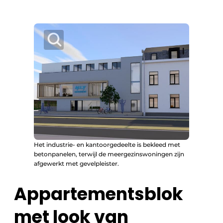
Het industrie- en kantoorgedeelte is bekleed met
betonpanelen, terwijl de meergezinswoningen zijn
afgewerkt met gevelpleister.
Appartementsblok
met look van