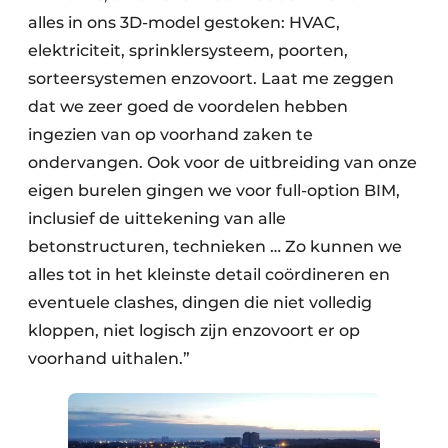
alles in ons 3D-model gestoken: HVAC,
elektriciteit, sprinklersysteem, poorten,
sorteersystemen enzovoort. Laat me zeggen
dat we zeer goed de voordelen hebben
ingezien van op voorhand zaken te
ondervangen. Ook voor de uitbreiding van onze
eigen burelen gingen we voor full-option BIM,
inclusief de uittekening van alle
betonstructuren, technieken … Zo kunnen we
alles tot in het kleinste detail coördineren en
eventuele clashes, dingen die niet volledig
kloppen, niet logisch zijn enzovoort er op
voorhand uithalen.”