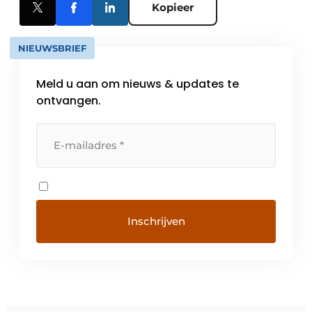
Kopieer
NIEUWSBRIEF
Meld u aan om nieuws & updates te
ontvangen.