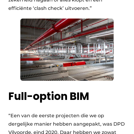
efficiënte ‘clash check’ uitvoeren.”
Full-option BIM
“Een van de eerste projecten die we op
dergelijke manier hebben aangepakt, was DPD
Vilvoorde, eind 2020. Daar hebben we zowat