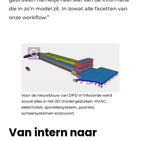
die in zo’n model zit. In zowat alle facetten van
onze workflow.”
Voor de nieuwbouw van DPD in Vilvoorde werd
zowat alles in het 3D-model gestoken: HVAC,
elektriciteit, sprinklersysteem, poorten,
sorteersystemen enzovoort.
Van intern naar