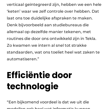
verticaal geïntegreerd zijn, hebben we een hele
‘keten’ waar we zelf controle over hebben. Dat
laat ons toe duidelijke afspraken te maken.
Denk bijvoorbeeld aan studiebureaus die
allemaal op dezelfde manier tekenen, met
routines die door ons ontwikkeld zijn in Tekla.
Zo kwamen we intern al snel tot strakke
standaarden, wat ons toeliet heel wat zaken te
automatiseren.”
Efficiëntie door
technologie
“Een bijkomend voordeel is dat we uit die
modellen ook heel wat informatie kunnen