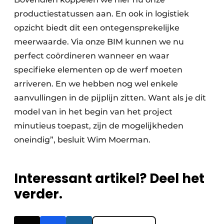
productiestatussen aan. En ook in logistiek
opzicht biedt dit een ontegensprekelijke
meerwaarde. Via onze BIM kunnen we nu
perfect coördineren wanneer en waar
specifieke elementen op de werf moeten
arriveren. En we hebben nog wel enkele
aanvullingen in de pijplijn zitten. Want als je dit
model van in het begin van het project
minutieus toepast, zijn de mogelijkheden
oneindig”, besluit Wim Moerman.
Interessant artikel? Deel het
verder.