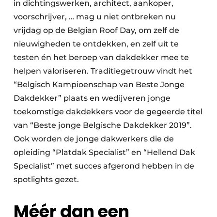
in dichtingswerken, architect, aankoper,
voorschrijver, … mag u niet ontbreken nu
vrijdag op de Belgian Roof Day, om zelf de
nieuwigheden te ontdekken, en zelf uit te
testen én het beroep van dakdekker mee te
helpen valoriseren. Traditiegetrouw vindt het
“Belgisch Kampioenschap van Beste Jonge
Dakdekker” plaats en wedijveren jonge
toekomstige dakdekkers voor de gegeerde titel
van “Beste jonge Belgische Dakdekker 2019”.
Ook worden de jonge dakwerkers die de
opleiding “Platdak Specialist” en “Hellend Dak
Specialist” met succes afgerond hebben in de
spotlights gezet.
Méér dan een