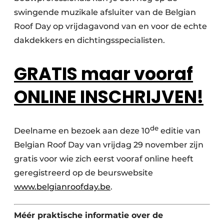
swingende muzikale afsluiter van de Belgian
Roof Day op vrijdagavond van en voor de echte
dakdekkers en dichtingsspecialisten.
GRATIS maar vooraf
ONLINE INSCHRIJVEN!
de
Deelname en bezoek aan deze 10
editie van
Belgian Roof Day van vrijdag 29 november zijn
gratis voor wie zich eerst vooraf online heeft
geregistreerd op de beurswebsite
www.belgianroofday.be
.
Méér praktische informatie over de