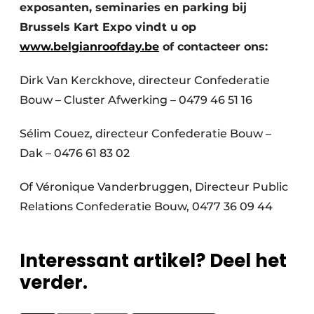
exposanten, seminaries en parking bij
Brussels Kart Expo vindt u op
www.belgianroofday.be
of contacteer ons:
Dirk Van Kerckhove, directeur Confederatie
Bouw – Cluster Afwerking – 0479 46 51 16
Sélim Couez, directeur Confederatie Bouw –
Dak – 0476 61 83 02
Of Véronique Vanderbruggen, Directeur Public
Relations Confederatie Bouw, 0477 36 09 44
Interessant artikel? Deel het
verder.