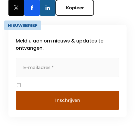
Kopieer
NIEUWSBRIEF
Meld u aan om nieuws & updates te
ontvangen.