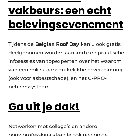
vakbeurs: een echt
belevingsevenement
Tijdens de
Belgian Roof Day
kan u ook gratis
deelgenomen worden aan korte en praktische
infosessies van topexperten over het waarom
van een milieu-aansprakelijkheidsverzekering
(ook voor asbestschade), en het C-PRO-
beheerssysteem.
Ga uit je dak!
Netwerken met collega’s en andere
bouwprofessionals kan je ook nog op de