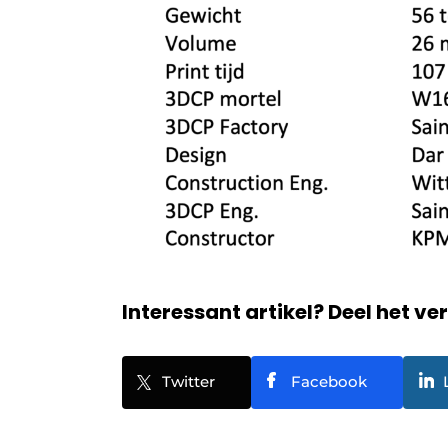
Interessant artikel? Deel het ve
Twitter
Facebook