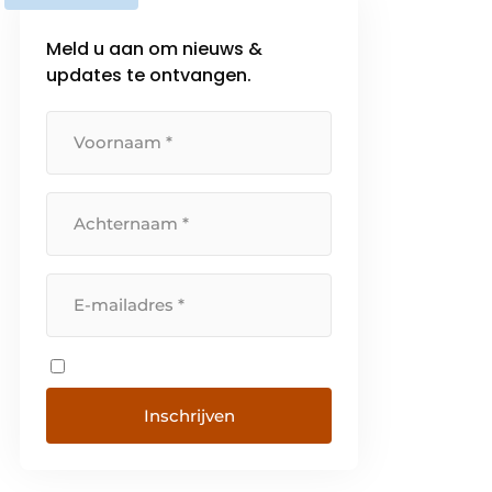
Meld u aan om nieuws &
updates te ontvangen.