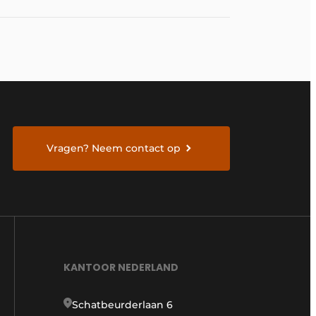
Vragen? Neem contact op
KANTOOR NEDERLAND
Schatbeurderlaan 6