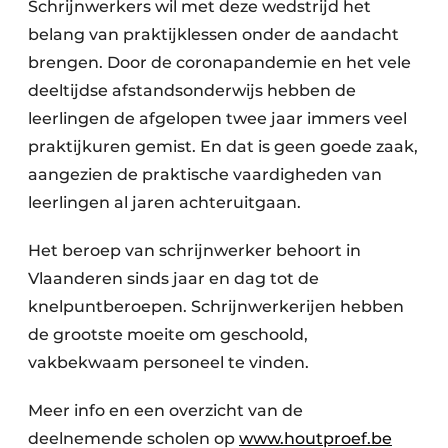
Schrijnwerkers wil met deze wedstrijd het
belang van praktijklessen onder de aandacht
brengen. Door de coronapandemie en het vele
deeltijdse afstandsonderwijs hebben de
leerlingen de afgelopen twee jaar immers veel
praktijkuren gemist. En dat is geen goede zaak,
aangezien de praktische vaardigheden van
leerlingen al jaren achteruitgaan.
Het beroep van schrijnwerker behoort in
Vlaanderen sinds jaar en dag tot de
knelpuntberoepen. Schrijnwerkerijen hebben
de grootste moeite om geschoold,
vakbekwaam personeel te vinden.
Meer info en een overzicht van de
deelnemende scholen op
www.houtproef.be