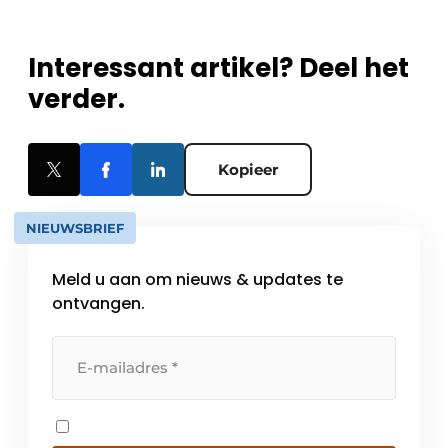
Interessant artikel? Deel het
verder.
Kopieer
NIEUWSBRIEF
Meld u aan om nieuws & updates te
ontvangen.