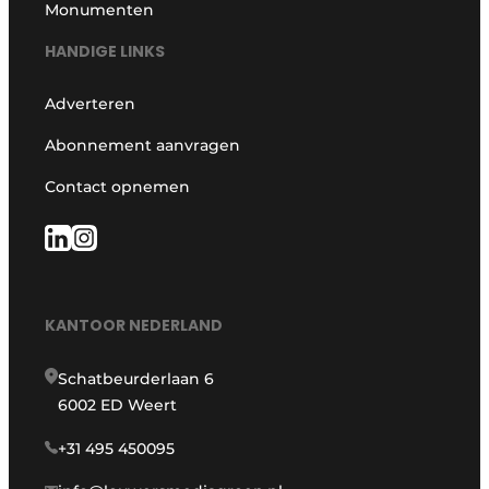
Monumenten
HANDIGE LINKS
Adverteren
Abonnement aanvragen
Contact opnemen
KANTOOR NEDERLAND
Schatbeurderlaan 6
6002 ED Weert
+31 495 450095