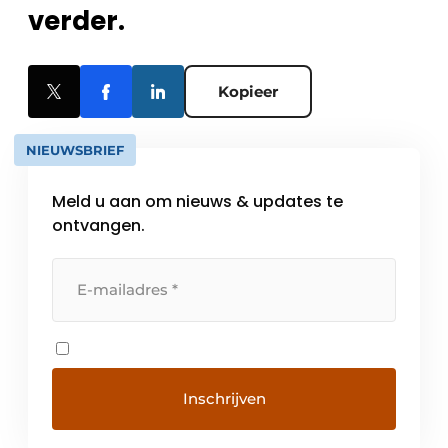
verder.
Kopieer
NIEUWSBRIEF
Meld u aan om nieuws & updates te
ontvangen.