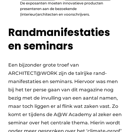
De exposanten moeten innovatieve producten
presenteren aan de bezoekende
(interieur)architecten en voorschrijvers.
Randmanifestaties
en seminars
Een bijzonder grote troef van
ARCHITECT@WORK zijn de talrijke rand-
manifestaties en seminars. Hiervoor was men
bij het ter perse gaan van dit magazine nog
bezig met de invulling van een aantal namen,
maar toch liggen er al flink wat zaken vast. Zo
komt er tijdens de A@W Academy al zeker een
seminar over het centrale thema. Hierin wordt
onder meer gesproken over het ‘climate-proof’