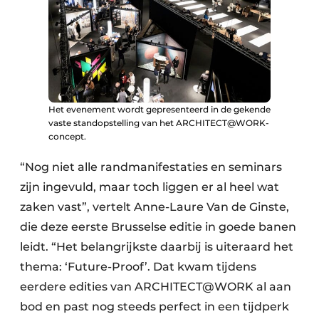
Het evenement wordt gepresenteerd in de gekende
vaste standopstelling van het ARCHITECT@WORK-
concept.
“Nog niet alle randmanifestaties en seminars
zijn ingevuld, maar toch liggen er al heel wat
zaken vast”, vertelt Anne-Laure Van de Ginste,
die deze eerste Brusselse editie in goede banen
leidt. “Het belangrijkste daarbij is uiteraard het
thema: ‘Future-Proof’. Dat kwam tijdens
eerdere edities van ARCHITECT@WORK al aan
bod en past nog steeds perfect in een tijdperk