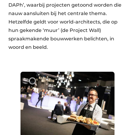
DAPh’, waarbij projecten getoond worden die
nauw aansluiten bij het centrale thema.
Hetzelfde geldt voor world-architects, die op
hun gekende ‘muur’ (de Project Wall)
spraakmakende bouwwerken belichten, in
woord en beeld.