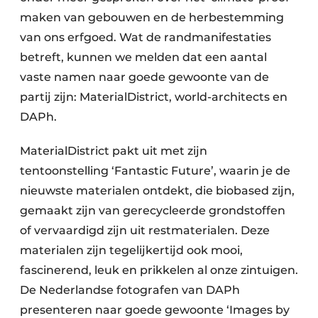
maken van gebouwen en de herbestemming
van ons erfgoed. Wat de randmanifestaties
betreft, kunnen we melden dat een aantal
vaste namen naar goede gewoonte van de
partij zijn: MaterialDistrict, world-architects en
DAPh.
MaterialDistrict pakt uit met zijn
tentoonstelling ‘Fantastic Future’, waarin je de
nieuwste materialen ontdekt, die biobased zijn,
gemaakt zijn van gerecycleerde grondstoffen
of vervaardigd zijn uit restmaterialen. Deze
materialen zijn tegelijkertijd ook mooi,
fascinerend, leuk en prikkelen al onze zintuigen.
De Nederlandse fotografen van DAPh
presenteren naar goede gewoonte ‘Images by