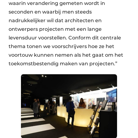
waarin verandering gemeten wordt in
seconden en waarbij men steeds
nadrukkelijker wil dat architecten en
ontwerpers projecten met een lange
levensduur voorstellen. Conform dit centrale
thema tonen we voorschrijvers hoe ze het
voortouw kunnen nemen als het gaat om het
toekomstbestendig maken van projecten.”