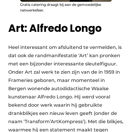
Gratis catering draagt bij aan de gemoedelijke
netwerksfeer.
Art: Alfredo Longo
Heel interessant om afsluitend te vermelden, is
dat ook de randmanifestatie ‘Art’ kan pronken
met een bijzonder interessante sleutelfiguur.
Onder Art zal werk te zien zijn van de in 1959 in
Frameries geboren, maar momenteel in
Bergen wonende autodidactische Waalse
kunstenaar Alfredo Longo. Hij werd vooral
bekend door werk waarin hij gebruikte
drankblikjes een nieuw leven geeft (onder de
naam ‘Transform’ArtKompress’). Met die blikjes,
waarmee hij een statement maakt tegen