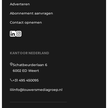
Adverteren
Abonnement aanvragen
Contact opnemen
KANTOOR NEDERLAND
Schatbeurderlaan 6
6002 ED Weert
+31 495 450095
info@louwersmediagroep.nl