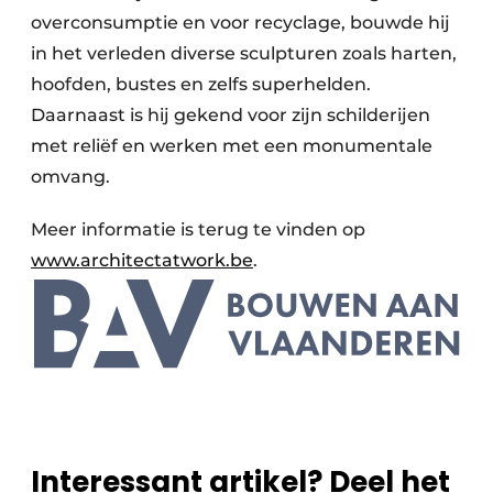
overconsumptie en voor recyclage, bouwde hij
in het verleden diverse sculpturen zoals harten,
hoofden, bustes en zelfs superhelden.
Daarnaast is hij gekend voor zijn schilderijen
met reliëf en werken met een monumentale
omvang.
Meer informatie is terug te vinden op
www.architectatwork.be
.
Interessant artikel? Deel het