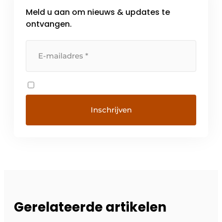
Meld u aan om nieuws & updates te
ontvangen.
Gerelateerde artikelen