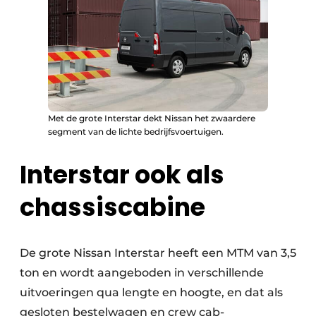
Met de grote Interstar dekt Nissan het zwaardere
segment van de lichte bedrijfsvoertuigen.
Interstar ook als
chassiscabine
De grote Nissan Interstar heeft een MTM van 3,5
ton en wordt aangeboden in verschillende
uitvoeringen qua lengte en hoogte, en dat als
gesloten bestelwagen en crew cab-