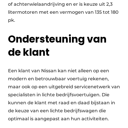
of achterwielaandrijving en er is keuze uit 2,3
litermotoren met een vermogen van 135 tot 180
pk.
Ondersteuning van
de klant
Een klant van Nissan kan niet alleen op een
modern en betrouwbaar voertuig rekenen,
maar ook op een uitgebreid servicenetwerk van
specialisten in lichte bedrijfsvoertuigen. Die
kunnen de klant met raad en daad bijstaan in
de keuze van een lichte bedrijfswagen die
optimaal is aangepast aan hun activiteiten.