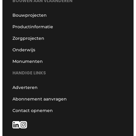
BOUWEN AAN VLAANDEREN
Bouwprojecten
Productinformatie
Zorgprojecten
Onderwijs
Monumenten
HANDIGE LINKS
Adverteren
Abonnement aanvragen
Contact opnemen