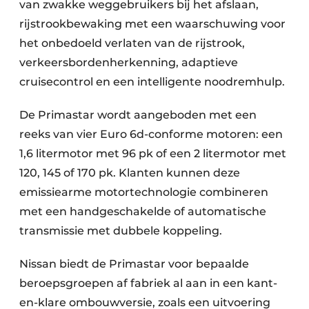
van zwakke weggebruikers bij het afslaan,
rijstrookbewaking met een waarschuwing voor
het onbedoeld verlaten van de rijstrook,
verkeersbordenherkenning, adaptieve
cruisecontrol en een intelligente noodremhulp.
De Primastar wordt aangeboden met een
reeks van vier Euro 6d-conforme motoren: een
1,6 litermotor met 96 pk of een 2 litermotor met
120, 145 of 170 pk. Klanten kunnen deze
emissiearme motortechnologie combineren
met een handgeschakelde of automatische
transmissie met dubbele koppeling.
Nissan biedt de Primastar voor bepaalde
beroepsgroepen af fabriek al aan in een kant-
en-klare ombouwversie, zoals een uitvoering