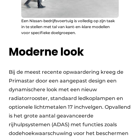
Een Nissan-bedrijfsvoertuig is volledig op zijn taak
in te stellen met tal van kant-en-klare modellen
voor specifieke doelgroepen.
Moderne look
Bij de meest recente opwaardering kreeg de
Primastar door een aangepast design een
dynamischere look met een nieuw
radiatorrooster, standaard ledkoplampen en
optionele lichtmetalen 17 inchvelgen. Opvallend
is het grote aantal geavanceerde
rijhulpsystemen (ADAS) met functies zoals
dodehoekwaarschuwing voor het beschermen