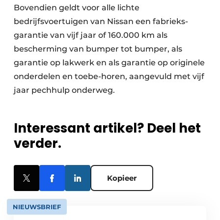
Bovendien geldt voor alle lichte
bedrijfsvoertuigen van Nissan een fabrieks-
garantie van vijf jaar of 160.000 km als
bescherming van bumper tot bumper, als
garantie op lakwerk en als garantie op originele
onderdelen en toebe-horen, aangevuld met vijf
jaar pechhulp onderweg.
Interessant artikel? Deel het
verder.
Kopieer
NIEUWSBRIEF