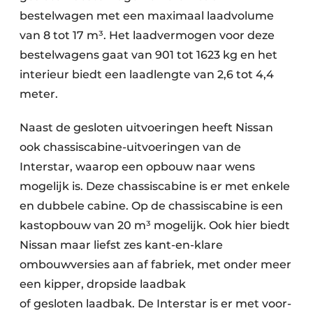
bestelwagen met een maximaal laadvolume
van 8 tot 17 m³. Het laadvermogen voor deze
bestelwagens gaat van 901 tot 1623 kg en het
interieur biedt een laadlengte van 2,6 tot 4,4
meter.
Naast de gesloten uitvoeringen heeft Nissan
ook chassiscabine-uitvoeringen van de
Interstar, waarop een opbouw naar wens
mogelijk is. Deze chassiscabine is er met enkele
en dubbele cabine. Op de chassiscabine is een
kastopbouw van 20 m³ mogelijk. Ook hier biedt
Nissan maar liefst zes kant-en-klare
ombouwversies aan af fabriek, met onder meer
een kipper, dropside laadbak
of gesloten laadbak. De Interstar is er met voor-