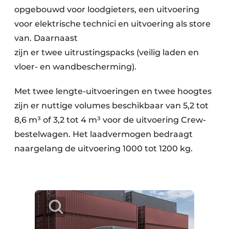
opgebouwd voor loodgieters, een uitvoering
voor elektrische technici en uitvoering als store
van. Daarnaast
zijn er twee uitrustingspacks (veilig laden en
vloer- en wandbescherming).
Met twee lengte-uitvoeringen en twee hoogtes
zijn er nuttige volumes beschikbaar van 5,2 tot
8,6 m³ of 3,2 tot 4 m³ voor de uitvoering Crew-
bestelwagen. Het laadvermogen bedraagt
naargelang de uitvoering 1000 tot 1200 kg.