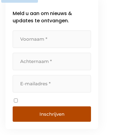
Meld u aan om nieuws &
updates te ontvangen.