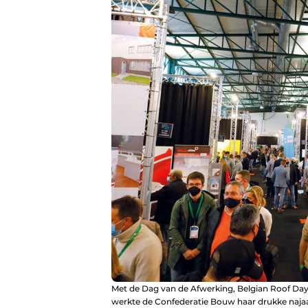
Met de Dag van de Afwerking, Belgian Roof Day,
werkte de Confederatie Bouw haar drukke naja