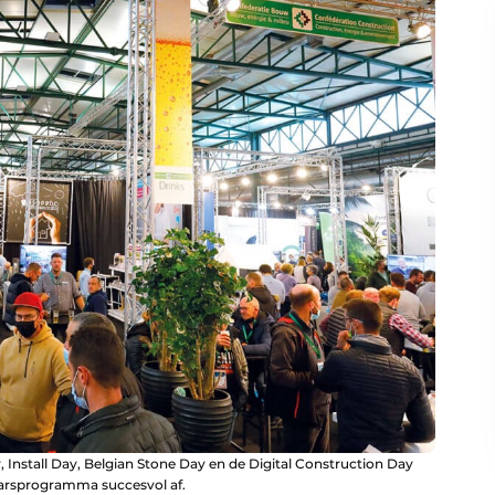
 Install Day, Belgian Stone Day en de Digital Construction Day
arsprogramma succesvol af.