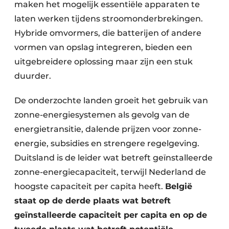
maken het mogelijk essentiële apparaten te
laten werken tijdens stroomonderbrekingen.
Hybride omvormers, die batterijen of andere
vormen van opslag integreren, bieden een
uitgebreidere oplossing maar zijn een stuk
duurder.
De onderzochte landen groeit het gebruik van
zonne-energiesystemen als gevolg van de
energietransitie, dalende prijzen voor zonne-
energie, subsidies en strengere regelgeving.
Duitsland is de leider wat betreft geïnstalleerde
zonne-energiecapaciteit, terwijl Nederland de
hoogste capaciteit per capita heeft.
België
staat op de derde plaats wat betreft
geïnstalleerde capaciteit per capita en op de