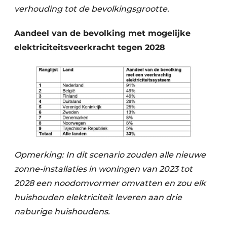
verhouding tot de bevolkingsgrootte.
Aandeel van de bevolking met mogelijke
elektriciteitsveerkracht tegen 2028
Opmerking: In dit scenario zouden alle nieuwe
zonne-installaties in woningen van 2023 tot
2028 een noodomvormer omvatten en zou elk
huishouden elektriciteit leveren aan drie
naburige huishoudens.