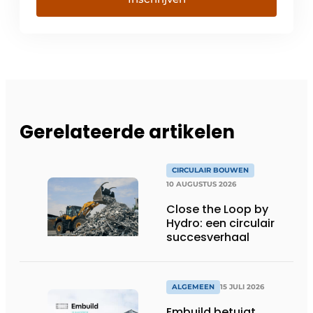
Gerelateerde artikelen
CIRCULAIR BOUWEN
10 AUGUSTUS 2026
Close the Loop by
Hydro: een circulair
succesverhaal
ALGEMEEN
15 JULI 2026
Embuild betuigt