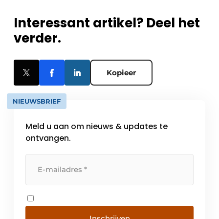
Interessant artikel? Deel het
verder.
Kopieer
NIEUWSBRIEF
Meld u aan om nieuws & updates te
ontvangen.
Inschrijven