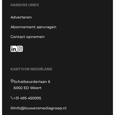
HANDIGE LINKS
Adverteren
Abonnement aanvragen
Contact opnemen
KANTOOR NEDERLAND
Schatbeurderlaan 6
6002 ED Weert
+31 495 450095
info@louwersmediagroep.nl