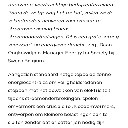
duurzame, veerkrachtige bedrijventerreinen.
Zodra de wetgeving het toelaat, zullen we de
‘eilandmodus’ activeren voor constante
stroomvoorziening tijdens
stroomonderbrekingen. Dit is een grote sprong
voorwaarts in energieveerkracht,’
zegt Daan
Ongkowidjojo, Manager Energy for Society bij
Sweco Belgium.
Aangezien standaard netgekoppelde zonne-
energiecentrales om veiligheidsredenen
stoppen met het opwekken van elektriciteit
tijdens stroomonderbrekingen, spelen
omvormers een cruciale rol. Noodomvormers,
ontworpen om kleinere belastingen aan te
sluiten zonder dat er batterijen nodig zijn,