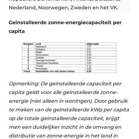
Nederland, Noorwegen, Zweden en het VK.
Geïnstalleerde zonne-energiecapaciteit per
capita
Opmerking: De geïnstalleerde capaciteit per
capita geldt voor alle geïnstalleerde zonne-
energie (niet alleen in woningen). Door gebruik
te maken van de geïnstalleerde kWp per capita
op de totale geïnstalleerde capaciteit, krijgt
men een duidelijker inzicht in de omvang en
distributie van zonne-energie in het land in