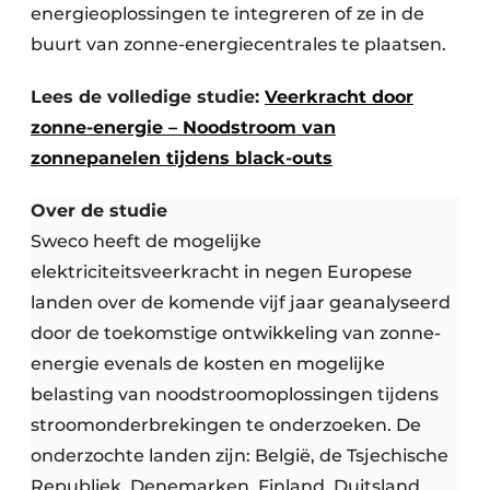
energieoplossingen te integreren of ze in de
buurt van zonne-energiecentrales te plaatsen.
Lees de volledige studie:
Veerkracht door
zonne-energie – Noodstroom van
zonnepanelen tijdens black-outs
Over de studie
Sweco heeft de mogelijke
elektriciteitsveerkracht in negen Europese
landen over de komende vijf jaar geanalyseerd
door de toekomstige ontwikkeling van zonne-
energie evenals de kosten en mogelijke
belasting van noodstroomoplossingen tijdens
stroomonderbrekingen te onderzoeken. De
onderzochte landen zijn: België, de Tsjechische
Republiek, Denemarken, Finland, Duitsland,