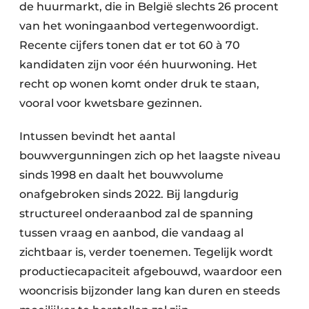
de huurmarkt, die in België slechts 26 procent
van het woningaanbod vertegenwoordigt.
Recente cijfers tonen dat er tot 60 à 70
kandidaten zijn voor één huurwoning. Het
recht op wonen komt onder druk te staan,
vooral voor kwetsbare gezinnen.
Intussen bevindt het aantal
bouwvergunningen zich op het laagste niveau
sinds 1998 en daalt het bouwvolume
onafgebroken sinds 2022. Bij langdurig
structureel onderaanbod zal de spanning
tussen vraag en aanbod, die vandaag al
zichtbaar is, verder toenemen. Tegelijk wordt
productiecapaciteit afgebouwd, waardoor een
wooncrisis bijzonder lang kan duren en steeds