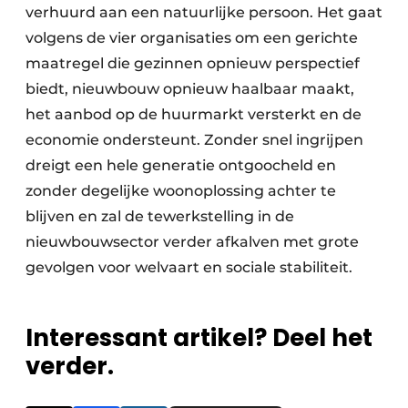
verhuurd aan een natuurlijke persoon. Het gaat
volgens de vier organisaties om een gerichte
maatregel die gezinnen opnieuw perspectief
biedt, nieuwbouw opnieuw haalbaar maakt,
het aanbod op de huurmarkt versterkt en de
economie ondersteunt. Zonder snel ingrijpen
dreigt een hele generatie ontgoocheld en
zonder degelijke woonoplossing achter te
blijven en zal de tewerkstelling in de
nieuwbouwsector verder afkalven met grote
gevolgen voor welvaart en sociale stabiliteit.
Interessant artikel? Deel het
verder.