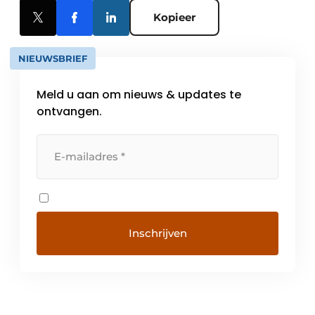
Kopieer
NIEUWSBRIEF
Meld u aan om nieuws & updates te
ontvangen.