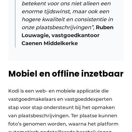
betekent voor ons niet alleen een
enorme tijdswinst, maar ook een
hogere kwaliteit en consistentie in
onze plaatsbeschrijvingen”,
Ruben
Louwagie, vastgoedkantoor
Caenen Middelkerke
Mobiel en offline inzetbaar
Kodi is een web- en mobiele applicatie die
vastgoedmakelaars en vastgoeddexperten
stap voor stap ondersteunt bij het opmaken
van plaatsbeschrijvingen. Ter plaatse kunnen
foto’s genomen worden, waarna het platform