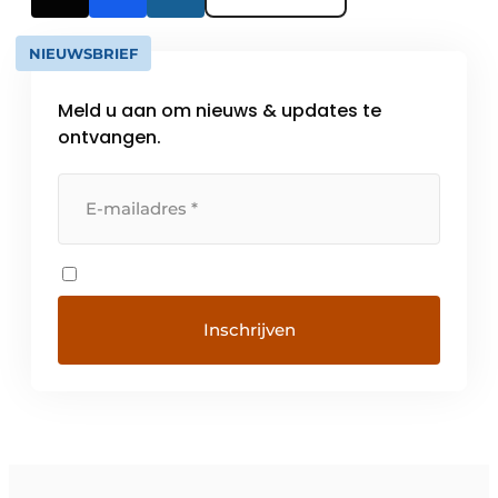
NIEUWSBRIEF
Meld u aan om nieuws & updates te
ontvangen.