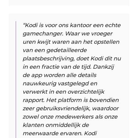
“Kodi is voor ons kantoor een echte
gamechanger. Waar we vroeger
uren kwijt waren aan het opstellen
van een gedetailleerde
plaatsbeschrijving, doet Kodi dit nu
in een fractie van de tijd. Dankzij
de app worden alle details
nauwkeurig vastgelegd en
verwerkt in een overzichtelijk
rapport. Het platform is bovendien
zeer gebruiksvriendelijk, waardoor
zowel onze medewerkers als onze
klanten onmiddellijk de
meerwaarde ervaren. Kodi