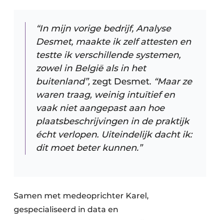
“In mijn vorige bedrijf, Analyse
Desmet, maakte ik zelf attesten en
testte ik verschillende systemen,
zowel in België als in het
buitenland”,
zegt Desmet.
“Maar ze
waren traag, weinig intuïtief en
vaak niet aangepast aan hoe
plaatsbeschrijvingen in de praktijk
écht verlopen. Uiteindelijk dacht ik:
dit moet beter kunnen.”
Samen met medeoprichter Karel,
gespecialiseerd in data en