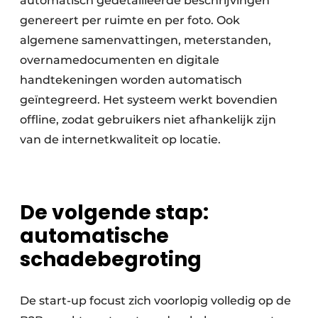
automatisch gedetailleerde beschrijvingen
genereert per ruimte en per foto. Ook
algemene samenvattingen, meterstanden,
overnamedocumenten en digitale
handtekeningen worden automatisch
geïntegreerd. Het systeem werkt bovendien
offline, zodat gebruikers niet afhankelijk zijn
van de internetkwaliteit op locatie.
De volgende stap:
automatische
schadebegroting
De start-up focust zich voorlopig volledig op de