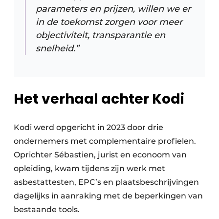
parameters en prijzen, willen we er
in de toekomst zorgen voor meer
objectiviteit, transparantie en
snelheid.”
Het verhaal achter Kodi
Kodi werd opgericht in 2023 door drie
ondernemers met complementaire profielen.
Oprichter Sébastien, jurist en econoom van
opleiding, kwam tijdens zijn werk met
asbestattesten, EPC’s en plaatsbeschrijvingen
dagelijks in aanraking met de beperkingen van
bestaande tools.