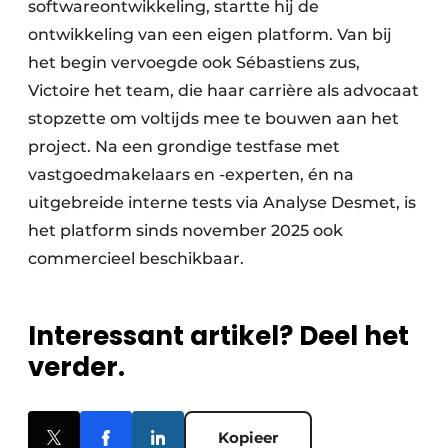
softwareontwikkeling, startte hij de
ontwikkeling van een eigen platform. Van bij
het begin vervoegde ook Sébastiens zus,
Victoire het team, die haar carrière als advocaat
stopzette om voltijds mee te bouwen aan het
project. Na een grondige testfase met
vastgoedmakelaars en -experten, én na
uitgebreide interne tests via Analyse Desmet, is
het platform sinds november 2025 ook
commercieel beschikbaar.
Interessant artikel? Deel het
verder.
Kopieer