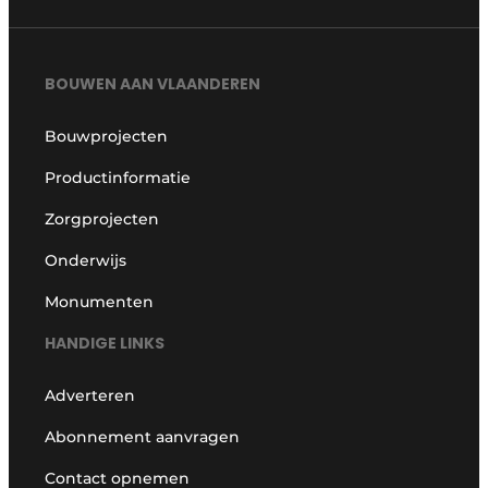
BOUWEN AAN VLAANDEREN
Bouwprojecten
Productinformatie
Zorgprojecten
Onderwijs
Monumenten
HANDIGE LINKS
Adverteren
Abonnement aanvragen
Contact opnemen