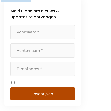
Meld u aan om nieuws &
updates te ontvangen.