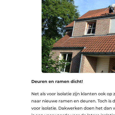
Deuren en ramen dicht!
Net als voor isolatie zijn klanten ook 
naar nieuwe ramen en deuren. Toch is de
voor isolatie. Dakwerken doen het dan w