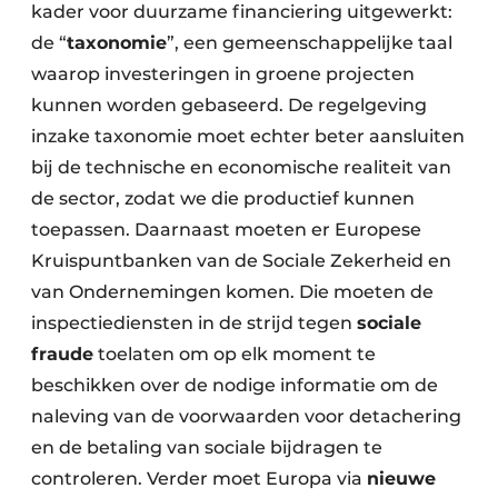
kader voor duurzame financiering uitgewerkt:
de “
taxonomie
”, een gemeenschappelijke taal
waarop investeringen in groene projecten
kunnen worden gebaseerd. De regelgeving
inzake taxonomie moet echter beter aansluiten
bij de technische en economische realiteit van
de sector, zodat we die productief kunnen
toepassen. Daarnaast moeten er Europese
Kruispuntbanken van de Sociale Zekerheid en
van Ondernemingen komen. Die moeten de
inspectiediensten in de strijd tegen
sociale
fraude
toelaten om op elk moment te
beschikken over de nodige informatie om de
naleving van de voorwaarden voor detachering
en de betaling van sociale bijdragen te
controleren. Verder moet Europa via
nieuwe