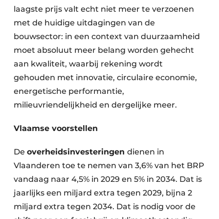
laagste prijs valt echt niet meer te verzoenen
met de huidige uitdagingen van de
bouwsector: in een context van duurzaamheid
moet absoluut meer belang worden gehecht
aan kwaliteit, waarbij rekening wordt
gehouden met innovatie, circulaire economie,
energetische performantie,
milieuvriendelijkheid en dergelijke meer.
Vlaamse voorstellen
De
overheidsinvesteringen
dienen in
Vlaanderen toe te nemen van 3,6% van het BRP
vandaag naar 4,5% in 2029 en 5% in 2034. Dat is
jaarlijks een miljard extra tegen 2029, bijna 2
miljard extra tegen 2034. Dat is nodig voor de