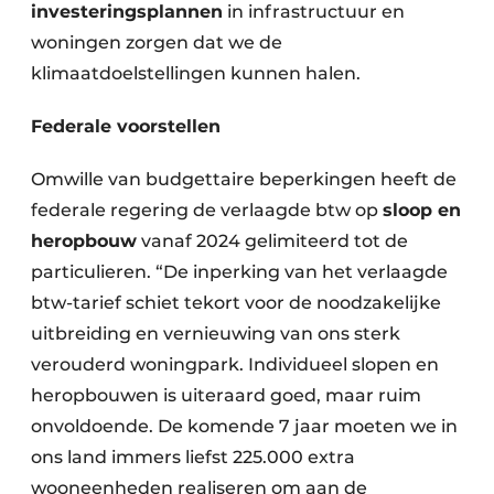
investeringsplannen
in infrastructuur en
woningen zorgen dat we de
klimaatdoelstellingen kunnen halen.
Federale voorstellen
Omwille van budgettaire beperkingen heeft de
federale regering de verlaagde btw op
sloop en
heropbouw
vanaf 2024 gelimiteerd tot de
particulieren. “De inperking van het verlaagde
btw-tarief schiet tekort voor de noodzakelijke
uitbreiding en vernieuwing van ons sterk
verouderd woningpark. Individueel slopen en
heropbouwen is uiteraard goed, maar ruim
onvoldoende. De komende 7 jaar moeten we in
ons land immers liefst 225.000 extra
wooneenheden realiseren om aan de