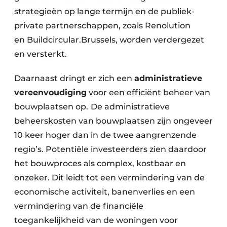
strategieën op lange termijn en de publiek-
private partnerschappen, zoals Renolution
en Buildcircular.Brussels, worden verdergezet
en versterkt.
Daarnaast dringt er zich een
administratieve
vereenvoudiging
voor een efficiënt beheer van
bouwplaatsen op.
De administratieve
beheerskosten van bouwplaatsen zijn ongeveer
10 keer hoger dan in de twee aangrenzende
regio’s. Potentiële investeerders zien daardoor
het bouwproces als complex, kostbaar en
onzeker. Dit leidt tot een vermindering van de
economische activiteit, banenverlies en een
vermindering van de financiële
toegankelijkheid van de woningen voor