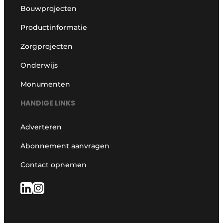
Bouwprojecten
Productinformatie
Zorgprojecten
Onderwijs
Monumenten
HANDIGE LINKS
Adverteren
Abonnement aanvragen
Contact opnemen