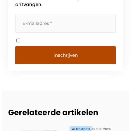
ontvangen.
Gerelateerde artikelen
ALGEMEEN
15 JULI 2026