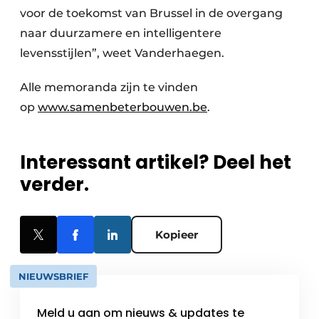
voor de toekomst van Brussel in de overgang
naar duurzamere en intelligentere
levensstijlen”, weet Vanderhaegen.
Alle memoranda zijn te vinden
op
www.samenbeterbouwen.be
.
Interessant artikel? Deel het
verder.
Kopieer
NIEUWSBRIEF
Meld u aan om nieuws & updates te