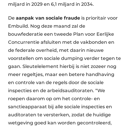
miljard in 2029 en 6,1 miljard in 2034.
De
aanpak van sociale fraude
is prioritair voor
Embuild. Nog deze maand zal de
bouwfederatie een tweede Plan voor Eerlijke
Concurrentie afsluiten met de vakbonden en
de federale overheid, met daarin nieuwe
voorstellen om sociale dumping verder tegen te
gaan. Sleutelelement hierbij is niet zozeer nog
meer regeltjes, maar een betere handhaving
en controle van de regels door de sociale
inspecties en de arbeidsauditoraten. “We
roepen daarom op om het controle- en
sanctieapparaat bij alle sociale inspecties en
auditoraten te versterken, zodat de huidige
wetgeving goed kan worden gecontroleerd,