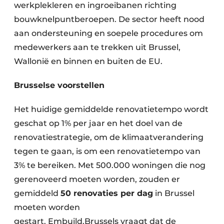
werkplekleren en ingroeibanen richting
bouwknelpuntberoepen. De sector heeft nood
aan ondersteuning en soepele procedures om
medewerkers aan te trekken uit Brussel,
Wallonië en binnen en buiten de EU.
Brusselse voorstellen
Het huidige gemiddelde renovatietempo wordt
geschat op 1% per jaar en het doel van de
renovatiestrategie, om de klimaatverandering
tegen te gaan, is om een renovatietempo van
3% te bereiken. Met 500.000 woningen die nog
gerenoveerd moeten worden, zouden er
gemiddeld
50 renovaties per dag
in Brussel
moeten worden
gestart. Embuild.Brussels vraagt dat de