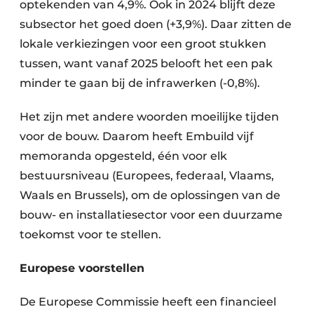
optekenden van 4,9%. Ook in 2024 blijft deze
subsector het goed doen (+3,9%). Daar zitten de
lokale verkiezingen voor een groot stukken
tussen, want vanaf 2025 belooft het een pak
minder te gaan bij de infrawerken (-0,8%).
Het zijn met andere woorden moeilijke tijden
voor de bouw. Daarom heeft Embuild vijf
memoranda opgesteld, één voor elk
bestuursniveau (Europees, federaal, Vlaams,
Waals en Brussels), om de oplossingen van de
bouw- en installatiesector voor een duurzame
toekomst voor te stellen.
Europese voorstellen
De Europese Commissie heeft een financieel