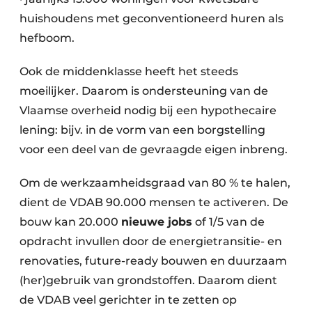
huishoudens met geconventioneerd huren als
hefboom.
Ook de middenklasse heeft het steeds
moeilijker. Daarom is ondersteuning van de
Vlaamse overheid nodig bij een hypothecaire
lening: bijv. in de vorm van een borgstelling
voor een deel van de gevraagde eigen inbreng.
Om de werkzaamheidsgraad van 80 % te halen,
dient de VDAB 90.000 mensen te activeren. De
bouw kan 20.000
nieuwe jobs
of 1/5 van de
opdracht invullen door de energietransitie- en
renovaties, future-ready bouwen en duurzaam
(her)gebruik van grondstoffen. Daarom dient
de VDAB veel gerichter in te zetten op