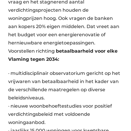
vraag en het stagnerend aantal
verdichtingsprojecten houden de
woningprijzen hoog. Ook vragen de banken
aan kopers 20% eigen middelen. Dat vreet aan
het budget voor een energierenovatie of
hernieuwbare energietoepassingen.
Voorstellen richting
betaalbaarheid voor elke
Vlaming tegen 2034:
· multidisciplinair observatorium gericht op het
vrijwaren van betaalbaarheid in het kader van
de verschillende maatregelen op diverse
beleidsniveaus.
· nieuwe woonbehoeftestudies voor positief
verdichtingsbeleid met voldoende
woningaanbod.
· jaarlijks 15.000 woningen voor kwetsbare