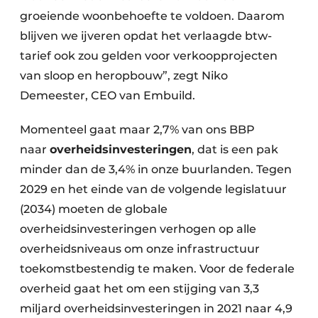
groeiende woonbehoefte te voldoen. Daarom
blijven we ijveren opdat het verlaagde btw-
tarief ook zou gelden voor verkoopprojecten
van sloop en heropbouw”, zegt Niko
Demeester, CEO van Embuild.
Momenteel gaat maar 2,7% van ons BBP
naar
overheidsinvesteringen
, dat is een pak
minder dan de 3,4% in onze buurlanden. Tegen
2029 en het einde van de volgende legislatuur
(2034) moeten de globale
overheidsinvesteringen verhogen op alle
overheidsniveaus om onze infrastructuur
toekomstbestendig te maken. Voor de federale
overheid gaat het om een stijging van 3,3
miljard overheidsinvesteringen in 2021 naar 4,9