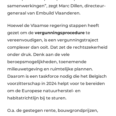
samenwerkingen”,
zegt Marc Dillen, directeur-
generaal van Embuild Vlaanderen.
Hoewel de Vlaamse regering stappen heeft
gezet om de
vergunningsprocedure
te
vereenvoudigen, is een vergunningstraject
complexer dan ooit. Dat zet de rechtszekerheid
onder druk. Denk aan de vele
beroepsmogelijkheden, toenemende
milieuwetgeving en ruimtelijke plannen.
Daarom is een taskforce nodig die het Belgisch
voorzitterschap in 2024 helpt voor te bereiden
om de Europese natuurherstel- en
habitatrichtlijn bij te sturen.
O.a. de gestegen rente, bouwgrondprijzen,