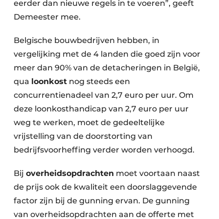
eerder dan nieuwe regels in te voeren”, geeft
Demeester mee.
Belgische bouwbedrijven hebben, in
vergelijking met de 4 landen die goed zijn voor
meer dan 90% van de detacheringen in België,
qua
loonkost
nog steeds een
concurrentienadeel van 2,7 euro per uur. Om
deze loonkosthandicap van 2,7 euro per uur
weg te werken, moet de gedeeltelijke
vrijstelling van de doorstorting van
bedrijfsvoorheffing verder worden verhoogd.
Bij
overheidsopdrachten
moet voortaan naast
de prijs ook de kwaliteit een doorslaggevende
factor zijn bij de gunning ervan. De gunning
van overheidsopdrachten aan de offerte met