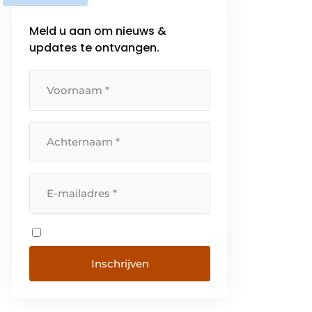
Meld u aan om nieuws &
updates te ontvangen.