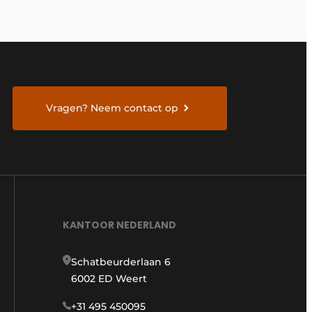
Vragen? Neem contact op
KANTOOR NEDERLAND
Schatbeurderlaan 6
6002 ED Weert
+31 495 450095