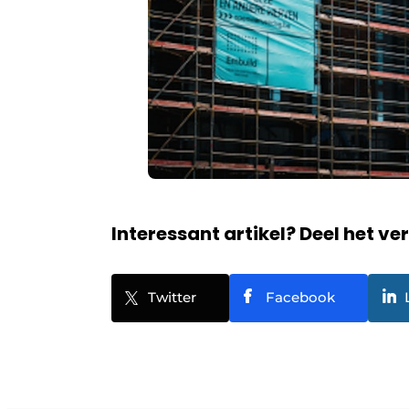
Interessant artikel? Deel het ve
Twitter
Facebook