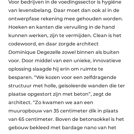
Voor bedrijven in de voedingssector is hygiëne
van levensbelang. Daar moet dan ook al in de
ontwerpfase rekening mee gehouden worden.
Hoeken en kanten die vervuiling in de hand
kunnen werken, zijn te vermijden. Clean is het
codewoord, en daar zorgde architect
Dominique Degezelle zowel binnen als buiten
voor. Door middel van een unieke, innovatieve
oplossing slaagde hij erin om ruimte te
besparen. “We kozen voor een zelfdragende
structuur met holle, geïsoleerde wanden die ter
plaatse opgestort zijn met beton”, zegt de
architect. “Zo kwamen we aan een
muuropbouw van 35 centimeter dik in plaats
van 65 centimeter. Boven de betonsokkel is het
gebouw bekleed met bardage nano van het