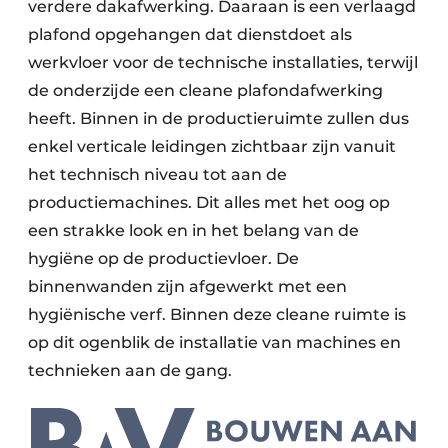
verdere dakafwerking. Daaraan is een verlaagd
plafond opgehangen dat dienstdoet als
werkvloer voor de technische installaties, terwijl
de onderzijde een cleane plafondafwerking
heeft. Binnen in de productieruimte zullen dus
enkel verticale leidingen zichtbaar zijn vanuit
het technisch niveau tot aan de
productiemachines. Dit alles met het oog op
een strakke look en in het belang van de
hygiëne op de productievloer. De
binnenwanden zijn afgewerkt met een
hygiënische verf. Binnen deze cleane ruimte is
op dit ogenblik de installatie van machines en
technieken aan de gang.