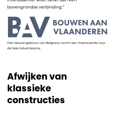
bovengrondse verbinding.”
Het nieuwe gebouw van Belgosuc vormt een meerwaarde voor
de hele industriezone.
Afwijken van
klassieke
constructies