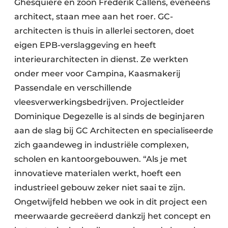
Ghesquiere en zoon Frederik Callens, eveneens
architect, staan mee aan het roer. GC-
architecten is thuis in allerlei sectoren, doet
eigen EPB-verslaggeving en heeft
interieurarchitecten in dienst. Ze werkten
onder meer voor Campina, Kaasmakerij
Passendale en verschillende
vleesverwerkingsbedrijven. Projectleider
Dominique Degezelle is al sinds de beginjaren
aan de slag bij GC Architecten en specialiseerde
zich gaandeweg in industriële complexen,
scholen en kantoorgebouwen. “Als je met
innovatieve materialen werkt, hoeft een
industrieel gebouw zeker niet saai te zijn.
Ongetwijfeld hebben we ook in dit project een
meerwaarde gecreëerd dankzij het concept en