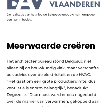
De realisatie van het nieuwe Belgosuc-gebouw nam ongeveer
een jaar in beslag.
Meerwaarde creëren
Het architectenbureau stond Belgosuc niet
alleen bij op bouwkundig vlak, maar verschafte
ook advies over de elektriciteit en de HVAC.
“Het gaat om een grote productieruimte, dus
ventilatie is enorm belangrijk”, benadrukt
Degezelle. “Daarnaast werd er ook nagedacht
over de manier van verwarmen, gekoppeld aan