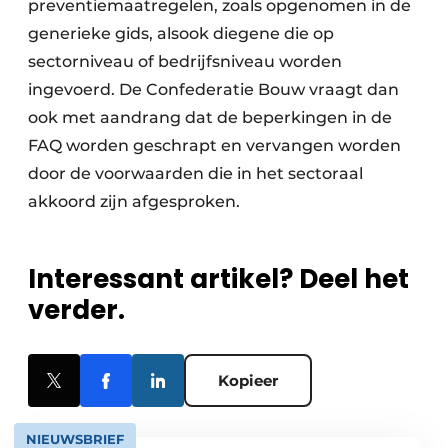
preventiemaatregelen, zoals opgenomen in de
generieke gids, alsook diegene die op
sectorniveau of bedrijfsniveau worden
ingevoerd. De Confederatie Bouw vraagt dan
ook met aandrang dat de beperkingen in de
FAQ worden geschrapt en vervangen worden
door de voorwaarden die in het sectoraal
akkoord zijn afgesproken.
Interessant artikel? Deel het
verder.
Kopieer
NIEUWSBRIEF