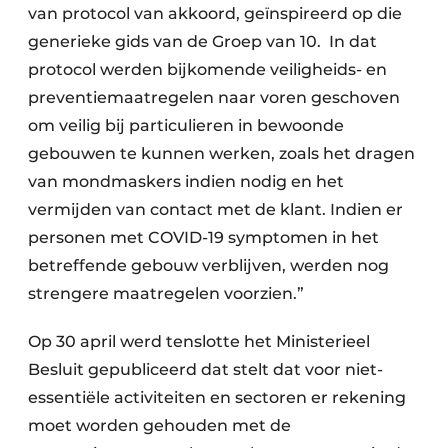
van protocol van akkoord, geïnspireerd op die
generieke gids van de Groep van 10. In dat
protocol werden bijkomende veiligheids- en
preventiemaatregelen naar voren geschoven
om veilig bij particulieren in bewoonde
gebouwen te kunnen werken, zoals het dragen
van mondmaskers indien nodig en het
vermijden van contact met de klant. Indien er
personen met COVID-19 symptomen in het
betreffende gebouw verblijven, werden nog
strengere maatregelen voorzien.”
Op 30 april werd tenslotte het Ministerieel
Besluit gepubliceerd dat stelt dat voor niet-
essentiële activiteiten en sectoren er rekening
moet worden gehouden met de