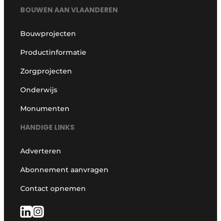
BOUWEN AAN VLAANDEREN
Bouwprojecten
Productinformatie
Zorgprojecten
Onderwijs
Monumenten
HANDIGE LINKS
Adverteren
Abonnement aanvragen
Contact opnemen