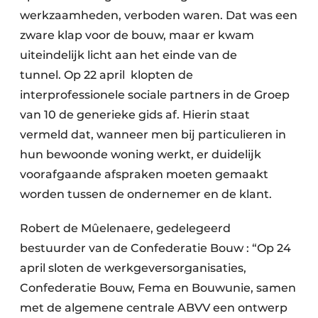
werkzaamheden, verboden waren. Dat was een
zware klap voor de bouw, maar er kwam
uiteindelijk licht aan het einde van de
tunnel. Op 22 april klopten de
interprofessionele sociale partners in de Groep
van 10 de generieke gids af. Hierin staat
vermeld dat, wanneer men bij particulieren in
hun bewoonde woning werkt, er duidelijk
voorafgaande afspraken moeten gemaakt
worden tussen de ondernemer en de klant.
Robert de Mûelenaere, gedelegeerd
bestuurder van de Confederatie Bouw : “Op 24
april sloten de werkgeversorganisaties,
Confederatie Bouw, Fema en Bouwunie, samen
met de algemene centrale ABVV een ontwerp