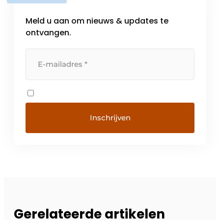
Meld u aan om nieuws & updates te
ontvangen.
Gerelateerde artikelen