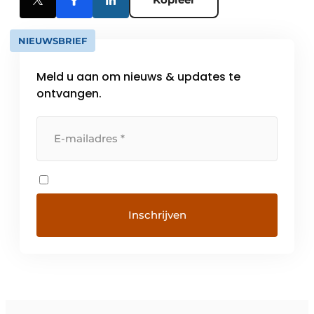
NIEUWSBRIEF
Meld u aan om nieuws & updates te
ontvangen.