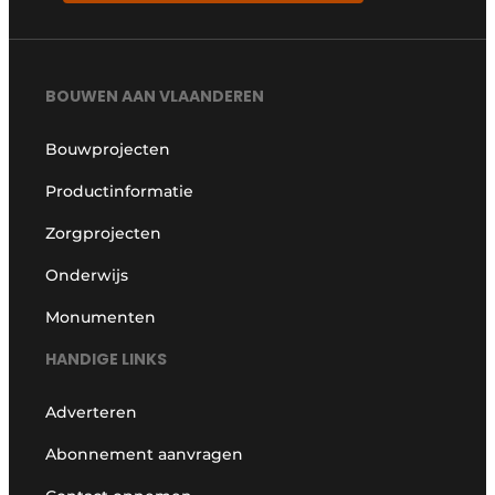
BOUWEN AAN VLAANDEREN
Bouwprojecten
Productinformatie
Zorgprojecten
Onderwijs
Monumenten
HANDIGE LINKS
Adverteren
Abonnement aanvragen