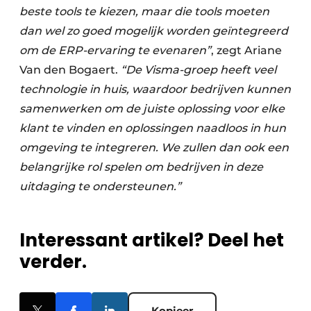
beste tools te kiezen, maar die tools moeten
dan wel zo goed mogelijk worden geïntegreerd
om de ERP-ervaring te evenaren”
, zegt Ariane
Van den Bogaert.
“De Visma-groep heeft veel
technologie in huis, waardoor bedrijven kunnen
samenwerken om de juiste oplossing voor elke
klant te vinden en oplossingen naadloos in hun
omgeving te integreren. We zullen dan ook een
belangrijke rol spelen om bedrijven in deze
uitdaging te ondersteunen.”
Interessant artikel? Deel het
verder.
Kopieer