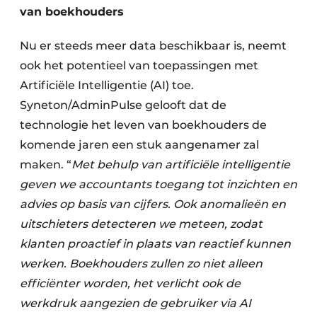
van boekhouders
Nu er steeds meer data beschikbaar is, neemt
ook het potentieel van toepassingen met
Artificiële Intelligentie (AI) toe.
Syneton/AdminPulse gelooft dat de
technologie het leven van boekhouders de
komende jaren een stuk aangenamer zal
maken. “
Met behulp van artificiële intelligentie
geven we accountants toegang tot inzichten en
advies op basis van cijfers. Ook anomalieën en
uitschieters detecteren we meteen, zodat
klanten proactief in plaats van reactief kunnen
werken. Boekhouders zullen zo niet alleen
efficiënter worden, het verlicht ook de
werkdruk aangezien de gebruiker via AI