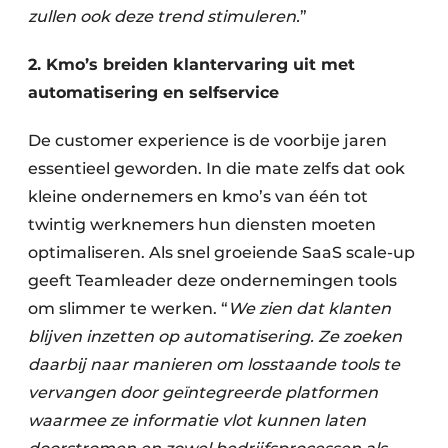
zullen ook deze trend stimuleren.
”
2. Kmo’s breiden klantervaring uit met
automatisering en selfservice
De customer experience is de voorbije jaren
essentieel geworden. In die mate zelfs dat ook
kleine ondernemers en kmo’s van één tot
twintig werknemers hun diensten moeten
optimaliseren. Als snel groeiende SaaS scale-up
geeft Teamleader deze ondernemingen tools
om slimmer te werken. “
We zien dat klanten
blijven inzetten op automatisering. Ze zoeken
daarbij naar manieren om losstaande tools te
vervangen door geïntegreerde platformen
waarmee ze informatie vlot kunnen laten