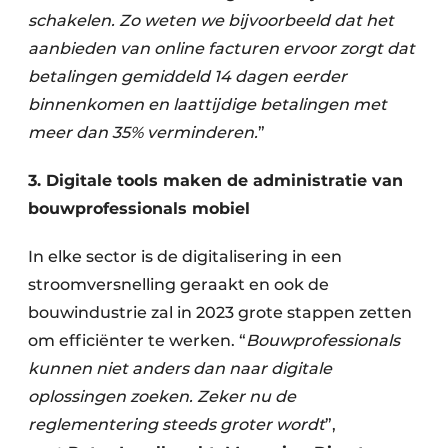
schakelen. Zo weten we bijvoorbeeld dat het
aanbieden van online facturen ervoor zorgt dat
betalingen gemiddeld 14 dagen eerder
binnenkomen en laattijdige betalingen met
meer dan 35% verminderen.
”
3. Digitale tools maken de administratie van
bouwprofessionals mobiel
In elke sector is de digitalisering in een
stroomversnelling geraakt en ook de
bouwindustrie zal in 2023 grote stappen zetten
om efficiënter te werken. “
Bouwprofessionals
kunnen niet anders dan naar digitale
oplossingen zoeken. Zeker nu de
reglementering steeds groter wordt
”,