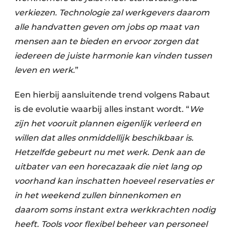
verkiezen. Technologie zal werkgevers daarom
alle handvatten geven om jobs op maat van
mensen aan te bieden en ervoor zorgen dat
iedereen de juiste harmonie kan vinden tussen
leven en werk.
”
Een hierbij aansluitende trend volgens Rabaut
is de evolutie waarbij alles instant wordt. “
We
zijn het vooruit plannen eigenlijk verleerd en
willen dat alles onmiddellijk beschikbaar is.
Hetzelfde gebeurt nu met werk. Denk aan de
uitbater van een horecazaak die niet lang op
voorhand kan inschatten hoeveel reservaties er
in het weekend zullen binnenkomen en
daarom soms instant extra werkkrachten nodig
heeft. Tools voor flexibel beheer van personeel