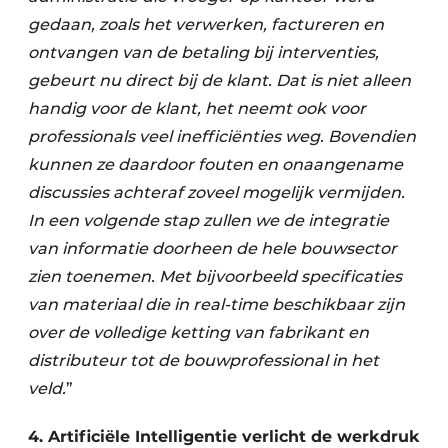
gedaan, zoals het verwerken, factureren en
ontvangen van de betaling bij interventies,
gebeurt nu direct bij de klant. Dat is niet alleen
handig voor de klant, het neemt ook voor
professionals veel inefficiënties weg. Bovendien
kunnen ze daardoor fouten en onaangename
discussies achteraf zoveel mogelijk vermijden.
In een volgende stap zullen we de integratie
van informatie doorheen de hele bouwsector
zien toenemen. Met bijvoorbeeld specificaties
van materiaal die in real-time beschikbaar zijn
over de volledige ketting van fabrikant en
distributeur tot de bouwprofessional in het
veld.
”
4. Artificiële Intelligentie verlicht de werkdruk