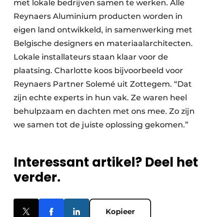
met lokale bedrijven samen te werken. Alle
Reynaers Aluminium producten worden in
eigen land ontwikkeld, in samenwerking met
Belgische designers en materiaalarchitecten.
Lokale installateurs staan klaar voor de
plaatsing. Charlotte koos bijvoorbeeld voor
Reynaers Partner Solemé uit Zottegem. “Dat
zijn echte experts in hun vak. Ze waren heel
behulpzaam en dachten met ons mee. Zo zijn
we samen tot de juiste oplossing gekomen.”
Interessant artikel? Deel het
verder.
Kopieer