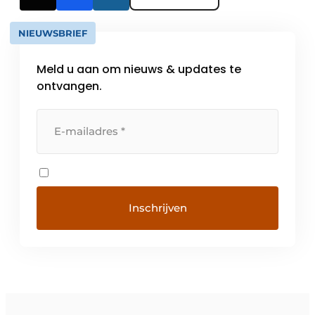
NIEUWSBRIEF
Meld u aan om nieuws & updates te
ontvangen.