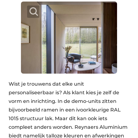
Wist je trouwens dat elke unit
personaliseerbaar is? Als klant kies je zelf de
vorm en inrichting. In de demo-units zitten
bijvoorbeeld ramen in een ivoorkleurige RAL
1015 structuur lak. Maar dit kan ook iets
compleet anders worden. Reynaers Aluminium
biedt namelijk talloze kleuren en afwerkingen