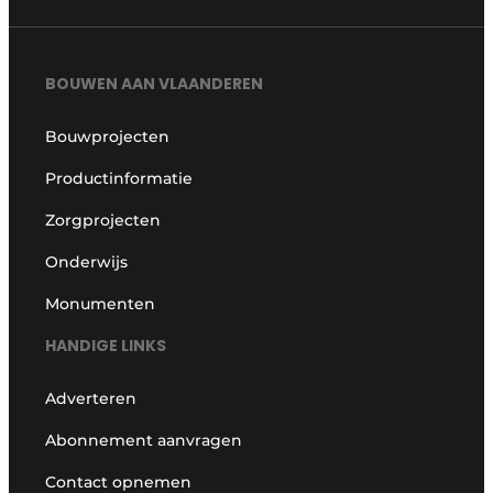
BOUWEN AAN VLAANDEREN
Bouwprojecten
Productinformatie
Zorgprojecten
Onderwijs
Monumenten
HANDIGE LINKS
Adverteren
Abonnement aanvragen
Contact opnemen