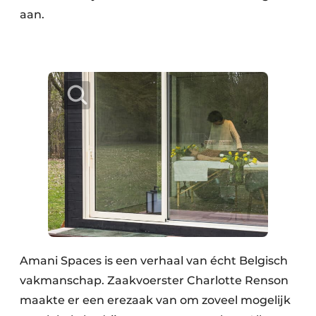
aan.
Amani Spaces is een verhaal van écht Belgisch
vakmanschap. Zaakvoerster Charlotte Renson
maakte er een erezaak van om zoveel mogelijk