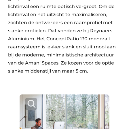
lichtinval een ruimte optisch vergroot. Om de
lichtinval en het uitzicht te maximaliseren,
zochten de ontwerpers een raamprofiel met
slanke profielen. Dat vonden ze bij Reynaers
Aluminium. Het ConceptPatio 130 monorail
raamsysteem is lekker slank en sluit mooi aan
bij de moderne, minimalistische architectuur
van de Amani Spaces. Ze kozen voor de optie
slanke middenstijl van maar 5 cm.