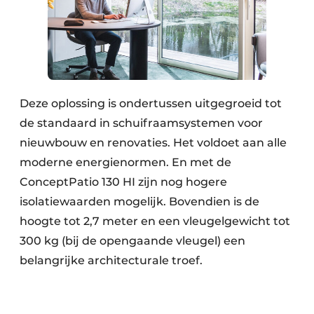
Deze oplossing is ondertussen uitgegroeid tot
de standaard in schuifraamsystemen voor
nieuwbouw en renovaties. Het voldoet aan alle
moderne energienormen. En met de
ConceptPatio 130 HI zijn nog hogere
isolatiewaarden mogelijk. Bovendien is de
hoogte tot 2,7 meter en een vleugelgewicht tot
300 kg (bij de opengaande vleugel) een
belangrijke architecturale troef.