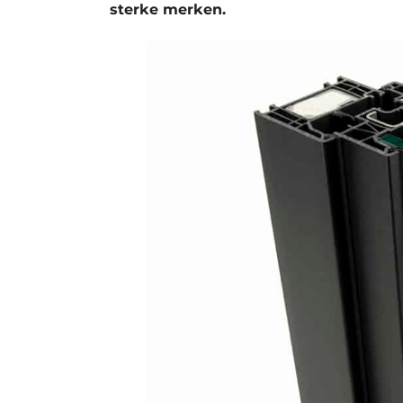
sterke merken.