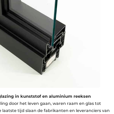
glazing in kunststof en aluminium reeksen
ling door het leven gaan, waren raam en glas tot
laatste tijd slaan de fabrikanten en leveranciers van