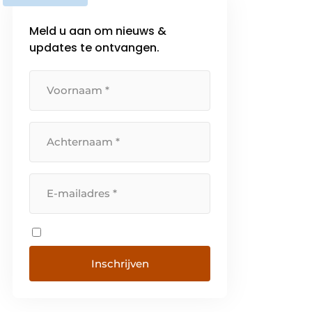
Meld u aan om nieuws &
updates te ontvangen.