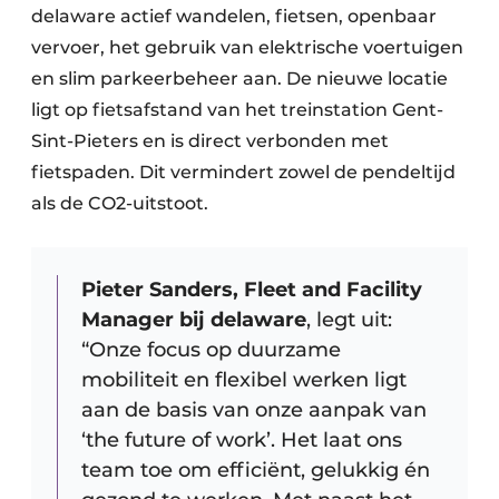
delaware actief wandelen, fietsen, openbaar
vervoer, het gebruik van elektrische voertuigen
en slim parkeerbeheer aan. De nieuwe locatie
ligt op fietsafstand van het treinstation Gent-
Sint-Pieters en is direct verbonden met
fietspaden. Dit vermindert zowel de pendeltijd
als de CO2-uitstoot.
Pieter Sanders, Fleet and Facility
Manager bij delaware
, legt uit:
“Onze focus op duurzame
mobiliteit en flexibel werken ligt
aan de basis van onze aanpak van
‘the future of work’. Het laat ons
team toe om efficiënt, gelukkig én