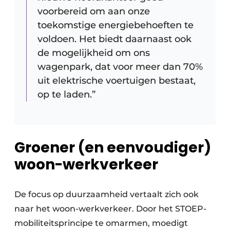
voorbereid om aan onze
toekomstige energiebehoeften te
voldoen. Het biedt daarnaast ook
de mogelijkheid om ons
wagenpark, dat voor meer dan 70%
uit elektrische voertuigen bestaat,
op te laden.”
Groener (en eenvoudiger)
woon-werkverkeer
De focus op duurzaamheid vertaalt zich ook
naar het woon-werkverkeer. Door het STOEP-
mobiliteitsprincipe te omarmen, moedigt