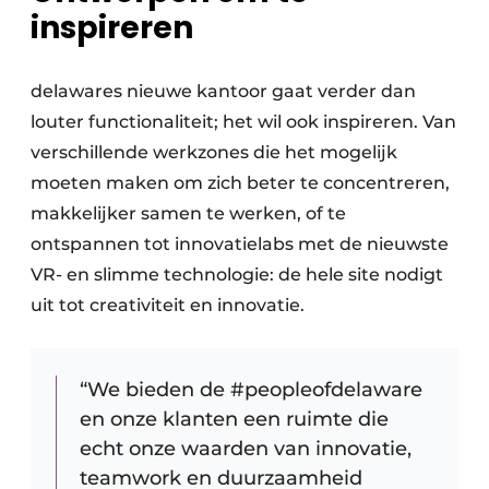
inspireren
delawares nieuwe kantoor gaat verder dan
louter functionaliteit; het wil ook inspireren. Van
verschillende werkzones die het mogelijk
moeten maken om zich beter te concentreren,
makkelijker samen te werken, of te
ontspannen tot innovatielabs met de nieuwste
VR- en slimme technologie: de hele site nodigt
uit tot creativiteit en innovatie.
“We bieden de #peopleofdelaware
en onze klanten een ruimte die
echt onze waarden van innovatie,
teamwork en duurzaamheid