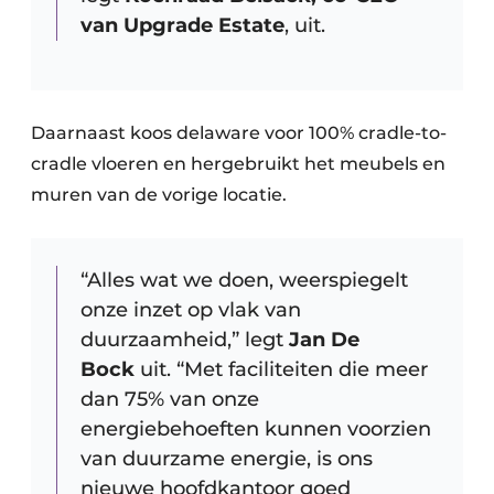
van Upgrade Estate
, uit.
Daarnaast koos delaware voor 100% cradle-to-
cradle vloeren en hergebruikt het meubels en
muren van de vorige locatie.
“Alles wat we doen, weerspiegelt
onze inzet op vlak van
duurzaamheid,” legt
Jan De
Bock
uit. “Met faciliteiten die meer
dan 75% van onze
energiebehoeften kunnen voorzien
van duurzame energie, is ons
nieuwe hoofdkantoor goed