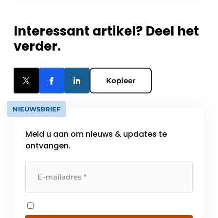
Interessant artikel? Deel het
verder.
Kopieer
NIEUWSBRIEF
Meld u aan om nieuws & updates te
ontvangen.