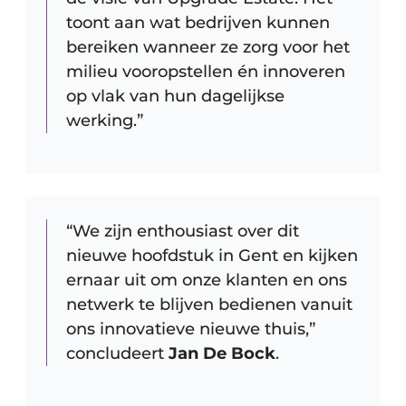
toont aan wat bedrijven kunnen
bereiken wanneer ze zorg voor het
milieu vooropstellen én innoveren
op vlak van hun dagelijkse
werking.”
“We zijn enthousiast over dit
nieuwe hoofdstuk in Gent en kijken
ernaar uit om onze klanten en ons
netwerk te blijven bedienen vanuit
ons innovatieve nieuwe thuis,”
concludeert
Jan De Bock
.