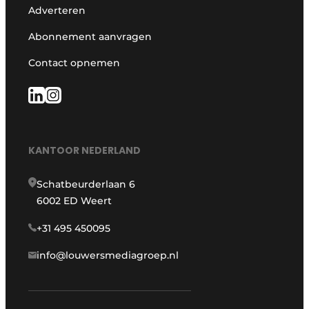
Adverteren
Abonnement aanvragen
Contact opnemen
KANTOOR NEDERLAND
Schatbeurderlaan 6
6002 ED Weert
+31 495 450095
info@louwersmediagroep.nl