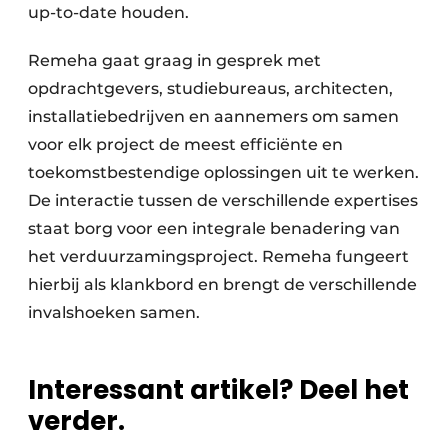
up-to-date houden.
Remeha gaat graag in gesprek met
opdrachtgevers, studiebureaus, architecten,
installatiebedrijven en aannemers om samen
voor elk project de meest efficiënte en
toekomstbestendige oplossingen uit te werken.
De interactie tussen de verschillende expertises
staat borg voor een integrale benadering van
het verduurzamingsproject. Remeha fungeert
hierbij als klankbord en brengt de verschillende
invalshoeken samen.
Interessant artikel? Deel het
verder.