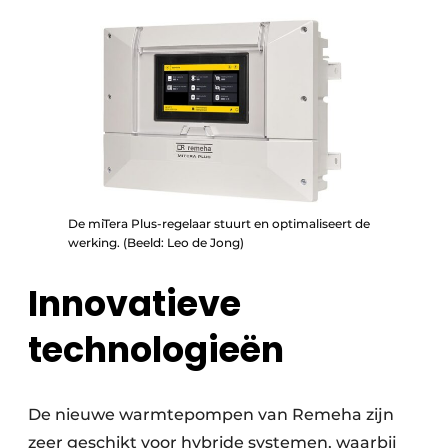
De miTera Plus-regelaar stuurt en optimaliseert de
werking. (Beeld: Leo de Jong)
Innovatieve
technologieën
De nieuwe warmtepompen van Remeha zijn
zeer geschikt voor hybride systemen, waarbij