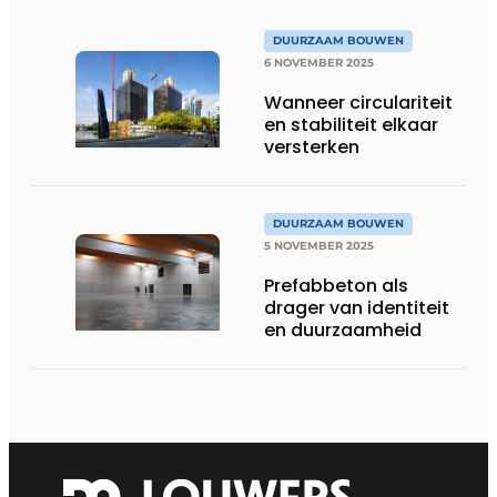
DUURZAAM BOUWEN
6 NOVEMBER 2025
Wanneer circulariteit
en stabiliteit elkaar
versterken
DUURZAAM BOUWEN
5 NOVEMBER 2025
Prefabbeton als
drager van identiteit
en duurzaamheid