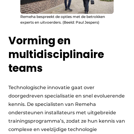
Remeha bespreekt de opties met de betrokken
experts en uitvoerders. (Beeld: Paul Jespers)
Vorming en
multidisciplinaire
teams
Technologische innovatie gaat over
doorgedreven specialisatie en snel evoluerende
kennis. De specialisten van Remeha
ondersteunen installateurs met uitgebreide
trainingsprogramma’s, zodat ze hun kennis van
complexe en veelzijdige technologie