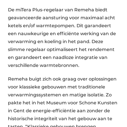
De miTera Plus-regelaar van Remeha biedt
geavanceerde aansturing voor maximaal acht
ketels en/of warmtepompen. Dit garandeert
een nauwkeurige en efficiënte werking van de
verwarming en koeling in het pand. Deze
slimme regelaar optimaliseert het rendement
en garandeert een naadloze integratie van
verschillende warmtebronnen.
Remeha buigt zich ook graag over oplossingen
voor klassieke gebouwen met traditionele
verwarmingssystemen en matige isolatie. Zo
pakte het in het Museum voor Schone Kunsten
in Gent de energie-efficiëntie aan zonder de
historische integriteit van het gebouw aan te
tasten. “Klassieke gebouwen brengen