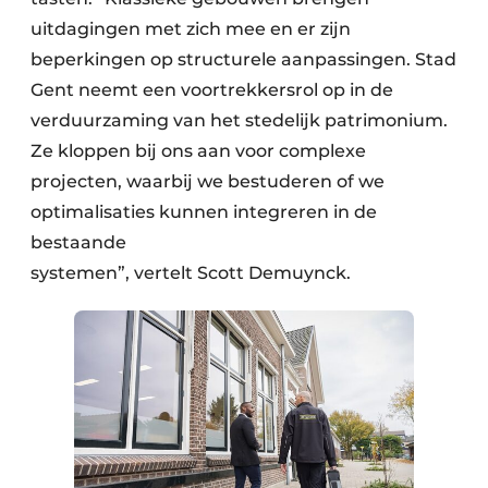
uitdagingen met zich mee en er zijn
beperkingen op structurele aanpassingen. Stad
Gent neemt een voortrekkersrol op in de
verduurzaming van het stedelijk patrimonium.
Ze kloppen bij ons aan voor complexe
projecten, waarbij we bestuderen of we
optimalisaties kunnen integreren in de
bestaande
systemen”, vertelt Scott Demuynck.