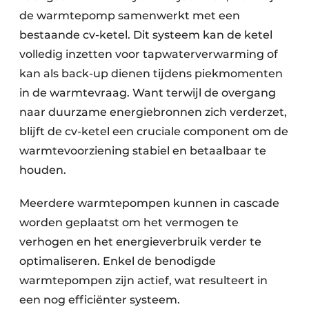
de warmtepomp samenwerkt met een
bestaande cv-ketel. Dit systeem kan de ketel
volledig inzetten voor tapwaterverwarming of
kan als back-up dienen tijdens piekmomenten
in de warmtevraag. Want terwijl de overgang
naar duurzame energiebronnen zich verderzet,
blijft de cv-ketel een cruciale component om de
warmtevoorziening stabiel en betaalbaar te
houden.
Meerdere warmtepompen kunnen in cascade
worden geplaatst om het vermogen te
verhogen en het energieverbruik verder te
optimaliseren. Enkel de benodigde
warmtepompen zijn actief, wat resulteert in
een nog efficiënter systeem.