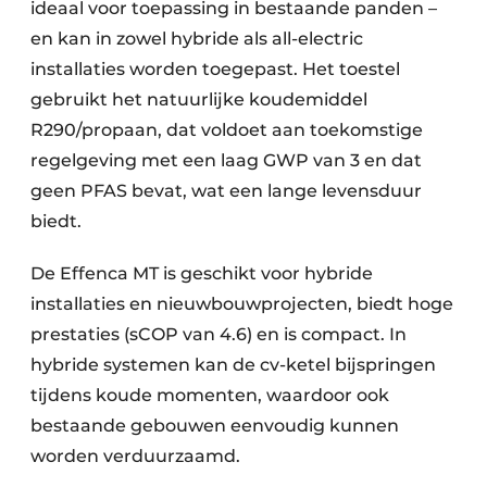
ideaal voor toepassing in bestaande panden –
en kan in zowel hybride als all-electric
installaties worden toegepast. Het toestel
gebruikt het natuurlijke koudemiddel
R290/propaan, dat voldoet aan toekomstige
regelgeving met een laag GWP van 3 en dat
geen PFAS bevat, wat een lange levensduur
biedt.
De Effenca MT is geschikt voor hybride
installaties en nieuwbouwprojecten, biedt hoge
prestaties (sCOP van 4.6) en is compact. In
hybride systemen kan de cv-ketel bijspringen
tijdens koude momenten, waardoor ook
bestaande gebouwen eenvoudig kunnen
worden verduurzaamd.