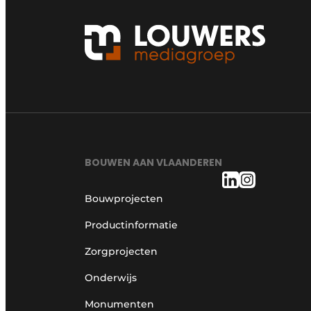
BOUWEN AAN VLAANDEREN
Bouwprojecten
Productinformatie
Zorgprojecten
Onderwijs
Monumenten