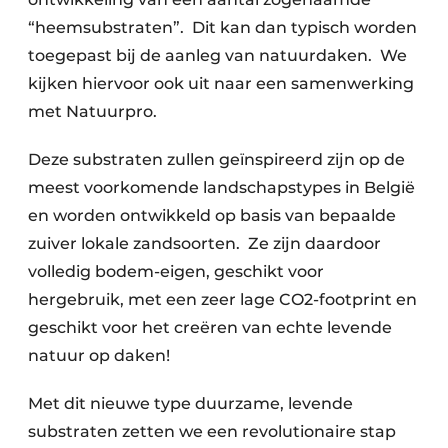
“heemsubstraten”. Dit kan dan typisch worden
toegepast bij de aanleg van natuurdaken. We
kijken hiervoor ook uit naar een samenwerking
met Natuurpro.
Deze substraten zullen geïnspireerd zijn op de
meest voorkomende landschapstypes in België
en worden ontwikkeld op basis van bepaalde
zuiver lokale zandsoorten. Ze zijn daardoor
volledig bodem-eigen, geschikt voor
hergebruik, met een zeer lage CO2-footprint en
geschikt voor het creëren van echte levende
natuur op daken!
Met dit nieuwe type duurzame, levende
substraten zetten we een revolutionaire stap