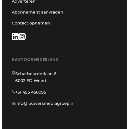
Adverteren
Abonnement aanvragen
Contact opnemen
KANTOOR NEDERLAND
Schatbeurderlaan 6
6002 ED Weert
+31 495 450095
info@louwersmediagroep.nl