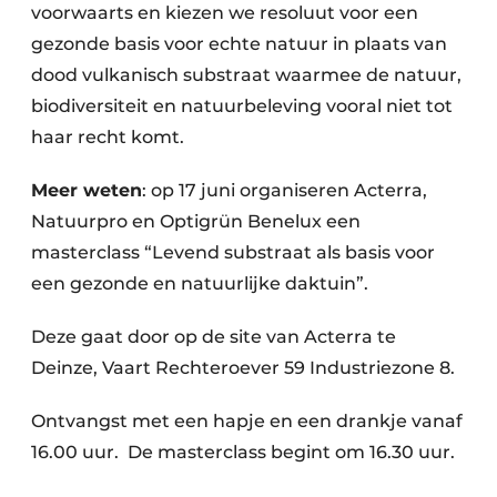
voorwaarts en kiezen we resoluut voor een
gezonde basis voor echte natuur in plaats van
dood vulkanisch substraat waarmee de natuur,
biodiversiteit en natuurbeleving vooral niet tot
haar recht komt.
Meer weten
: op 17 juni organiseren Acterra,
Natuurpro en Optigrün Benelux een
masterclass “Levend substraat als basis voor
een gezonde en natuurlijke daktuin”.
Deze gaat door op de site van Acterra te
Deinze, Vaart Rechteroever 59 Industriezone 8.
Ontvangst met een hapje en een drankje vanaf
16.00 uur. De masterclass begint om 16.30 uur.