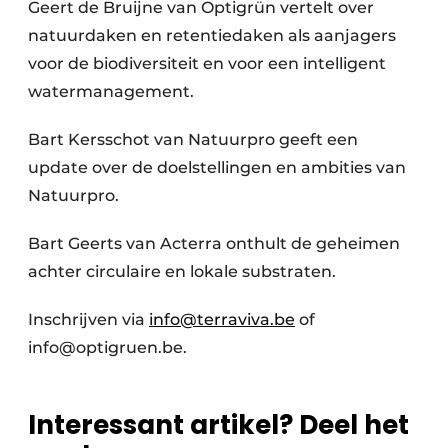
Geert de Bruijne van Optigrün vertelt over
natuurdaken en retentiedaken als aanjagers
voor de biodiversiteit en voor een intelligent
watermanagement.
Bart Kersschot van Natuurpro geeft een
update over de doelstellingen en ambities van
Natuurpro.
Bart Geerts van Acterra onthult de geheimen
achter circulaire en lokale substraten.
Inschrijven via
info@terraviva.be
of
info@optigruen.be.
Interessant artikel? Deel het