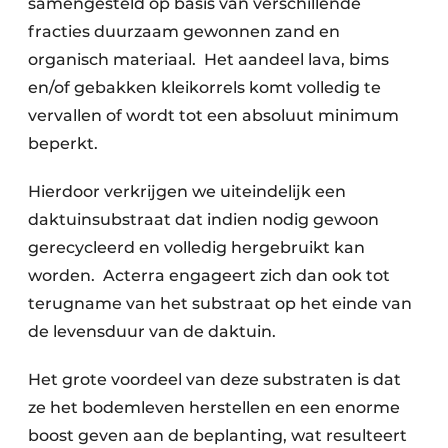
samengesteld op basis van verschillende
fracties duurzaam gewonnen zand en
organisch materiaal. Het aandeel lava, bims
en/of gebakken kleikorrels komt volledig te
vervallen of wordt tot een absoluut minimum
beperkt.
Hierdoor verkrijgen we uiteindelijk een
daktuinsubstraat dat indien nodig gewoon
gerecycleerd en volledig hergebruikt kan
worden. Acterra engageert zich dan ook tot
terugname van het substraat op het einde van
de levensduur van de daktuin.
Het grote voordeel van deze substraten is dat
ze het bodemleven herstellen en een enorme
boost geven aan de beplanting, wat resulteert