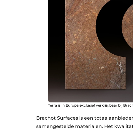
Terra is in Europa exclusief verkrijgbaar bij Brac
Brachot Surfaces is een totaalaanbiede
samengestelde materialen. Het kwalitat