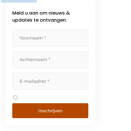
Meld u aan om nieuws &
updates te ontvangen.