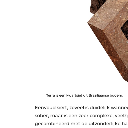
Terra is een kwartsiet uit Braziliaanse bodem.
Eenvoud siert, zoveel is duidelijk wannee
sober, maar is een zeer complexe, veelz
gecombineerd met de uitzonderlijke ha