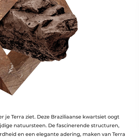
r je Terra ziet. Deze Braziliaanse kwartsiet oogt
ijdige natuursteen. De fascinerende structuren,
rdheid en een elegante adering, maken van Terra