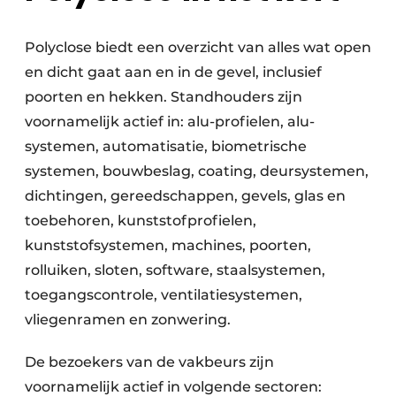
Polyclose biedt een overzicht van alles wat open
en dicht gaat aan en in de gevel, inclusief
poorten en hekken. Standhouders zijn
voornamelijk actief in: alu-profielen, alu-
systemen, automatisatie, biometrische
systemen, bouwbeslag, coating, deursystemen,
dichtingen, gereedschappen, gevels, glas en
toebehoren, kunststofprofielen,
kunststofsystemen, machines, poorten,
rolluiken, sloten, software, staalsystemen,
toegangscontrole, ventilatiesystemen,
vliegenramen en zonwering.
De bezoekers van de vakbeurs zijn
voornamelijk actief in volgende sectoren: