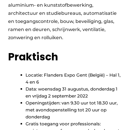
aluminium- en kunststofbewerking,
architectuur en studiebureaus, automatisatie
en toegangscontrole, bouw, beveiliging, glas,
ramen en deuren, schrijnwerk, ventilatie,
zonwering en rolluiken.
Praktisch
Locatie: Flanders Expo Gent (België) – Hal 1,
4 en 6
Data: woensdag 31 augustus, donderdag 1
en vrijdag 2 september 2022
Openingstijden: van 9.30 uur tot 18.30 uur,
met avondopenstelling tot 20 uur op
donderdag
Gratis toegang voor professionals: