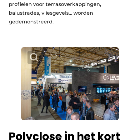
profielen voor terrasoverkappingen,
balustrades, vliesgevels… worden
gedemonstreerd.
Polyclose in het kort