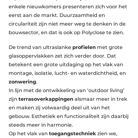
enkele nieuwkomers presenteren zich voor het
eerst aan de markt. Duurzaamheid en
circulariteit zijn niet meer weg te denken in de
bouwsector, en dat is ook op Polyclose te zien.
De trend van ultraslanke
profielen
met grote
glasoppervlakken zet zich verder door. Dat
betekent een grote uitdaging op het vlak van
montage, isolatie, lucht- en waterdichtheid, en
zonwering
.
In lijn met de ontwikkeling van ‘outdoor living’
zijn
terrasoverkappingen
alsmaar meer in trek
en maken zij volwaardig deel uit van het
gebouw. Esthetiek en functionaliteit zijn daarbij
steeds meer in harmonie.
Op het vlak van
toegangstechniek
zien we,