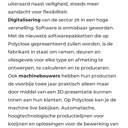
uiteraard naast veiligheid, steeds meer
aandacht voor flexibiliteit.
Digitalisering
van de sector zit in een hoge
versnelling. Software is onmisbaar geworden.
Met de nieuwste softwarepakketten die op
Polyclose gepresenteerd zullen worden, is de
fabrikant in staat om ramen, deuren en
vliesgevels voor elke type en afmeting te
ontwerpen, te calculeren en te produceren.
Ook
machinebouwers
hebben hun producten
de voorbije twee jaar praktisch alleen maar
door middel van een 3D-presentatie kunnen
tonen aan hun klanten. Op Polyclose kan je de
machine live bekijken. Automatische,
hoogtechnologische productielijnen voor
kozijnen en oplossingen voor de bewerking van