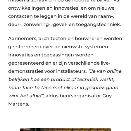
ontwikkelingen en innovaties, en om nieuwe
contacten te leggen in de wereld van raam-,
deur-, zonwering-, gevel- en toegangstechniek.
Aannemers, architecten en bouwheren worden
geïnformeerd over de nieuwste systemen.
Innovaties en toepassingen worden
gepresenteerd én er zijn verschillende live-
demonstraties voor installateurs.
“Je kan online
bekijken hoe een product of techniek werkt,
maar face-to-face met elkaar in gesprek gaan
wint het altijd”
, aldus beursorganisator Guy
Martens.