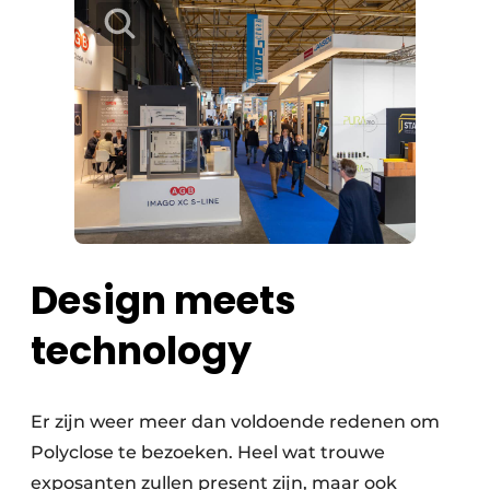
Design meets
technology
Er zijn weer meer dan voldoende redenen om
Polyclose te bezoeken. Heel wat trouwe
exposanten zullen present zijn, maar ook