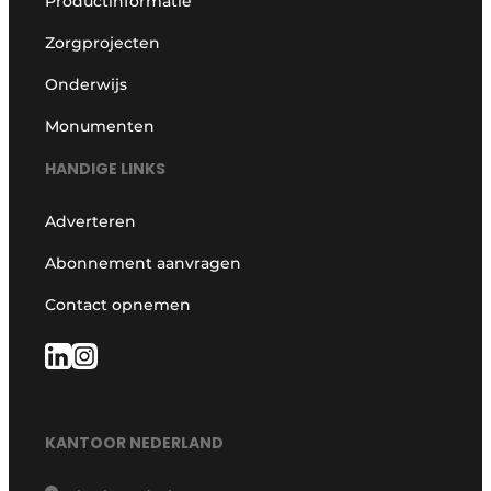
Productinformatie
Zorgprojecten
Onderwijs
Monumenten
HANDIGE LINKS
Adverteren
Abonnement aanvragen
Contact opnemen
KANTOOR NEDERLAND