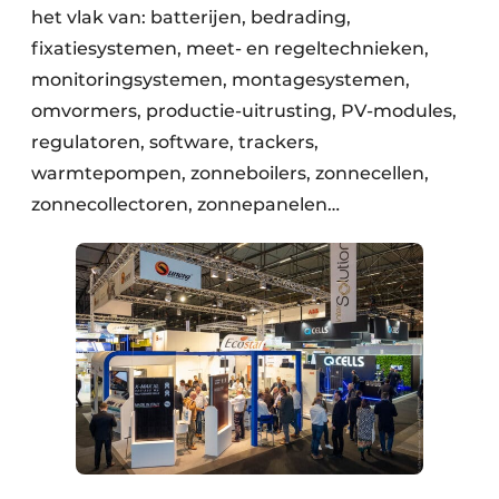
het vlak van: batterijen, bedrading,
fixatiesystemen, meet- en regeltechnieken,
monitoringsystemen, montagesystemen,
omvormers, productie-uitrusting, PV-modules,
regulatoren, software, trackers,
warmtepompen, zonneboilers, zonnecellen,
zonnecollectoren, zonnepanelen…