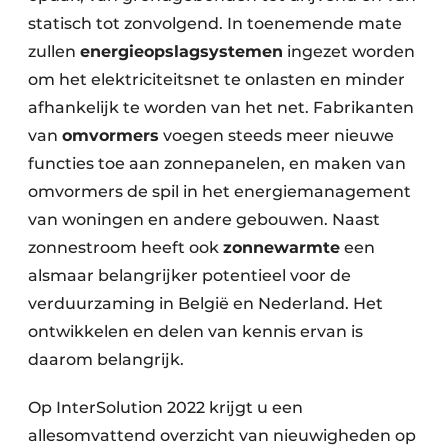
statisch tot zonvolgend. In toenemende mate
zullen
energieopslagsystemen
ingezet worden
om het elektriciteitsnet te onlasten en minder
afhankelijk te worden van het net. Fabrikanten
van
omvormers
voegen steeds meer nieuwe
functies toe aan zonnepanelen, en maken van
omvormers de spil in het energiemanagement
van woningen en andere gebouwen. Naast
zonnestroom heeft ook
zonnewarmte
een
alsmaar belangrijker potentieel voor de
verduurzaming in België en Nederland. Het
ontwikkelen en delen van kennis ervan is
daarom belangrijk.
Op InterSolution 2022 krijgt u een
allesomvattend overzicht van nieuwigheden op