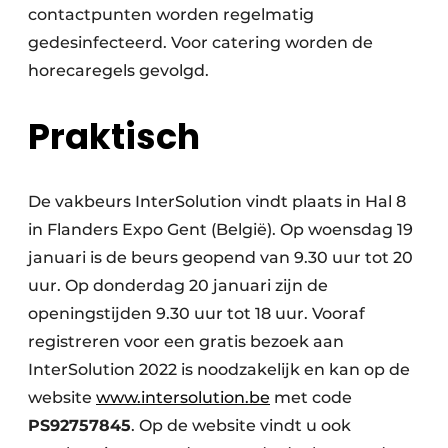
contactpunten worden regelmatig
gedesinfecteerd. Voor catering worden de
horecaregels gevolgd.
Praktisch
De vakbeurs InterSolution vindt plaats in Hal 8
in Flanders Expo Gent (België). Op woensdag 19
januari is de beurs geopend van 9.30 uur tot 20
uur. Op donderdag 20 januari zijn de
openingstijden 9.30 uur tot 18 uur. Vooraf
registreren voor een gratis bezoek aan
InterSolution 2022 is noodzakelijk en kan op de
website
www.intersolution.be
met code
PS92757845
. Op de website vindt u ook