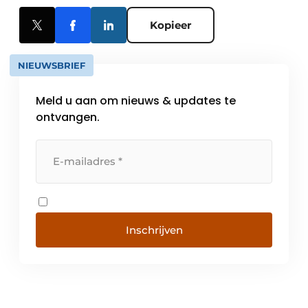
Kopieer
NIEUWSBRIEF
Meld u aan om nieuws & updates te
ontvangen.
Inschrijven