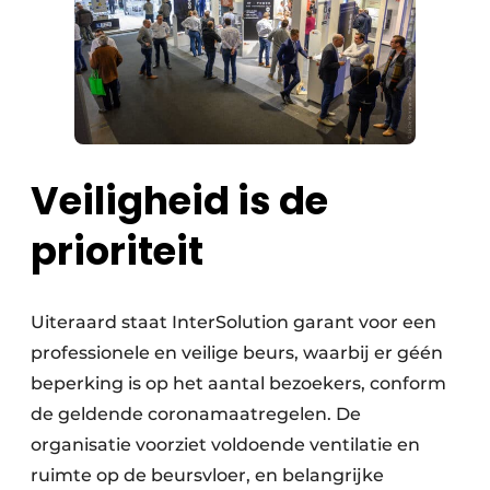
Veiligheid is de
prioriteit
Uiteraard staat InterSolution garant voor een
professionele en veilige beurs, waarbij er géén
beperking is op het aantal bezoekers, conform
de geldende coronamaatregelen. De
organisatie voorziet voldoende ventilatie en
ruimte op de beursvloer, en belangrijke