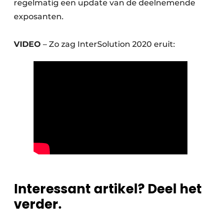
regelmatig een update van de deelnemende
exposanten.
VIDEO
– Zo zag InterSolution 2020 eruit:
Interessant artikel? Deel het
verder.