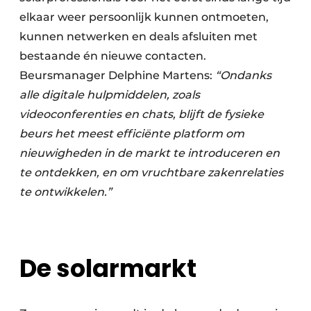
elkaar weer persoonlijk kunnen ontmoeten,
kunnen netwerken en deals afsluiten met
bestaande én nieuwe contacten.
Beursmanager Delphine Martens:
“
Ondanks
alle digitale hulpmiddelen, zoals
videoconferenties en chats, blijft de fysieke
beurs het meest efficiënte platform om
nieuwigheden in de markt te introduceren en
te ontdekken, en om vruchtbare zakenrelaties
te ontwikkelen.
”
De solarmarkt