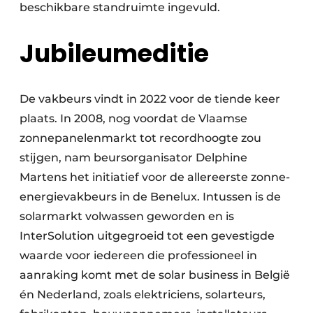
beschikbare standruimte ingevuld.
Jubileumeditie
De vakbeurs vindt in 2022 voor de tiende keer
plaats. In 2008, nog voordat de Vlaamse
zonnepanelenmarkt tot recordhoogte zou
stijgen, nam beursorganisator Delphine
Martens het initiatief voor de allereerste zonne-
energievakbeurs in de Benelux. Intussen is de
solarmarkt volwassen geworden en is
InterSolution uitgegroeid tot een gevestigde
waarde voor iedereen die professioneel in
aanraking komt met de solar business in België
én Nederland, zoals elektriciens, solarteurs,