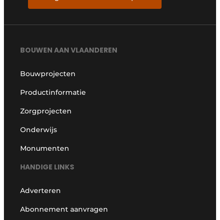
BOUWEN AAN VLAANDEREN
Bouwprojecten
Productinformatie
Zorgprojecten
Onderwijs
Monumenten
HANDIGE LINKS
Adverteren
Abonnement aanvragen