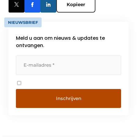
Kopieer
NIEUWSBRIEF
Meld u aan om nieuws & updates te
ontvangen.