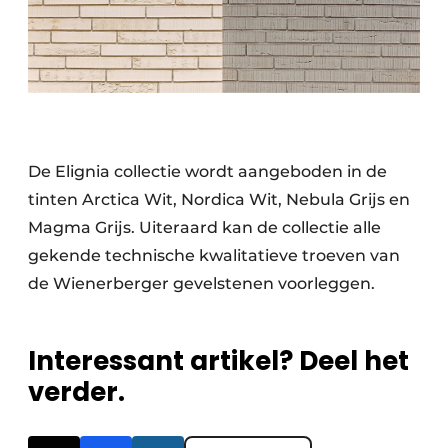
De Elignia collectie wordt aangeboden in de
tinten Arctica Wit, Nordica Wit, Nebula Grijs en
Magma Grijs. Uiteraard kan de collectie alle
gekende technische kwalitatieve troeven van
de Wienerberger gevelstenen voorleggen.
Interessant artikel? Deel het
verder.