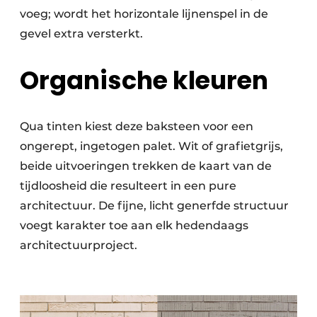
voeg; wordt het horizontale lijnenspel in de
gevel extra versterkt.
Organische kleuren
Qua tinten kiest deze baksteen voor een
ongerept, ingetogen palet. Wit of grafietgrijs,
beide uitvoeringen trekken de kaart van de
tijdloosheid die resulteert in een pure
architectuur. De fijne, licht generfde structuur
voegt karakter toe aan elk hedendaags
architectuurproject.