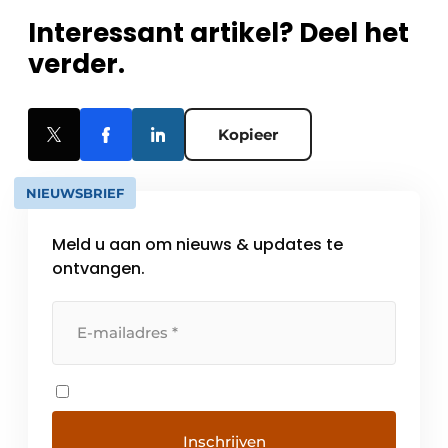
Interessant artikel? Deel het
verder.
Kopieer
NIEUWSBRIEF
Meld u aan om nieuws & updates te
ontvangen.