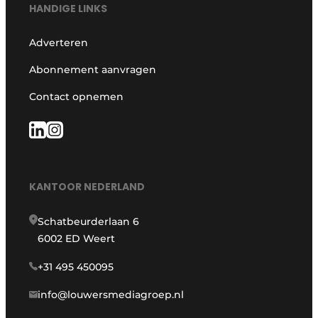
HANDIGE LINKS
Adverteren
Abonnement aanvragen
Contact opnemen
KANTOOR NEDERLAND
Schatbeurderlaan 6
6002 ED Weert
+31 495 450095
info@louwersmediagroep.nl