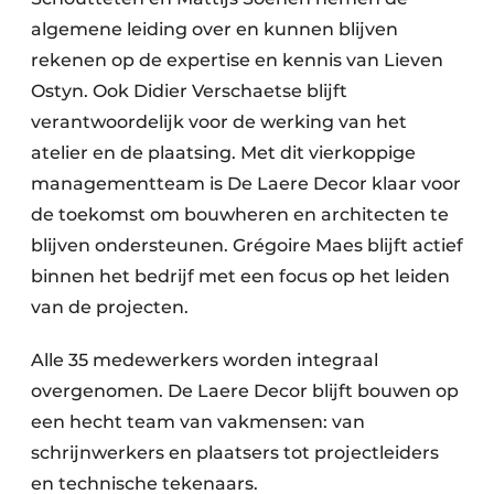
algemene leiding over en kunnen blijven
rekenen op de expertise en kennis van Lieven
Ostyn. Ook Didier Verschaetse blijft
verantwoordelijk voor de werking van het
atelier en de plaatsing. Met dit vierkoppige
managementteam is De Laere Decor klaar voor
de toekomst om bouwheren en architecten te
blijven ondersteunen. Grégoire Maes blijft actief
binnen het bedrijf met een focus op het leiden
van de projecten.
Alle 35 medewerkers worden integraal
overgenomen. De Laere Decor blijft bouwen op
een hecht team van vakmensen: van
schrijnwerkers en plaatsers tot projectleiders
en technische tekenaars.