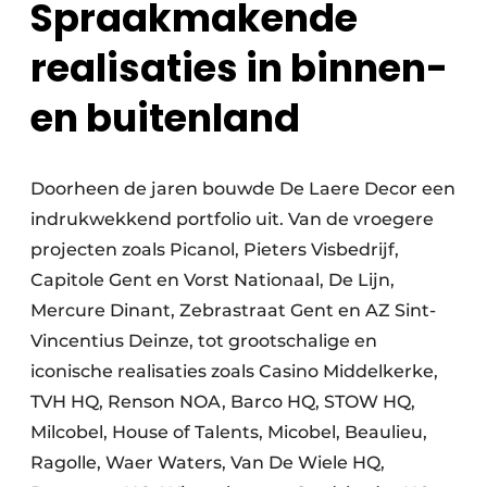
Spraakmakende
realisaties in binnen-
en buitenland
Doorheen de jaren bouwde De Laere Decor een
indrukwekkend portfolio uit. Van de vroegere
projecten zoals Picanol, Pieters Visbedrijf,
Capitole Gent en Vorst Nationaal, De Lijn,
Mercure Dinant, Zebrastraat Gent en AZ Sint-
Vincentius Deinze, tot grootschalige en
iconische realisaties zoals Casino Middelkerke,
TVH HQ, Renson NOA, Barco HQ, STOW HQ,
Milcobel, House of Talents, Micobel, Beaulieu,
Ragolle, Waer Waters, Van De Wiele HQ,