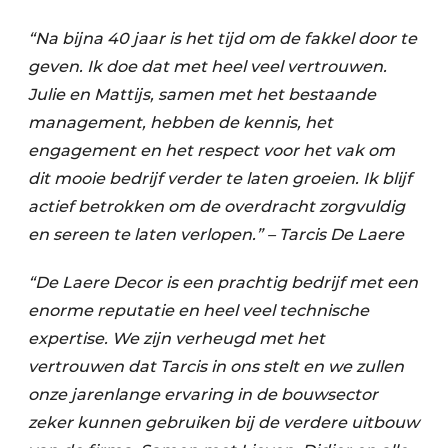
“Na bijna 40 jaar is het tijd om de fakkel door te
geven. Ik doe dat met heel veel vertrouwen.
Julie en Mattijs, samen met het bestaande
management, hebben de kennis, het
engagement en het respect voor het vak om
dit mooie bedrijf verder te laten groeien. Ik blijf
actief betrokken om de overdracht zorgvuldig
en sereen te laten verlopen.” – Tarcis De Laere
“De Laere Decor is een prachtig bedrijf met een
enorme reputatie en heel veel technische
expertise. We zijn verheugd met het
vertrouwen dat Tarcis in ons stelt en we zullen
onze jarenlange ervaring in de bouwsector
zeker kunnen gebruiken bij de verdere uitbouw