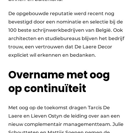
De opgebouwde reputatie werd recent nog
bevestigd door een nominatie en selectie bij de
100 beste schrijnwerkbedrijven van België. Ook
architecten en studiebureaus blijven het bedrijf
trouw, een vertrouwen dat De Laere Decor
expliciet wil erkennen en bedanken.
Overname met oog
op continuïteit
Met oog op de toekomst dragen Tarcis De
Laere en Lieven Ostyn de leiding over aan een
nieuw complementair managementteam. Julie
Schoutteten en Mattijs Soenen nemen de