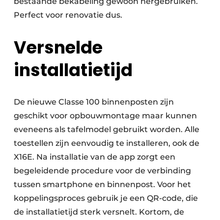
bestaande bekabeling gewoon hergebruiken.
Perfect voor renovatie dus.
Versnelde
installatietijd
De nieuwe Classe 100 binnenposten zijn
geschikt voor opbouwmontage maar kunnen
eveneens als tafelmodel gebruikt worden. Alle
toestellen zijn eenvoudig te installeren, ook de
X16E. Na installatie van de app zorgt een
begeleidende procedure voor de verbinding
tussen smartphone en binnenpost. Voor het
koppelingsproces gebruik je een QR-code, die
de installatietijd sterk versnelt. Kortom, de