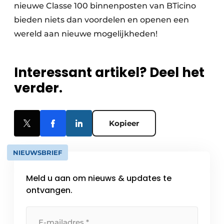
nieuwe Classe 100 binnenposten van BTicino
bieden niets dan voordelen en openen een
wereld aan nieuwe mogelijkheden!
Interessant artikel? Deel het
verder.
Kopieer
NIEUWSBRIEF
Meld u aan om nieuws & updates te
ontvangen.