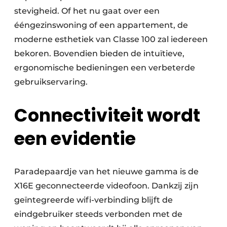
stevigheid. Of het nu gaat over een
ééngezinswoning of een appartement, de
moderne esthetiek van Classe 100 zal iedereen
bekoren. Bovendien bieden de intuïtieve,
ergonomische bedieningen een verbeterde
gebruikservaring.
Connectiviteit wordt
een evidentie
Paradepaardje van het nieuwe gamma is de
X16E geconnecteerde videofoon. Dankzij zijn
geïntegreerde wifi-verbinding blijft de
eindgebruiker steeds verbonden met de